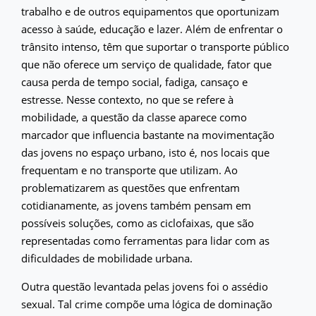
trabalho e de outros equipamentos que oportunizam
acesso à saúde, educação e lazer. Além de enfrentar o
trânsito intenso, têm que suportar o transporte público
que não oferece um serviço de qualidade, fator que
causa perda de tempo social, fadiga, cansaço e
estresse. Nesse contexto, no que se refere à
mobilidade, a questão da classe aparece como
marcador que influencia bastante na movimentação
das jovens no espaço urbano, isto é, nos locais que
frequentam e no transporte que utilizam. Ao
problematizarem as questões que enfrentam
cotidianamente, as jovens também pensam em
possíveis soluções, como as ciclofaixas, que são
representadas como ferramentas para lidar com as
dificuldades de mobilidade urbana.
Outra questão levantada pelas jovens foi o assédio
sexual. Tal crime compõe uma lógica de dominação