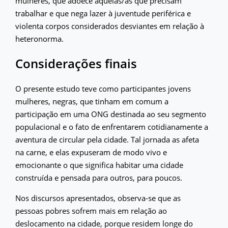
mulheres, que adoece aquelas/as que precisam
trabalhar e que nega lazer à juventude periférica e
violenta corpos considerados desviantes em relação à
heteronorma.
Considerações finais
O presente estudo teve como participantes jovens
mulheres, negras, que tinham em comum a
participação em uma ONG destinada ao seu segmento
populacional e o fato de enfrentarem cotidianamente a
aventura de circular pela cidade. Tal jornada as afeta
na carne, e elas expuseram de modo vivo e
emocionante o que significa habitar uma cidade
construída e pensada para outros, para poucos.
Nos discursos apresentados, observa-se que as
pessoas pobres sofrem mais em relação ao
deslocamento na cidade, porque residem longe do