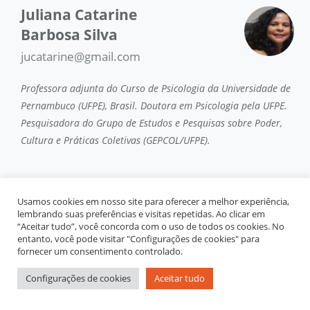
Juliana Catarine
Barbosa Silva
jucatarine@gmail.com
Professora adjunta do Curso de Psicologia da Universidade de
Pernambuco (UFPE), Brasil. Doutora em Psicologia pela UFPE.
Pesquisadora do Grupo de Estudos e Pesquisas sobre Poder,
Cultura e Práticas Coletivas (GEPCOL/UFPE).
Usamos cookies em nosso site para oferecer a melhor experiência,
Realização
lembrando suas preferências e visitas repetidas. Ao clicar em
“Aceitar tudo”, você concorda com o uso de todos os cookies. No
entanto, você pode visitar "Configurações de cookies" para
fornecer um consentimento controlado.
Configurações de cookies
Aceitar tudo