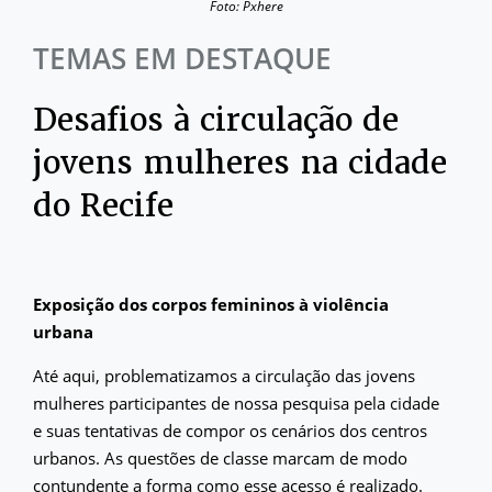
Foto: Pxhere
TEMAS EM DESTAQUE
Desafios à circulação de
jovens mulheres na cidade
do Recife
Exposição dos corpos femininos à violência
urbana
Até aqui, problematizamos a circulação das jovens
mulheres participantes de nossa pesquisa pela cidade
e suas tentativas de compor os cenários dos centros
urbanos. As questões de classe marcam de modo
contundente a forma como esse acesso é realizado.