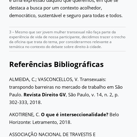
destaca a busca por um contexto acolhedor,
democrático, sustentável e seguro para todas e todos.
3 – Mesmo que ser jovem mulher transexual não faça parte da
experiência de vida de nossa participante, decidimos trazer o trecho
da oficina que trata do tema, por considerarmos relevante a
temática no contexto do debate sobre direito à cidade.
Referências Bibliográficas
ALMEIDA, C.; VASCONCELLOS, V. Transexuais:
transpondo barreiras no mercado de trabalho em São
Paulo.
Revista Direito GV
, São Paulo, v. 14, n. 2, p.
302-333, 2018.
AKOTIRENE, C.
O que é interseccionalidade?
Belo
Horizonte: Letramento, 2018.
ASSOCIAÇÃO NACIONAL DE TRAVESTIS E