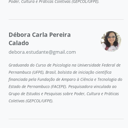
Poder, Cultura e Práticas Coletivas (GEPCOL/UFPE).
Débora Carla Pereira
Calado
debora.estudante@gmail.com
Graduanda do Curso de Psicologia na Universidade Federal de
Pernambuco (UFPE), Brasil, bolsista de iniciação científica
financiada pela Fundação de Amparo à Ciência e Tecnologia do
Estado de Pernambuco (FACEPE). Pesquisadora vinculada ao
Grupo de Estudos e Pesquisas sobre Poder, Cultura e Práticas
Coletivas (GEPCOL/UFPE).