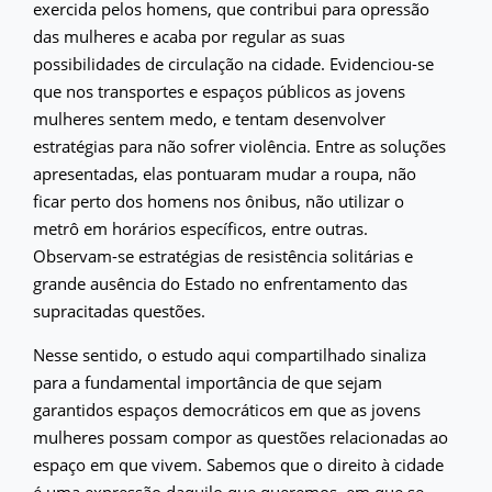
exercida pelos homens, que contribui para opressão
das mulheres e acaba por regular as suas
possibilidades de circulação na cidade. Evidenciou-se
que nos transportes e espaços públicos as jovens
mulheres sentem medo, e tentam desenvolver
estratégias para não sofrer violência. Entre as soluções
apresentadas, elas pontuaram mudar a roupa, não
ficar perto dos homens nos ônibus, não utilizar o
metrô em horários específicos, entre outras.
Observam-se estratégias de resistência solitárias e
grande ausência do Estado no enfrentamento das
supracitadas questões.
Nesse sentido, o estudo aqui compartilhado sinaliza
para a fundamental importância de que sejam
garantidos espaços democráticos em que as jovens
mulheres possam compor as questões relacionadas ao
espaço em que vivem. Sabemos que o direito à cidade
é uma expressão daquilo que queremos, em que se