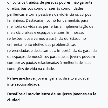
dificulta os trajetos de pessoas pobres, não garante
direitos básicos como o lazer às comunidades
periféricas e torna passíveis de violência os corpos
femininos. Destacaram como fundamentais para
melhoria da vida nas periferias a implementação de
mais ciclofaixas e espaços de lazer. Em nossas
reflexões, observamos a ausência do Estado no
enfrentamento efetivo das problemáticas
referenciadas e destacamos a importância da garantia
de espaços democráticos para que as jovens possam
compor as pautas relacionadas à melhoria de suas
condições de vida na cidade.
Palavras-chave
: jovens, gênero, direito à cidade,
interseccionalidade.
Desafíos al movimiento de mujeres jóvenes en la
ciudad