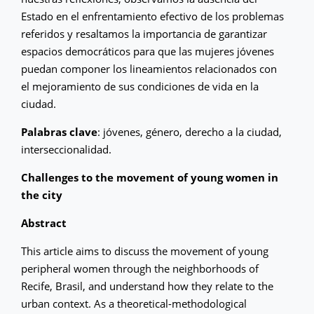
Estado en el enfrentamiento efectivo de los problemas
referidos y resaltamos la importancia de garantizar
espacios democráticos para que las mujeres jóvenes
puedan componer los lineamientos relacionados con
el mejoramiento de sus condiciones de vida en la
ciudad.
Palabras clave
: jóvenes, género, derecho a la ciudad,
interseccionalidad.
Challenges to the movement of young women in
the city
Abstract
This article aims to discuss the movement of young
peripheral women through the neighborhoods of
Recife, Brasil, and understand how they relate to the
urban context. As a theoretical-methodological