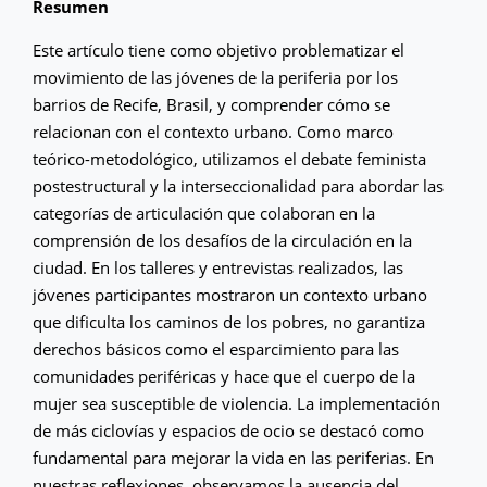
Resumen
Este artículo tiene como objetivo problematizar el
movimiento de las jóvenes de la periferia por los
barrios de Recife, Brasil, y comprender cómo se
relacionan con el contexto urbano. Como marco
teórico-metodológico, utilizamos el debate feminista
postestructural y la interseccionalidad para abordar las
categorías de articulación que colaboran en la
comprensión de los desafíos de la circulación en la
ciudad. En los talleres y entrevistas realizados, las
jóvenes participantes mostraron un contexto urbano
que dificulta los caminos de los pobres, no garantiza
derechos básicos como el esparcimiento para las
comunidades periféricas y hace que el cuerpo de la
mujer sea susceptible de violencia. La implementación
de más ciclovías y espacios de ocio se destacó como
fundamental para mejorar la vida en las periferias. En
nuestras reflexiones, observamos la ausencia del