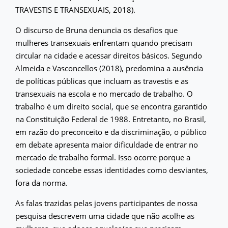
TRAVESTIS E TRANSEXUAIS, 2018).
O discurso de Bruna denuncia os desafios que
mulheres transexuais enfrentam quando precisam
circular na cidade e acessar direitos básicos. Segundo
Almeida e Vasconcellos (2018), predomina a ausência
de políticas públicas que incluam as travestis e as
transexuais na escola e no mercado de trabalho. O
trabalho é um direito social, que se encontra garantido
na Constituição Federal de 1988. Entretanto, no Brasil,
em razão do preconceito e da discriminação, o público
em debate apresenta maior dificuldade de entrar no
mercado de trabalho formal. Isso ocorre porque a
sociedade concebe essas identidades como desviantes,
fora da norma.
As falas trazidas pelas jovens participantes de nossa
pesquisa descrevem uma cidade que não acolhe as