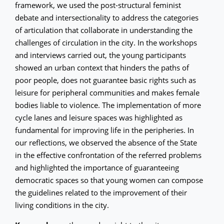
framework, we used the post-structural feminist
debate and intersectionality to address the categories
of articulation that collaborate in understanding the
challenges of circulation in the city. In the workshops
and interviews carried out, the young participants
showed an urban context that hinders the paths of
poor people, does not guarantee basic rights such as
leisure for peripheral communities and makes female
bodies liable to violence. The implementation of more
cycle lanes and leisure spaces was highlighted as
fundamental for improving life in the peripheries. In
our reflections, we observed the absence of the State
in the effective confrontation of the referred problems
and highlighted the importance of guaranteeing
democratic spaces so that young women can compose
the guidelines related to the improvement of their
living conditions in the city.