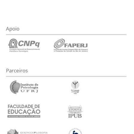
Apoio
Parceiros