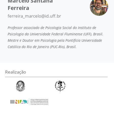
Marcelo Santana
Ferreira
ferreira_marcelo@id.uff.br
Professor associado de Psicologia Social do Instituto de
Psicologia da Universidade Federal Fluminense (UFF), Brasil.
Mestre e Doutor em Psicologia pela Pontifícia Universidade
Católica do Rio de Janeiro (PUC-Rio), Brasil.
Realização