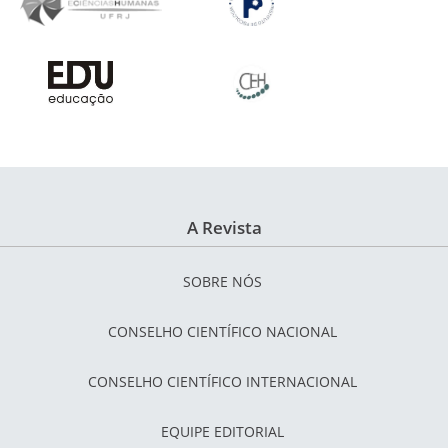
A Revista
SOBRE NÓS
CONSELHO CIENTÍFICO NACIONAL
CONSELHO CIENTÍFICO INTERNACIONAL
EQUIPE EDITORIAL