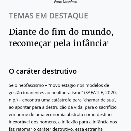
Foto: Unsplash
TEMAS EM DESTAQUE
Diante do fim do mundo,
recomeçar pela infância¹
O caráter destrutivo
Se o neofascismo – “novo estágio nos modelos de
gestão imanentes ao neoliberalismo” (SAFATLE, 2020,
n.p.) – encontra uma catástrofe para “chamar de sua”,
ao apontar para a destruição da vida, para o sacrifício
em nome de uma economia abstrata como destino
inexorável dos homens, a inflexão para a infância nos
faz retomar o caráter destrutivo, essa estranha