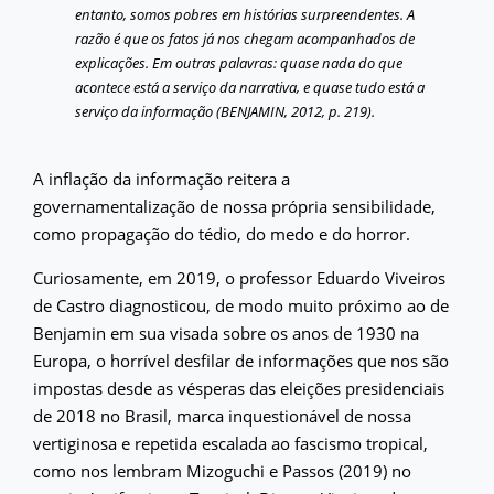
entanto, somos pobres em histórias surpreendentes. A
razão é que os fatos já nos chegam acompanhados de
explicações. Em outras palavras: quase nada do que
acontece está a serviço da narrativa, e quase tudo está a
serviço da informação (BENJAMIN, 2012, p. 219).
A inflação da informação reitera a
governamentalização de nossa própria sensibilidade,
como propagação do tédio, do medo e do horror.
Curiosamente, em 2019, o professor Eduardo Viveiros
de Castro diagnosticou, de modo muito próximo ao de
Benjamin em sua visada sobre os anos de 1930 na
Europa, o horrível desfilar de informações que nos são
impostas desde as vésperas das eleições presidenciais
de 2018 no Brasil, marca inquestionável de nossa
vertiginosa e repetida escalada ao fascismo tropical,
como nos lembram Mizoguchi e Passos (2019) no