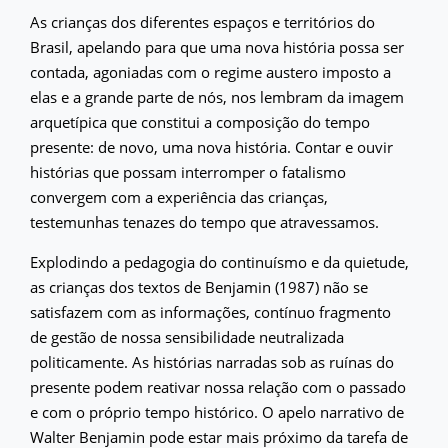
As crianças dos diferentes espaços e territórios do
Brasil, apelando para que uma nova história possa ser
contada, agoniadas com o regime austero imposto a
elas e a grande parte de nós, nos lembram da imagem
arquetípica que constitui a composição do tempo
presente: de novo, uma nova história. Contar e ouvir
histórias que possam interromper o fatalismo
convergem com a experiência das crianças,
testemunhas tenazes do tempo que atravessamos.
Explodindo a pedagogia do continuísmo e da quietude,
as crianças dos textos de Benjamin (1987) não se
satisfazem com as informações, contínuo fragmento
de gestão de nossa sensibilidade neutralizada
politicamente. As histórias narradas sob as ruínas do
presente podem reativar nossa relação com o passado
e com o próprio tempo histórico. O apelo narrativo de
Walter Benjamin pode estar mais próximo da tarefa de