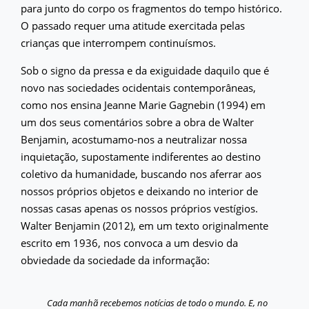
para junto do corpo os fragmentos do tempo histórico.
O passado requer uma atitude exercitada pelas
crianças que interrompem continuísmos.
Sob o signo da pressa e da exiguidade daquilo que é
novo nas sociedades ocidentais contemporâneas,
como nos ensina Jeanne Marie Gagnebin (1994) em
um dos seus comentários sobre a obra de Walter
Benjamin, acostumamo-nos a neutralizar nossa
inquietação, supostamente indiferentes ao destino
coletivo da humanidade, buscando nos aferrar aos
nossos próprios objetos e deixando no interior de
nossas casas apenas os nossos próprios vestígios.
Walter Benjamin (2012), em um texto originalmente
escrito em 1936, nos convoca a um desvio da
obviedade da sociedade da informação:
Cada manhã recebemos notícias de todo o mundo. E, no