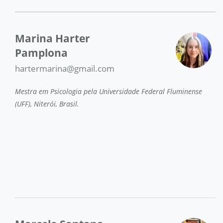
Marina Harter
Pamplona
hartermarina@gmail.com
Mestra em Psicologia pela Universidade Federal Fluminense
(UFF), Niterói, Brasil.