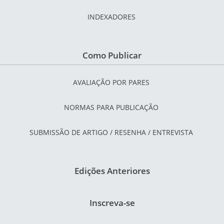
INDEXADORES
Como Publicar
AVALIAÇÃO POR PARES
NORMAS PARA PUBLICAÇÃO
SUBMISSÃO DE ARTIGO / RESENHA / ENTREVISTA
Edições Anteriores
Inscreva-se