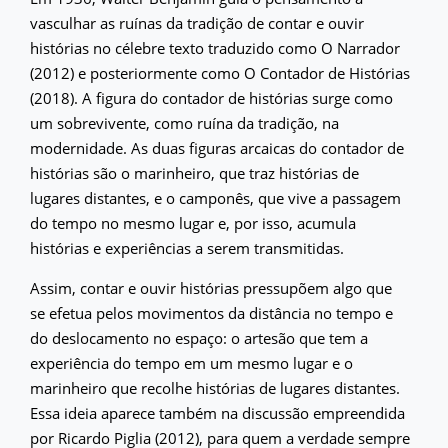
vasculhar as ruínas da tradição de contar e ouvir
histórias no célebre texto traduzido como O Narrador
(2012) e posteriormente como O Contador de Histórias
(2018). A figura do contador de histórias surge como
um sobrevivente, como ruína da tradição, na
modernidade. As duas figuras arcaicas do contador de
histórias são o marinheiro, que traz histórias de
lugares distantes, e o camponês, que vive a passagem
do tempo no mesmo lugar e, por isso, acumula
histórias e experiências a serem transmitidas.
Assim, contar e ouvir histórias pressupõem algo que
se efetua pelos movimentos da distância no tempo e
do deslocamento no espaço: o artesão que tem a
experiência do tempo em um mesmo lugar e o
marinheiro que recolhe histórias de lugares distantes.
Essa ideia aparece também na discussão empreendida
por Ricardo Piglia (2012), para quem a verdade sempre