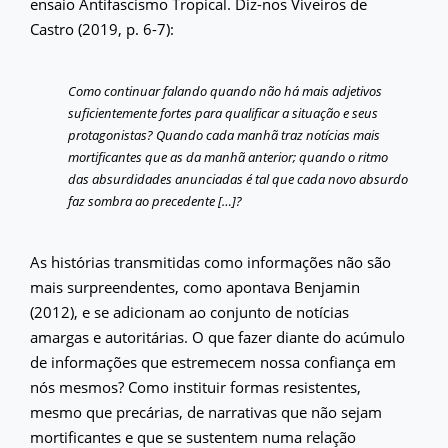
ensaio Antifascismo Tropical. Diz-nos Viveiros de
Castro (2019, p. 6-7):
Como continuar falando quando não há mais adjetivos
suficientemente fortes para qualificar a situação e seus
protagonistas? Quando cada manhã traz notícias mais
mortificantes que as da manhã anterior; quando o ritmo
das absurdidades anunciadas é tal que cada novo absurdo
faz sombra ao precedente […]?
As histórias transmitidas como informações não são
mais surpreendentes, como apontava Benjamin
(2012), e se adicionam ao conjunto de notícias
amargas e autoritárias. O que fazer diante do acúmulo
de informações que estremecem nossa confiança em
nós mesmos? Como instituir formas resistentes,
mesmo que precárias, de narrativas que não sejam
mortificantes e que se sustentem numa relação