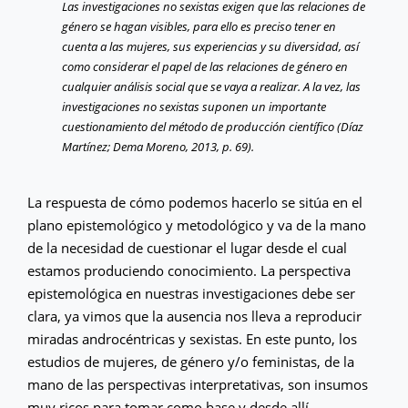
Las investigaciones no sexistas exigen que las relaciones de
género se hagan visibles, para ello es preciso tener en
cuenta a las mujeres, sus experiencias y su diversidad, así
como considerar el papel de las relaciones de género en
cualquier análisis social que se vaya a realizar. A la vez, las
investigaciones no sexistas suponen un importante
cuestionamiento del método de producción científico (Díaz
Martínez; Dema Moreno, 2013, p. 69).
La respuesta de cómo podemos hacerlo se sitúa en el
plano epistemológico y metodológico y va de la mano
de la necesidad de cuestionar el lugar desde el cual
estamos produciendo conocimiento. La perspectiva
epistemológica en nuestras investigaciones debe ser
clara, ya vimos que la ausencia nos lleva a reproducir
miradas androcéntricas y sexistas. En este punto, los
estudios de mujeres, de género y/o feministas, de la
mano de las perspectivas interpretativas, son insumos
muy ricos para tomar como base y desde allí