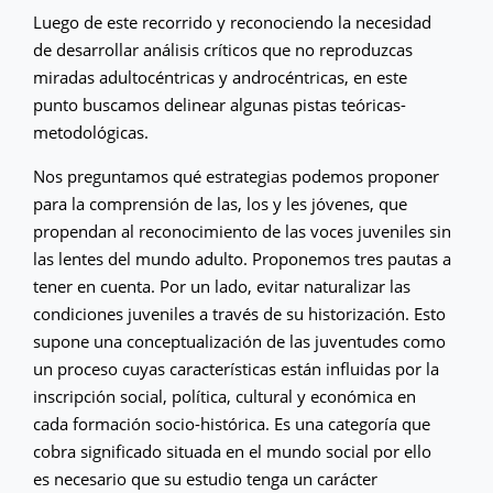
Luego de este recorrido y reconociendo la necesidad
de desarrollar análisis críticos que no reproduzcas
miradas adultocéntricas y androcéntricas, en este
punto buscamos delinear algunas pistas teóricas-
metodológicas.
Nos preguntamos qué estrategias podemos proponer
para la comprensión de las, los y les jóvenes, que
propendan al reconocimiento de las voces juveniles sin
las lentes del mundo adulto. Proponemos tres pautas a
tener en cuenta. Por un lado, evitar naturalizar las
condiciones juveniles a través de su historización. Esto
supone una conceptualización de las juventudes como
un proceso cuyas características están influidas por la
inscripción social, política, cultural y económica en
cada formación socio-histórica. Es una categoría que
cobra significado situada en el mundo social por ello
es necesario que su estudio tenga un carácter