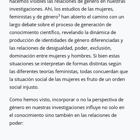
hacemos visibles las relaciones de género en nuestras
investigaciones. Ahí, los estudios de las mujeres,
3
feministas y de género
han abierto el camino con un
largo debate sobre el proceso de generación de
conocimiento científico, revelando la dinámica de
producción de identidades de género diferenciadas y
las relaciones de desigualdad, poder, exclusión,
dominación entre mujeres y hombres. Si bien estas
situaciones se interpretan de formas distintas según
las diferentes teorías feministas, todas concuerdan que
la situación social de las mujeres es fruto de un orden
social injusto.
Como hemos visto, incorporar o no la perspectiva de
género en nuestras investigaciones influye no solo en
el conocimiento sino también en las relaciones de
poder: