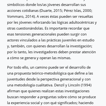
simbólicos donde los/as jóvenes desarrollan sus
acciones cotidianas (Duarte, 2015; Pérez Islas, 2000;
Vommaro, 2014). A veces éstas pueden ser resueltas
por les jóvenes reforzando las lógicas adultocéntricas y
otras cuestionándolas. Es importante recordar que
esas tensiones generacionales pueden surgir con
actores vinculados a las prácticas juveniles en estudio
y, también, con quienes desarrollan la investigación;
por lo tanto, les investigadores deben prestar atención
a cómo se genera y operan las mismas.
Por todo ello, un camino puede ser el desarrollo de
una propuesta teórico-metodológica que define a las
juventudes desde la perspectiva generacional y con
una metodología cualitativa. Denzil y Lincoln (1994)
afirman que quienes realizan estas investigaciones
buscan responder a preguntas sobre cómo se produce
la experiencia social y con qué significados; haciendo