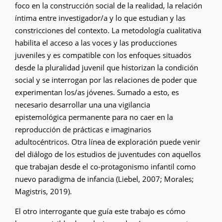
foco en la construcción social de la realidad, la relación
íntima entre investigador/a y lo que estudian y las
constricciones del contexto. La metodología cualitativa
habilita el acceso a las voces y las producciones
juveniles y es compatible con los enfoques situados
desde la pluralidad juvenil que historizan la condición
social y se interrogan por las relaciones de poder que
experimentan los/as jóvenes. Sumado a esto, es
necesario desarrollar una una vigilancia
epistemológica permanente para no caer en la
reproducción de prácticas e imaginarios
adultocéntricos. Otra línea de exploración puede venir
del diálogo de los estudios de juventudes con aquellos
que trabajan desde el co-protagonismo infantil como
nuevo paradigma de infancia (Liebel, 2007; Morales;
Magistris, 2019).
El otro interrogante que guía este trabajo es cómo