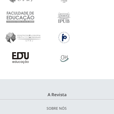
A Revista
SOBRE NÓS