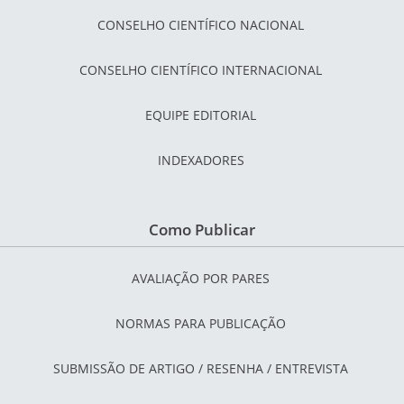
CONSELHO CIENTÍFICO NACIONAL
CONSELHO CIENTÍFICO INTERNACIONAL
EQUIPE EDITORIAL
INDEXADORES
Como Publicar
AVALIAÇÃO POR PARES
NORMAS PARA PUBLICAÇÃO
SUBMISSÃO DE ARTIGO / RESENHA / ENTREVISTA