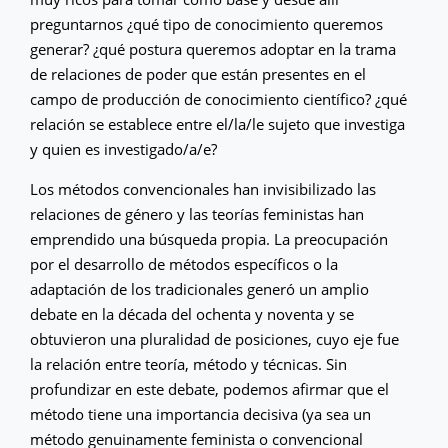
preguntarnos ¿qué tipo de conocimiento queremos
generar? ¿qué postura queremos adoptar en la trama
de relaciones de poder que están presentes en el
campo de producción de conocimiento científico? ¿qué
relación se establece entre el/la/le sujeto que investiga
y quien es investigado/a/e?
Los métodos convencionales han invisibilizado las
relaciones de género y las teorías feministas han
emprendido una búsqueda propia. La preocupación
por el desarrollo de métodos específicos o la
adaptación de los tradicionales generó un amplio
debate en la década del ochenta y noventa y se
obtuvieron una pluralidad de posiciones, cuyo eje fue
la relación entre teoría, método y técnicas. Sin
profundizar en este debate, podemos afirmar que el
método tiene una importancia decisiva (ya sea un
método genuinamente feminista o convencional