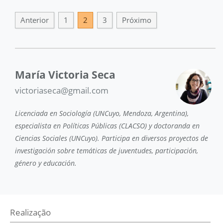
Anterior
1
2
3
Próximo
María Victoria Seca
victoriaseca@gmail.com
Licenciada en Sociología (UNCuyo, Mendoza, Argentina),
especialista en Políticas Públicas (CLACSO) y doctoranda en
Ciencias Sociales (UNCuyo). Participa en diversos proyectos de
investigación sobre temáticas de juventudes, participación,
género y educación.
Realização