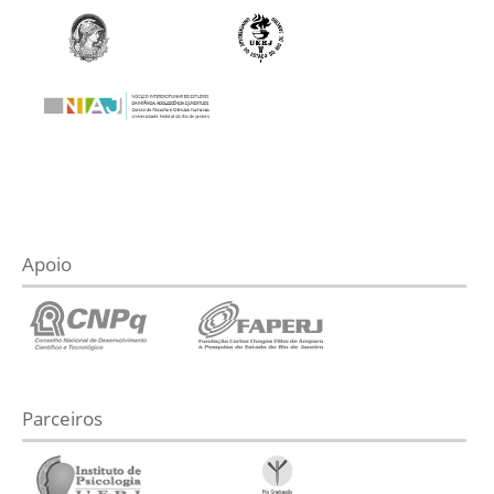
Apoio
Parceiros