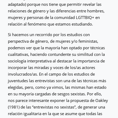
adaptado) porque nos tiene que permitir revelar las
relaciones de género y las diferencias entre hombres,
mujeres y personas de la comunidad LGTTBIQ+ en
relación al fenómeno que estamos estudiando.
Si hacemos un recorrido por los estudios con
perspectiva de género, de mujeres y/o feministas,
podemos ver que la mayoría han optado por técnicas
cualitativas, haciendo contundente su similitud con la
sociología interpretativa al destacar la importancia de
incorporar las miradas y voces de los/as actores
involucrados/as. En el campo de los estudios de
juventudes las entrevistas son una de las técnicas más
elegidas, pero, como ya vimos, las mismas han estado
en su mayoría cargadas de sesgos sexistas. Por ello,
nos parece interesante exponer la propuesta de Oakley
(1981) de las “entrevistas no sexistas”, de generar una
relación igualitaria en la que se asume que todas las