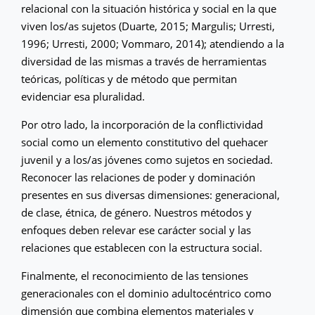
relacional con la situación histórica y social en la que
viven los/as sujetos (Duarte, 2015; Margulis; Urresti,
1996; Urresti, 2000; Vommaro, 2014); atendiendo a la
diversidad de las mismas a través de herramientas
teóricas, políticas y de método que permitan
evidenciar esa pluralidad.
Por otro lado, la incorporación de la conflictividad
social como un elemento constitutivo del quehacer
juvenil y a los/as jóvenes como sujetos en sociedad.
Reconocer las relaciones de poder y dominación
presentes en sus diversas dimensiones: generacional,
de clase, étnica, de género. Nuestros métodos y
enfoques deben relevar ese carácter social y las
relaciones que establecen con la estructura social.
Finalmente, el reconocimiento de las tensiones
generacionales con el dominio adultocéntrico como
dimensión que combina elementos materiales y