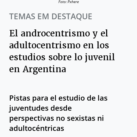
Foto: Pxhere
TEMAS EM DESTAQUE
El androcentrismo y el
adultocentrismo en los
estudios sobre lo juvenil
en Argentina
Pistas para el estudio de las
juventudes desde
perspectivas no sexistas ni
adultocéntricas