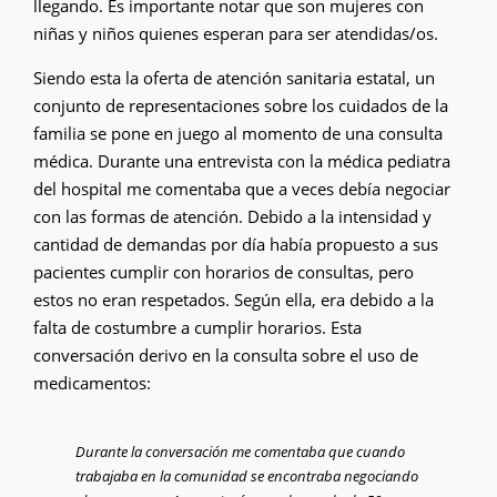
llegando. Es importante notar que son mujeres con
niñas y niños quienes esperan para ser atendidas/os.
Siendo esta la oferta de atención sanitaria estatal, un
conjunto de representaciones sobre los cuidados de la
familia se pone en juego al momento de una consulta
médica. Durante una entrevista con la médica pediatra
del hospital me comentaba que a veces debía negociar
con las formas de atención. Debido a la intensidad y
cantidad de demandas por día había propuesto a sus
pacientes cumplir con horarios de consultas, pero
estos no eran respetados. Según ella, era debido a la
falta de costumbre a cumplir horarios. Esta
conversación derivo en la consulta sobre el uso de
medicamentos:
Durante la conversación me comentaba que cuando
trabajaba en la comunidad se encontraba negociando