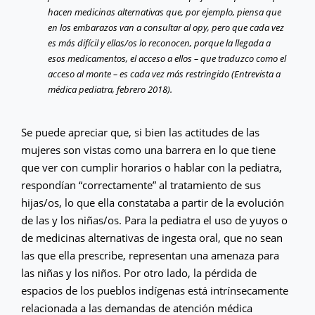
hacen medicinas alternativas que, por ejemplo, piensa que
en los embarazos van a consultar al opy, pero que cada vez
es más difícil y ellas/os lo reconocen, porque la llegada a
esos medicamentos, el acceso a ellos – que traduzco como el
acceso al monte – es cada vez más restringido (Entrevista a
médica pediatra, febrero 2018).
Se puede apreciar que, si bien las actitudes de las
mujeres son vistas como una barrera en lo que tiene
que ver con cumplir horarios o hablar con la pediatra,
respondían “correctamente” al tratamiento de sus
hijas/os, lo que ella constataba a partir de la evolución
de las y los niñas/os. Para la pediatra el uso de yuyos o
de medicinas alternativas de ingesta oral, que no sean
las que ella prescribe, representan una amenaza para
las niñas y los niños. Por otro lado, la pérdida de
espacios de los pueblos indígenas está intrínsecamente
relacionada a las demandas de atención médica