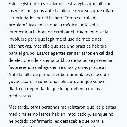
Este registro deja ver algunas estrategias que utilizan
las y los indígenas ante la falta de recursos que solían
ser brindados por el Estado. Como se trata de
problemáticas en las que la médica jurúa solía
intervenir, a la hora de cambiar el tratamiento se la
involucra para que legitime el uso de medicinas
alternativas, más allá que sea una práctica habitual
para el grupo. Las/os agentes sanitarias/os en calidad
de efectores de sistema público de salud se presentan
favoreciendo diálogos entre unas y otras prácticas.
Ante la falta de partidas gubernamentales el uso de
yuyos aparece como una solución, aunque su uso
diario no dependa de que lo aprueben o no las
médicas/os.
Más tarde, otras personas me relataron que las plantas
medicinales no las/os habían intoxicado y, aunque no
he podido confirmarlo, es destacable que para la