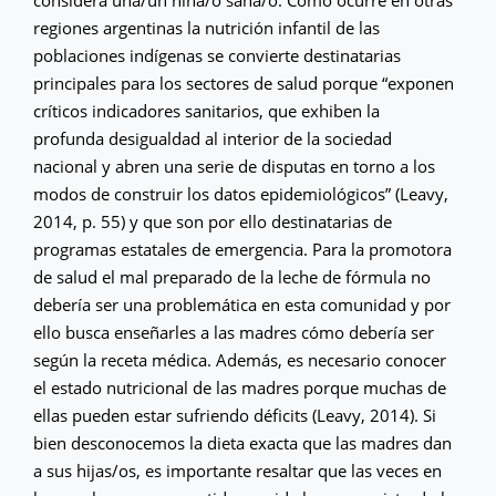
regiones argentinas la nutrición infantil de las
poblaciones indígenas se convierte destinatarias
principales para los sectores de salud porque “exponen
críticos indicadores sanitarios, que exhiben la
profunda desigualdad al interior de la sociedad
nacional y abren una serie de disputas en torno a los
modos de construir los datos epidemiológicos” (Leavy,
2014, p. 55) y que son por ello destinatarias de
programas estatales de emergencia. Para la promotora
de salud el mal preparado de la leche de fórmula no
debería ser una problemática en esta comunidad y por
ello busca enseñarles a las madres cómo debería ser
según la receta médica. Además, es necesario conocer
el estado nutricional de las madres porque muchas de
ellas pueden estar sufriendo déficits (Leavy, 2014). Si
bien desconocemos la dieta exacta que las madres dan
a sus hijas/os, es importante resaltar que las veces en