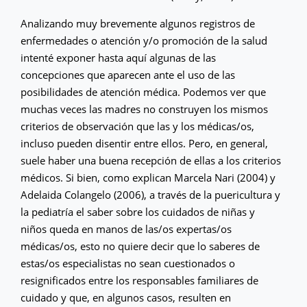
Analizando muy brevemente algunos registros de
enfermedades o atención y/o promoción de la salud
intenté exponer hasta aquí algunas de las
concepciones que aparecen ante el uso de las
posibilidades de atención médica. Podemos ver que
muchas veces las madres no construyen los mismos
criterios de observación que las y los médicas/os,
incluso pueden disentir entre ellos. Pero, en general,
suele haber una buena recepción de ellas a los criterios
médicos. Si bien, como explican Marcela Nari (2004) y
Adelaida Colangelo (2006), a través de la puericultura y
la pediatría el saber sobre los cuidados de niñas y
niños queda en manos de las/os expertas/os
médicas/os, esto no quiere decir que lo saberes de
estas/os especialistas no sean cuestionados o
resignificados entre los responsables familiares de
cuidado y que, en algunos casos, resulten en