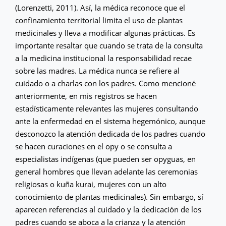
(Lorenzetti, 2011). Así, la médica reconoce que el
confinamiento territorial limita el uso de plantas
medicinales y lleva a modificar algunas prácticas. Es
importante resaltar que cuando se trata de la consulta
a la medicina institucional la responsabilidad recae
sobre las madres. La médica nunca se refiere al
cuidado o a charlas con los padres. Como mencioné
anteriormente, en mis registros se hacen
estadísticamente relevantes las mujeres consultando
ante la enfermedad en el sistema hegemónico, aunque
desconozco la atención dedicada de los padres cuando
se hacen curaciones en el opy o se consulta a
especialistas indígenas (que pueden ser opyguas, en
general hombres que llevan adelante las ceremonias
religiosas o kuña kurai, mujeres con un alto
conocimiento de plantas medicinales). Sin embargo, sí
aparecen referencias al cuidado y la dedicación de los
padres cuando se aboca a la crianza y la atención