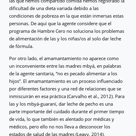
las que hemos compartido comida hemos registrado la
dificultad de una dieta variada debido a las
condiciones de pobreza en la que están inmersas estas
personas. De aquí que la agente considere que el
programa de Hambre Cero no soluciona los problemas
de alimentación de las y los niñas/os al solo dar leche
de fórmula.
Por otro lado, el amamantamiento no aparece como
un inconveniente entre las madres mbyá, en palabras
de la agente sanitaria, “no es pecado alimentar a los
hijos”. El amamantamiento es un proceso influenciado
por diferentes factores y una red de relaciones que se
inmiscuirán en esa práctica (Carvalho et al., 2012). Para
las y los mbyá-guaraní, dar leche de pecho es una
parte importante del cuidado durante el primer tiempo
de vida, lo que también es alentado por médicas y
médicos, pero ello no nos lleva a desconocer los
estados de salud de las madres (Leavy, 2014).