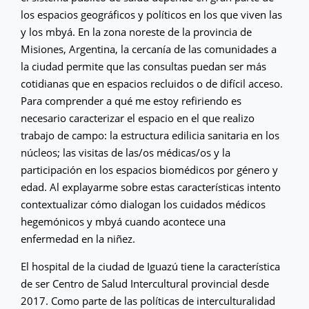
los espacios geográficos y políticos en los que viven las
y los mbyá. En la zona noreste de la provincia de
Misiones, Argentina, la cercanía de las comunidades a
la ciudad permite que las consultas puedan ser más
cotidianas que en espacios recluidos o de difícil acceso.
Para comprender a qué me estoy refiriendo es
necesario caracterizar el espacio en el que realizo
trabajo de campo: la estructura edilicia sanitaria en los
núcleos; las visitas de las/os médicas/os y la
participación en los espacios biomédicos por género y
edad. Al explayarme sobre estas características intento
contextualizar cómo dialogan los cuidados médicos
hegemónicos y mbyá cuando acontece una
enfermedad en la niñez.
El hospital de la ciudad de Iguazú tiene la característica
de ser Centro de Salud Intercultural provincial desde
2017. Como parte de las políticas de interculturalidad