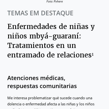
Foto: Pxhere
TEMAS EM DESTAQUE
Enfermedades de niñas y
niños mbyá-guaraní:
Tratamientos en un
entramado de relaciones¹
Atenciones médicas,
respuestas comunitarias
Me interesa problematizar qué sucede cuando una
dolencia o enfermedad afecta a las niñas y los niños