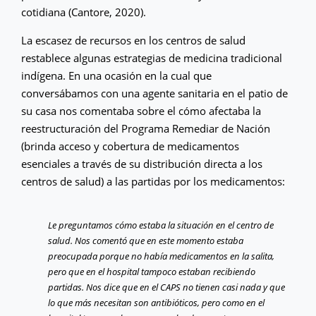
cotidiana (Cantore, 2020).
La escasez de recursos en los centros de salud
restablece algunas estrategias de medicina tradicional
indígena. En una ocasión en la cual que
conversábamos con una agente sanitaria en el patio de
su casa nos comentaba sobre el cómo afectaba la
reestructuración del Programa Remediar de Nación
(brinda acceso y cobertura de medicamentos
esenciales a través de su distribución directa a los
centros de salud) a las partidas por los medicamentos:
Le preguntamos cómo estaba la situación en el centro de
salud. Nos comentó que en este momento estaba
preocupada porque no había medicamentos en la salita,
pero que en el hospital tampoco estaban recibiendo
partidas. Nos dice que en el CAPS no tienen casi nada y que
lo que más necesitan son antibióticos, pero como en el