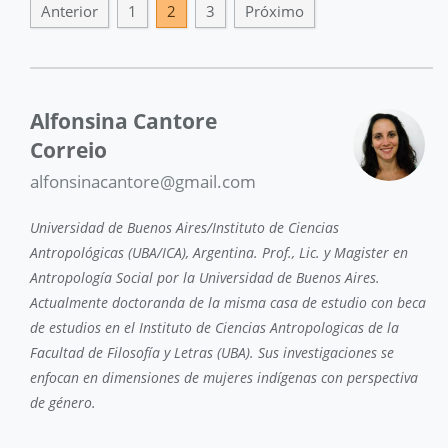
Anterior
1
2
3
Próximo
Alfonsina Cantore
Correio
alfonsinacantore@gmail.com
Universidad de Buenos Aires/Instituto de Ciencias
Antropológicas (UBA/ICA), Argentina. Prof., Lic. y Magister en
Antropología Social por la Universidad de Buenos Aires.
Actualmente doctoranda de la misma casa de estudio con beca
de estudios en el Instituto de Ciencias Antropologicas de la
Facultad de Filosofía y Letras (UBA). Sus investigaciones se
enfocan en dimensiones de mujeres indígenas con perspectiva
de género.