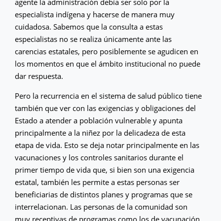
agente la administración debía ser solo por la
especialista indígena y hacerse de manera muy
cuidadosa. Sabemos que la consulta a estas
especialistas no se realiza únicamente ante las
carencias estatales, pero posiblemente se agudicen en
los momentos en que el ámbito institucional no puede
dar respuesta.
Pero la recurrencia en el sistema de salud público tiene
también que ver con las exigencias y obligaciones del
Estado a atender a población vulnerable y apunta
principalmente a la niñez por la delicadeza de esta
etapa de vida. Esto se deja notar principalmente en las
vacunaciones y los controles sanitarios durante el
primer tiempo de vida que, si bien son una exigencia
estatal, también les permite a estas personas ser
beneficiarias de distintos planes y programas que se
interrelacionan. Las personas de la comunidad son
muy receptivas de programas como los de vacunación