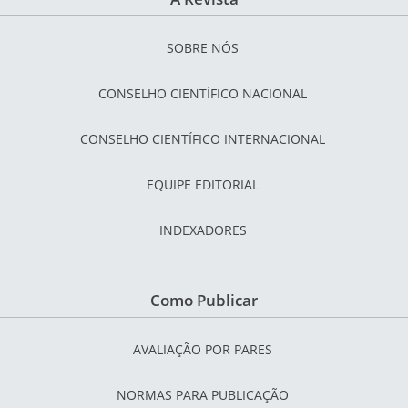
SOBRE NÓS
CONSELHO CIENTÍFICO NACIONAL
CONSELHO CIENTÍFICO INTERNACIONAL
EQUIPE EDITORIAL
INDEXADORES
Como Publicar
AVALIAÇÃO POR PARES
NORMAS PARA PUBLICAÇÃO