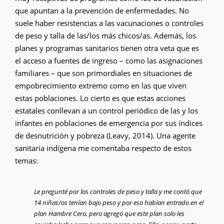
que apuntan a la prevención de enfermedades. No
suele haber resistencias a las vacunaciones o controles
de peso y talla de las/los más chicos/as. Además, los
planes y programas sanitarios tienen otra veta que es
el acceso a fuentes de ingreso – como las asignaciones
familiares – que son primordiales en situaciones de
empobrecimiento extremo como en las que viven
estas poblaciones. Lo cierto es que estas acciones
estatales conllevan a un control periódico de las y los
infantes en poblaciones de emergencia por sus índices
de desnutrición y pobreza (Leavy, 2014). Una agente
sanitaria indígena me comentaba respecto de estos
temas:
Le pregunté por los controles de peso y talla y me contó que
14 niñas/os tenían bajo peso y por eso habían entrado en el
plan Hambre Cero, pero agregó que este plan solo les