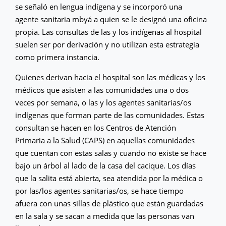
se señaló en lengua indígena y se incorporó una
agente sanitaria mbyá a quien se le designó una oficina
propia. Las consultas de las y los indígenas al hospital
suelen ser por derivación y no utilizan esta estrategia
como primera instancia.
Quienes derivan hacia el hospital son las médicas y los
médicos que asisten a las comunidades una o dos
veces por semana, o las y los agentes sanitarias/os
indígenas que forman parte de las comunidades. Estas
consultan se hacen en los Centros de Atención
Primaria a la Salud (CAPS) en aquellas comunidades
que cuentan con estas salas y cuando no existe se hace
bajo un árbol al lado de la casa del cacique. Los días
que la salita está abierta, sea atendida por la médica o
por las/los agentes sanitarias/os, se hace tiempo
afuera con unas sillas de plástico que están guardadas
en la sala y se sacan a medida que las personas van