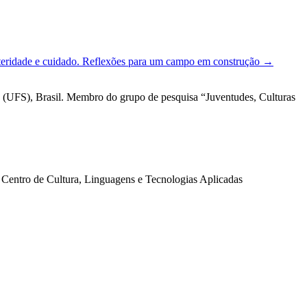
lteridade e cuidado. Reflexões para um campo em construção
→
 (UFS), Brasil. Membro do grupo de pesquisa “Juventudes, Culturas
 Centro de Cultura, Linguagens e Tecnologias Aplicadas