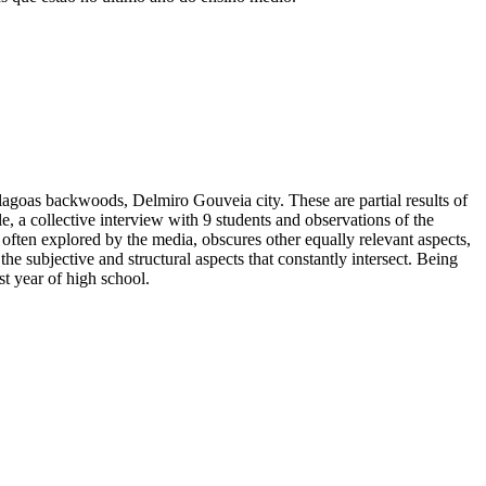
e Alagoas backwoods, Delmiro Gouveia city. These are partial results of
e, a collective interview with 9 students and observations of the
, often explored by the media, obscures other equally relevant aspects,
the subjective and structural aspects that constantly intersect. Being
st year of high school.