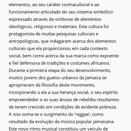
elementos, ao seu caráter contracultural e ao
funcionamento articulado do seu sistema simbólico
expressado através da simbiose de elementos
ideológicos, religiosos e materiais. Esta cultura foi
protagonista de muitas pesquisas culturais e
antropológicas, que indagaram acerca dos elementos
culturais que ela proporcionou em cada contexto
social, bem como acerca da sua marca como expoente
e fiel defensora de tradições e costumes africanos.
Durante a primeira etapa do seu desenvolvimento,
muitos jovens dos guetos urbanos da Jamaica se
apropriaram da filosofia deste movimento,
incorporando a ela a sua herança social, o seu espírito
empreendedor e as suas ânsias de rebeldia resultantes
de terem crescido em condições de evidente pobreza.
A isso soma-se o surgimento do ‘reggae’, como
resultado da evolução da música popular jamaicana.
Este novo ritmo musical constituiu um veículo de