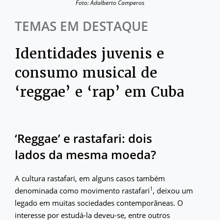
Foto: Adalberto Camperos
TEMAS EM DESTAQUE
Identidades juvenis e
consumo musical de
‘reggae’ e ‘rap’ em Cuba
‘Reggae’ e rastafari: dois
lados da mesma moeda?
A cultura rastafari, em alguns casos também
1
denominada como movimento rastafari
, deixou um
legado em muitas sociedades contemporâneas. O
interesse por estudá-la deveu-se, entre outros