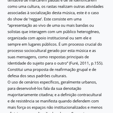
como uma cultura, os rastas realizam outras atividades
associadas à socialização desta música, este é o caso
do show de ‘reggae’. Este consiste em uma
“apresentação ao vivo de uma ou mais bandas ou
solistas que interagem com um público heterogêneo,
organizada com apoio institucional ou sem ele e
sempre em lugares públicos. É um processo crucial do
processo sociocultural gerado por esta música e as
suas mensagens, como respostas principais de
identidade do sujeito para o outro” (Furé, 2011, p.155).
Constitui uma proposta de reafirmação grupal e de
defesa dos seus padrões culturais.
O uso de cenários específicos, geralmente urbanos,
para desenvolvê-los fala da sua denotação
majoritariamente citadina; e a definição contracultural
e de resistência se manifesta quando defendem com
mais força os espaços não institucionalizados e menos