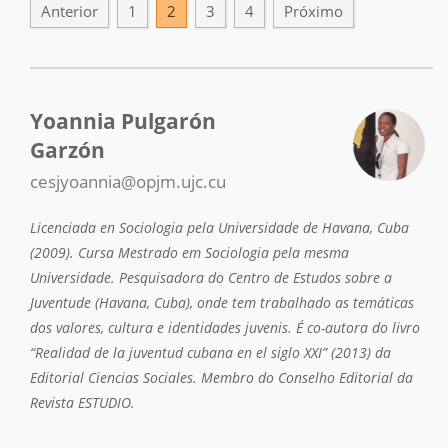
Anterior
1
2
3
4
Próximo
Yoannia Pulgarón
Garzón
cesjyoannia@opjm.ujc.cu
Licenciada en Sociologia pela Universidade de Havana, Cuba
(2009). Cursa Mestrado em Sociologia pela mesma
Universidade. Pesquisadora do Centro de Estudos sobre a
Juventude (Havana, Cuba), onde tem trabalhado as temáticas
dos valores, cultura e identidades juvenis. É co-autora do livro
“Realidad de la juventud cubana en el siglo XXI” (2013) da
Editorial Ciencias Sociales. Membro do Conselho Editorial da
Revista ESTUDIO.