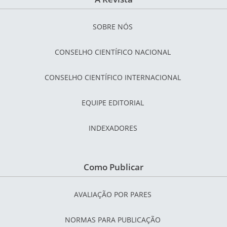
SOBRE NÓS
CONSELHO CIENTÍFICO NACIONAL
CONSELHO CIENTÍFICO INTERNACIONAL
EQUIPE EDITORIAL
INDEXADORES
Como Publicar
AVALIAÇÃO POR PARES
NORMAS PARA PUBLICAÇÃO