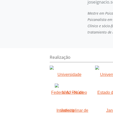
joseignacio.
Mestre em Psicol
Psicanalista em
Clínico e sócio-
tratamiento de 
Realização