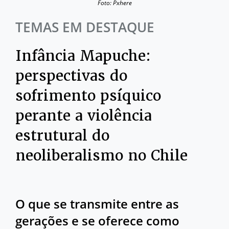
Foto: Pxhere
TEMAS EM DESTAQUE
Infância Mapuche:
perspectivas do
sofrimento psíquico
perante a violência
estrutural do
neoliberalismo no Chile
O que se transmite entre as
gerações e se oferece como