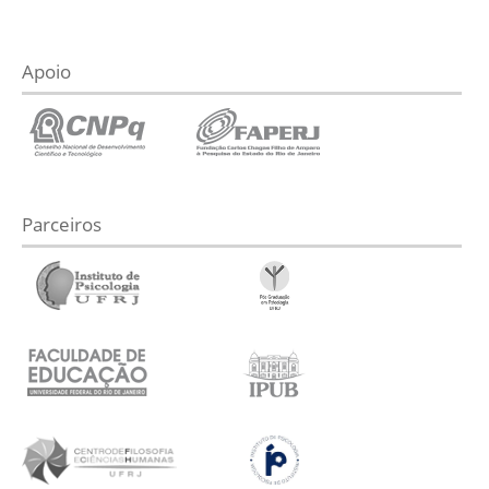
Apoio
Parceiros