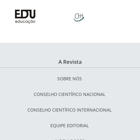
A Revista
SOBRE NÓS
CONSELHO CIENTÍFICO NACIONAL
CONSELHO CIENTÍFICO INTERNACIONAL
EQUIPE EDITORIAL