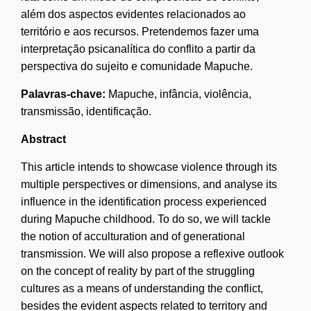
além dos aspectos evidentes relacionados ao
território e aos recursos. Pretendemos fazer uma
interpretação psicanalítica do conflito a partir da
perspectiva do sujeito e comunidade Mapuche.
Palavras-chave:
Mapuche,
i
nfância,
v
iolência,
transmissão, identificação.
Abstract
This article intends to showcase violence through its
multiple perspectives or dimensions, and analyse its
influence in the identification process experienced
during Mapuche childhood. To do so, we will tackle
the notion of acculturation and of generational
transmission. We will also propose a reflexive outlook
on the concept of reality by part of the struggling
cultures as a means of understanding the conflict,
besides the evident aspects related to territory and