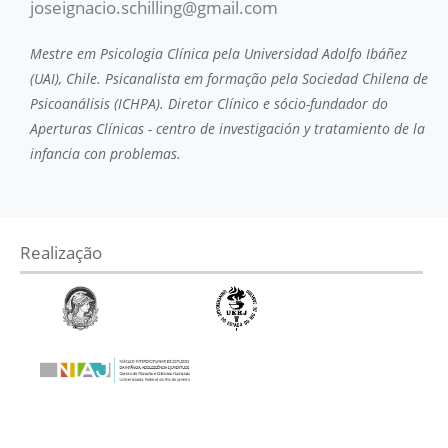
joseignacio.schilling@gmail.com
Mestre em Psicologia Clínica pela Universidad Adolfo Ibáñez
(UAI), Chile. Psicanalista em formação pela Sociedad Chilena de
Psicoanálisis (ICHPA). Diretor Clínico e sócio-fundador do
Aperturas Clínicas - centro de investigación y tratamiento de la
infancia con problemas.
Realização