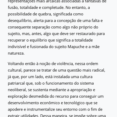
representações mais arcaicas associadas a fantasias de
fusão, totalidade e completude. No entanto, a
possibilidade de quebra, significada como
desequilíbrio, alerta para a concepção de uma falta e
consequente separação como algo não próprio do
sujeito, mas, antes, algo que deve ser restaurado para
recuperar o equilíbrio que significa a totalidade
indivisível e fusionada do sujeito Mapuche e a mãe
natureza.
Voltando então à noção de violência, nessa ordem
cultural, parece se tratar de uma questão mais radical,
já que, por um lado, está instalada uma cultura
patriarcal que, sob o funcionamento do sistema
neoliberal, se sustenta mediante a apropriação e
exploração desmedida do recurso para conseguir um
desenvolvimento econômico e tecnológico que se
apodere e instrumentalize seu entorno com o fim de
extrair utilidades. Dessa maneira, se impõe sobre uma