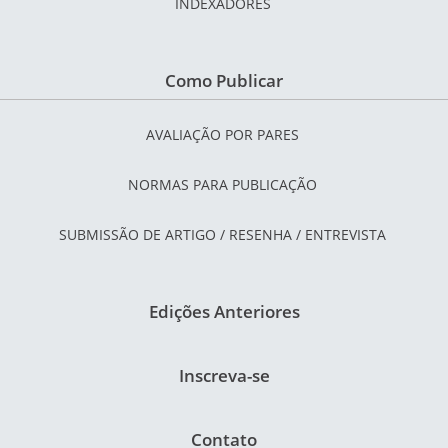
INDEXADORES
Como Publicar
AVALIAÇÃO POR PARES
NORMAS PARA PUBLICAÇÃO
SUBMISSÃO DE ARTIGO / RESENHA / ENTREVISTA
Edições Anteriores
Inscreva-se
Contato