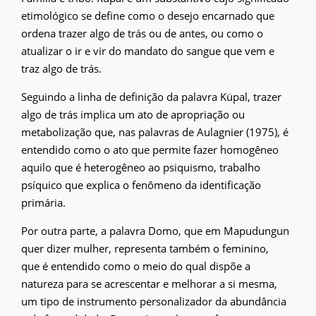
etimológico se define como o desejo encarnado que
ordena trazer algo de trás ou de antes, ou como o
atualizar o ir e vir do mandato do sangue que vem e
traz algo de trás.
Seguindo a linha de definição da palavra Küpal, trazer
algo de trás implica um ato de apropriação ou
metabolização que, nas palavras de Aulagnier (1975), é
entendido como o ato que permite fazer homogêneo
aquilo que é heterogêneo ao psiquismo, trabalho
psíquico que explica o fenômeno da identificação
primária.
Por outra parte, a palavra Domo, que em Mapudungun
quer dizer mulher, representa também o feminino,
que é entendido como o meio do qual dispõe a
natureza para se acrescentar e melhorar a si mesma,
um tipo de instrumento personalizador da abundância