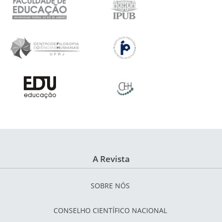
A Revista
SOBRE NÓS
CONSELHO CIENTÍFICO NACIONAL