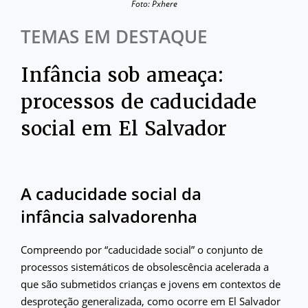
Foto: Pxhere
TEMAS EM DESTAQUE
Infância sob ameaça:
processos de caducidade
social em El Salvador
A caducidade social da
infância salvadorenha
Compreendo por “caducidade social” o conjunto de
processos sistemáticos de obsolescência acelerada a
que são submetidos crianças e jovens em contextos de
desproteção generalizada, como ocorre em El Salvador