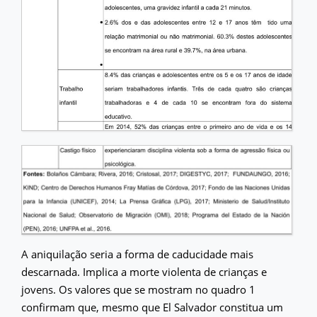
A aniquilação seria a forma de caducidade mais
descarnada. Implica a morte violenta de crianças e
jovens. Os valores que se mostram no quadro 1
confirmam que, mesmo que El Salvador constitua um