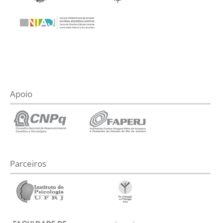
Apoio
Parceiros