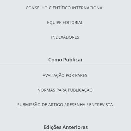
CONSELHO CIENTÍFICO INTERNACIONAL
EQUIPE EDITORIAL
INDEXADORES
Como Publicar
AVALIAÇÃO POR PARES
NORMAS PARA PUBLICAÇÃO
SUBMISSÃO DE ARTIGO / RESENHA / ENTREVISTA
Edições Anteriores