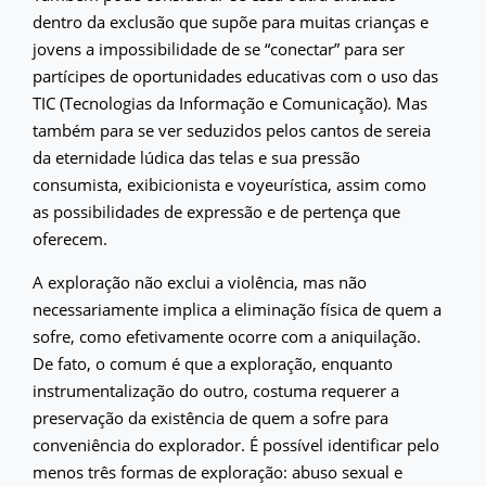
dentro da exclusão que supõe para muitas crianças e
jovens a impossibilidade de se “conectar” para ser
partícipes de oportunidades educativas com o uso das
TIC (Tecnologias da Informação e Comunicação). Mas
também para se ver seduzidos pelos cantos de sereia
da eternidade lúdica das telas e sua pressão
consumista, exibicionista e voyeurística, assim como
as possibilidades de expressão e de pertença que
oferecem.
A exploração não exclui a violência, mas não
necessariamente implica a eliminação física de quem a
sofre, como efetivamente ocorre com a aniquilação.
De fato, o comum é que a exploração, enquanto
instrumentalização do outro, costuma requerer a
preservação da existência de quem a sofre para
conveniência do explorador. É possível identificar pelo
menos três formas de exploração: abuso sexual e