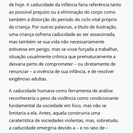
de hoje. A caducidade da infância faria referência tanto
ao possível prejuízo ou à eliminação do corpo como
também à distorção do período do ciclo vital próprio
da criança. Por outras palavras, a título de ilustração,
uma criança sofreria caducidade ao ser assassinada,
mas também se sua vida não necessariamente
estivesse em perigo, mas se visse forçada a trabalhar,
situação usualmente crônica que prematuramente a
deixaria perto de comprometer – ou diretamente de
renunciar – a vivência de sua infância, e de resolver
exigências adultas.
A caducidade humana como ferramenta de análise
reconheceria o peso da violência como condicionante
fundamental da sociedade em foco, mas não se
limitaria a ela. Antes, aquela construiria uma
caraterística de sociedades violentas, mas, sobretudo,
a caducidade emergiria devido a – e no seio de –