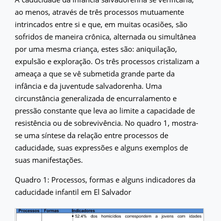
ao menos, através de três processos mutuamente
intrincados entre si e que, em muitas ocasiões, são
sofridos de maneira crônica, alternada ou simultânea
por uma mesma criança, estes são: aniquilação,
expulsão e exploração. Os três processos cristalizam a
ameaça a que se vê submetida grande parte da
infância e da juventude salvadorenha. Uma
circunstância generalizada de encurralamento e
pressão constante que leva ao limite a capacidade de
resistência ou de sobrevivência. No quadro 1, mostra-
se uma síntese da relação entre processos de
caducidade, suas expressões e alguns exemplos de
suas manifestações.
Quadro 1: Processos, formas e alguns indicadores da
caducidade infantil em El Salvador