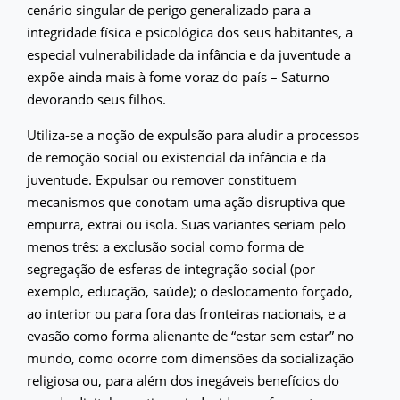
cenário singular de perigo generalizado para a
integridade física e psicológica dos seus habitantes, a
especial vulnerabilidade da infância e da juventude a
expõe ainda mais à fome voraz do país – Saturno
devorando seus filhos.
Utiliza-se a noção de expulsão para aludir a processos
de remoção social ou existencial da infância e da
juventude. Expulsar ou remover constituem
mecanismos que conotam uma ação disruptiva que
empurra, extrai ou isola. Suas variantes seriam pelo
menos três: a exclusão social como forma de
segregação de esferas de integração social (por
exemplo, educação, saúde); o deslocamento forçado,
ao interior ou para fora das fronteiras nacionais, e a
evasão como forma alienante de “estar sem estar” no
mundo, como ocorre com dimensões da socialização
religiosa ou, para além dos inegáveis benefícios do