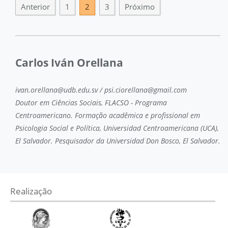
Anterior
1
2
3
Próximo
Carlos Iván Orellana
ivan.orellana@udb.edu.sv / psi.ciorellana@gmail.com
Doutor em Ciências Sociais, FLACSO - Programa
Centroamericano. Formação acadêmica e profissional em
Psicologia Social e Política, Universidad Centroamericana (UCA),
El Salvador. Pesquisador da Universidad Don Bosco, El Salvador.
Realização