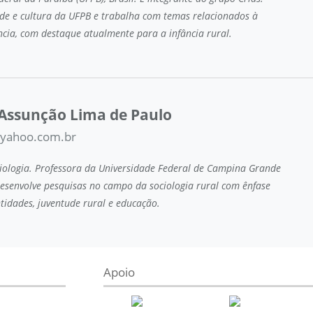
ade e cultura da UFPB e trabalha com temas relacionados à
ância, com destaque atualmente para a infância rural.
Assunção Lima de Paulo
yahoo.com.br
ologia. Professora da Universidade Federal de Campina Grande
 Desenvolve pesquisas no campo da sociologia rural com ênfase
ntidades, juventude rural e educação.
Apoio