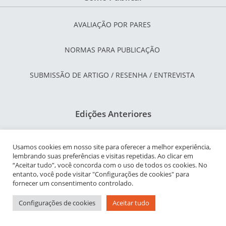
AVALIAÇÃO POR PARES
NORMAS PARA PUBLICAÇÃO
SUBMISSÃO DE ARTIGO / RESENHA / ENTREVISTA
Edições Anteriores
Inscreva-se
Usamos cookies em nosso site para oferecer a melhor experiência,
lembrando suas preferências e visitas repetidas. Ao clicar em
“Aceitar tudo”, você concorda com o uso de todos os cookies. No
entanto, você pode visitar "Configurações de cookies" para
Contato
fornecer um consentimento controlado.
Configurações de cookies
Aceitar tudo