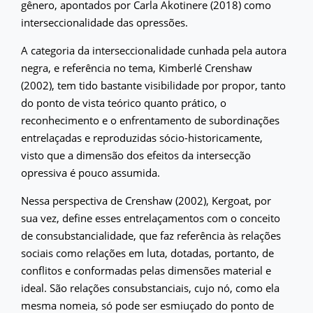
gênero, apontados por Carla Akotinere (2018) como
interseccionalidade das opressões.
A categoria da interseccionalidade cunhada pela autora
negra, e referência no tema, Kimberlé Crenshaw
(2002), tem tido bastante visibilidade por propor, tanto
do ponto de vista teórico quanto prático, o
reconhecimento e o enfrentamento de subordinações
entrelaçadas e reproduzidas sócio-historicamente,
visto que a dimensão dos efeitos da intersecção
opressiva é pouco assumida.
Nessa perspectiva de Crenshaw (2002), Kergoat, por
sua vez, define esses entrelaçamentos com o conceito
de consubstancialidade, que faz referência às relações
sociais como relações em luta, dotadas, portanto, de
conflitos e conformadas pelas dimensões material e
ideal. São relações consubstanciais, cujo nó, como ela
mesma nomeia, só pode ser esmiuçado do ponto de