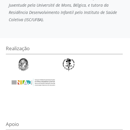
Juventude pela Université de Mons, Bélgica, e tutora da
Residência Desenvolvimento Infantil pelo Instituto de Saúde
Coletiva (ISC/UFBA).
Realização
Apoio