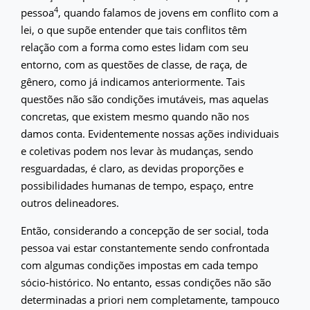
4
pessoa
, quando falamos de jovens em conflito com a
lei, o que supõe entender que tais conflitos têm
relação com a forma como estes lidam com seu
entorno, com as questões de classe, de raça, de
gênero, como já indicamos anteriormente. Tais
questões não são condições imutáveis, mas aquelas
concretas, que existem mesmo quando não nos
damos conta. Evidentemente nossas ações individuais
e coletivas podem nos levar às mudanças, sendo
resguardadas, é claro, as devidas proporções e
possibilidades humanas de tempo, espaço, entre
outros delineadores.
Então, considerando a concepção de ser social, toda
pessoa vai estar constantemente sendo confrontada
com algumas condições impostas em cada tempo
sócio-histórico. No entanto, essas condições não são
determinadas a priori nem completamente, tampouco