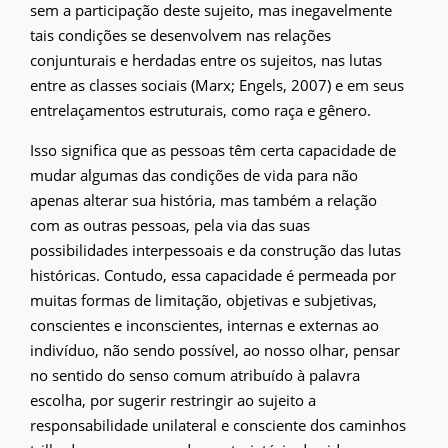
sem a participação deste sujeito, mas inegavelmente
tais condições se desenvolvem nas relações
conjunturais e herdadas entre os sujeitos, nas lutas
entre as classes sociais (Marx; Engels, 2007) e em seus
entrelaçamentos estruturais, como raça e gênero.
Isso significa que as pessoas têm certa capacidade de
mudar algumas das condições de vida para não
apenas alterar sua história, mas também a relação
com as outras pessoas, pela via das suas
possibilidades interpessoais e da construção das lutas
históricas. Contudo, essa capacidade é permeada por
muitas formas de limitação, objetivas e subjetivas,
conscientes e inconscientes, internas e externas ao
indivíduo, não sendo possível, ao nosso olhar, pensar
no sentido do senso comum atribuído à palavra
escolha, por sugerir restringir ao sujeito a
responsabilidade unilateral e consciente dos caminhos