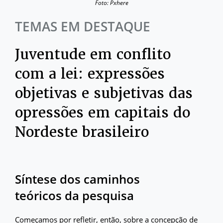
Foto: Pxhere
TEMAS EM DESTAQUE
Juventude em conflito
com a lei: expressões
objetivas e subjetivas das
opressões em capitais do
Nordeste brasileiro
Síntese dos caminhos
teóricos da pesquisa
Começamos por refletir, então, sobre a concepção de