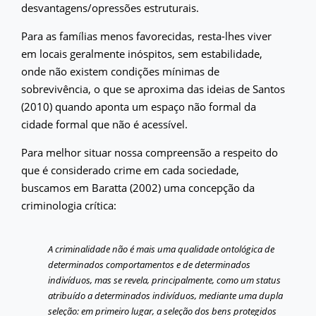
desvantagens/opressões estruturais.
Para as famílias menos favorecidas, resta-lhes viver
em locais geralmente inóspitos, sem estabilidade,
onde não existem condições mínimas de
sobrevivência, o que se aproxima das ideias de Santos
(2010) quando aponta um espaço não formal da
cidade formal que não é acessível.
Para melhor situar nossa compreensão a respeito do
que é considerado crime em cada sociedade,
buscamos em Baratta (2002) uma concepção da
criminologia crítica:
A criminalidade não é mais uma qualidade ontológica de
determinados comportamentos e de determinados
indivíduos, mas se revela, principalmente, como um status
atribuído a determinados indivíduos, mediante uma dupla
seleção: em primeiro lugar, a seleção dos bens protegidos