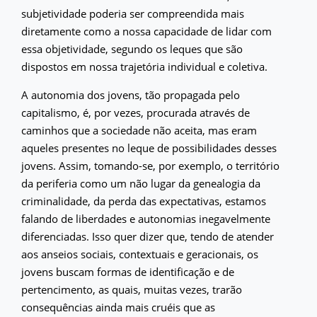
subjetividade poderia ser compreendida mais
diretamente como a nossa capacidade de lidar com
essa objetividade, segundo os leques que são
dispostos em nossa trajetória individual e coletiva.
A autonomia dos jovens, tão propagada pelo
capitalismo, é, por vezes, procurada através de
caminhos que a sociedade não aceita, mas eram
aqueles presentes no leque de possibilidades desses
jovens. Assim, tomando-se, por exemplo, o território
da periferia como um não lugar da genealogia da
criminalidade, da perda das expectativas, estamos
falando de liberdades e autonomias inegavelmente
diferenciadas. Isso quer dizer que, tendo de atender
aos anseios sociais, contextuais e geracionais, os
jovens buscam formas de identificação e de
pertencimento, as quais, muitas vezes, trarão
consequências ainda mais cruéis que as