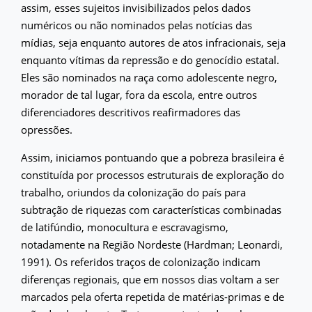
assim, esses sujeitos invisibilizados pelos dados
numéricos ou não nominados pelas notícias das
mídias, seja enquanto autores de atos infracionais, seja
enquanto vítimas da repressão e do genocídio estatal.
Eles são nominados na raça como adolescente negro,
morador de tal lugar, fora da escola, entre outros
diferenciadores descritivos reafirmadores das
opressões.
Assim, iniciamos pontuando que a pobreza brasileira é
constituída por processos estruturais de exploração do
trabalho, oriundos da colonização do país para
subtração de riquezas com características combinadas
de latifúndio, monocultura e escravagismo,
notadamente na Região Nordeste (Hardman; Leonardi,
1991). Os referidos traços de colonização indicam
diferenças regionais, que em nossos dias voltam a ser
marcados pela oferta repetida de matérias-primas e de