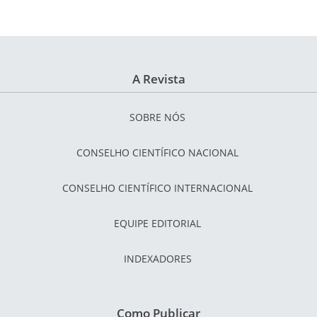
A Revista
SOBRE NÓS
CONSELHO CIENTÍFICO NACIONAL
CONSELHO CIENTÍFICO INTERNACIONAL
EQUIPE EDITORIAL
INDEXADORES
Como Publicar