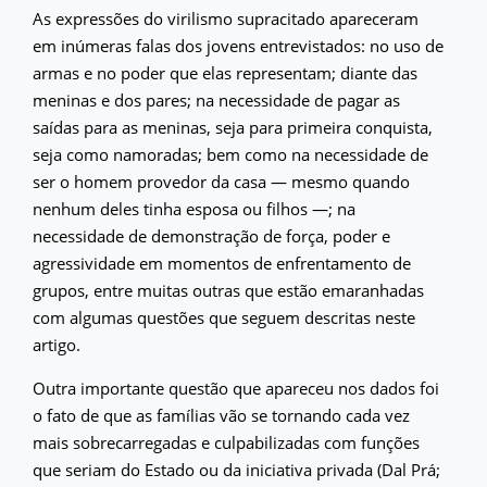
As expressões do virilismo supracitado apareceram
em inúmeras falas dos jovens entrevistados: no uso de
armas e no poder que elas representam; diante das
meninas e dos pares; na necessidade de pagar as
saídas para as meninas, seja para primeira conquista,
seja como namoradas; bem como na necessidade de
ser o homem provedor da casa — mesmo quando
nenhum deles tinha esposa ou filhos —; na
necessidade de demonstração de força, poder e
agressividade em momentos de enfrentamento de
grupos, entre muitas outras que estão emaranhadas
com algumas questões que seguem descritas neste
artigo.
Outra importante questão que apareceu nos dados foi
o fato de que as famílias vão se tornando cada vez
mais sobrecarregadas e culpabilizadas com funções
que seriam do Estado ou da iniciativa privada (Dal Prá;