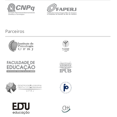
Parceiros