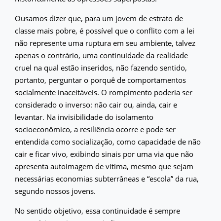
Ousamos dizer que, para um jovem de estrato de
classe mais pobre, é possível que o conflito com a lei
não represente uma ruptura em seu ambiente, talvez
apenas o contrário, uma continuidade da realidade
cruel na qual estão inseridos, não fazendo sentido,
portanto, perguntar o porquê de comportamentos
socialmente inaceitáveis. O rompimento poderia ser
considerado o inverso: não cair ou, ainda, cair e
levantar. Na invisibilidade do isolamento
socioeconômico, a resiliência ocorre e pode ser
entendida como socialização, como capacidade de não
cair e ficar vivo, exibindo sinais por uma via que não
apresenta autoimagem de vítima, mesmo que sejam
necessárias economias subterrâneas e “escola” da rua,
segundo nossos jovens.
No sentido objetivo, essa continuidade é sempre