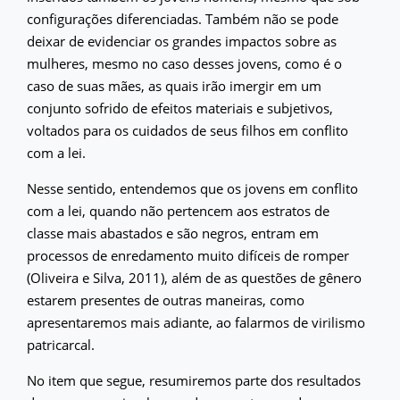
configurações diferenciadas. Também não se pode
deixar de evidenciar os grandes impactos sobre as
mulheres, mesmo no caso desses jovens, como é o
caso de suas mães, as quais irão imergir em um
conjunto sofrido de efeitos materiais e subjetivos,
voltados para os cuidados de seus filhos em conflito
com a lei.
Nesse sentido, entendemos que os jovens em conflito
com a lei, quando não pertencem aos estratos de
classe mais abastados e são negros, entram em
processos de enredamento muito difíceis de romper
(Oliveira e Silva, 2011), além de as questões de gênero
estarem presentes de outras maneiras, como
apresentaremos mais adiante, ao falarmos de virilismo
patricarcal.
No item que segue, resumiremos parte dos resultados