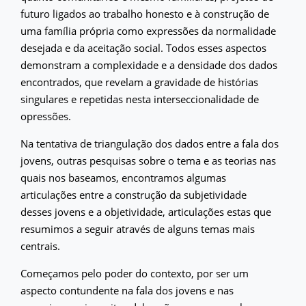
futuro ligados ao trabalho honesto e à construção de
uma família própria como expressões da normalidade
desejada e da aceitação social. Todos esses aspectos
demonstram a complexidade e a densidade dos dados
encontrados, que revelam a gravidade de histórias
singulares e repetidas nesta interseccionalidade de
opressões.
Na tentativa de triangulação dos dados entre a fala dos
jovens, outras pesquisas sobre o tema e as teorias nas
quais nos baseamos, encontramos algumas
articulações entre a construção da subjetividade
desses jovens e a objetividade, articulações estas que
resumimos a seguir através de alguns temas mais
centrais.
Começamos pelo poder do contexto, por ser um
aspecto contundente na fala dos jovens e nas