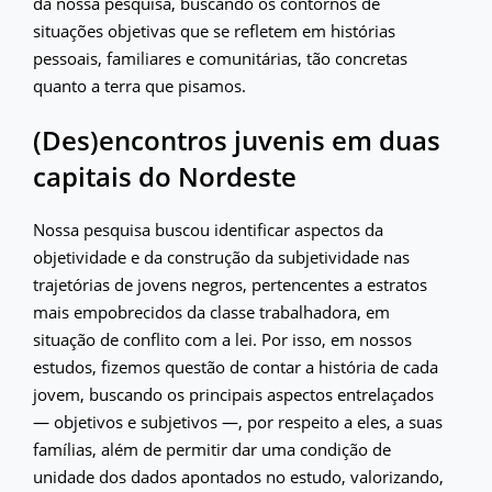
da nossa pesquisa, buscando os contornos de
situações objetivas que se refletem em histórias
pessoais, familiares e comunitárias, tão concretas
quanto a terra que pisamos.
(Des)encontros juvenis em duas
capitais do Nordeste
Nossa pesquisa buscou identificar aspectos da
objetividade e da construção da subjetividade nas
trajetórias de jovens negros, pertencentes a estratos
mais empobrecidos da classe trabalhadora, em
situação de conflito com a lei. Por isso, em nossos
estudos, fizemos questão de contar a história de cada
jovem, buscando os principais aspectos entrelaçados
— objetivos e subjetivos —, por respeito a eles, a suas
famílias, além de permitir dar uma condição de
unidade dos dados apontados no estudo, valorizando,