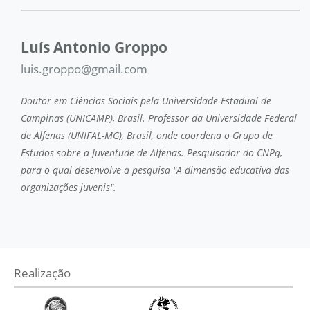
Luís Antonio Groppo
luis.groppo@gmail.com
Doutor em Ciências Sociais pela Universidade Estadual de
Campinas (UNICAMP), Brasil. Professor da Universidade Federal
de Alfenas (UNIFAL-MG), Brasil, onde coordena o Grupo de
Estudos sobre a Juventude de Alfenas. Pesquisador do CNPq,
para o qual desenvolve a pesquisa "A dimensão educativa das
organizações juvenis".
Realização