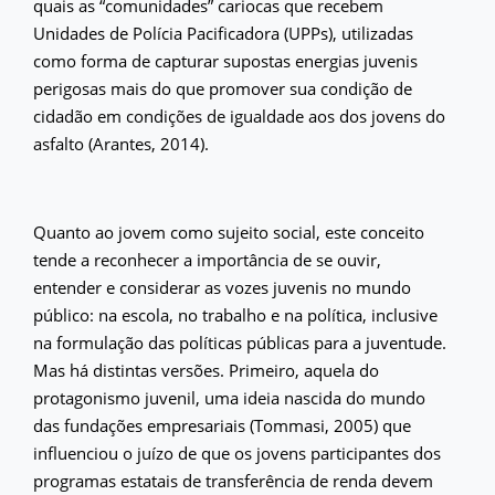
quais as “comunidades” cariocas que recebem
Unidades de Polícia Pacificadora (UPPs), utilizadas
como forma de capturar supostas energias juvenis
perigosas mais do que promover sua condição de
cidadão em condições de igualdade aos dos jovens do
asfalto (Arantes, 2014).
Quanto ao jovem como sujeito social, este conceito
tende a reconhecer a importância de se ouvir,
entender e considerar as vozes juvenis no mundo
público: na escola, no trabalho e na política, inclusive
na formulação das políticas públicas para a juventude.
Mas há distintas versões. Primeiro, aquela do
protagonismo juvenil, uma ideia nascida do mundo
das fundações empresariais (Tommasi, 2005) que
influenciou o juízo de que os jovens participantes dos
programas estatais de transferência de renda devem