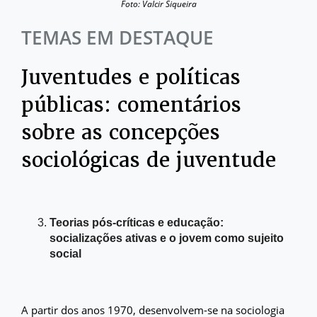
Foto: Valcir Siqueira
TEMAS EM DESTAQUE
Juventudes e políticas
públicas: comentários
sobre as concepções
sociológicas de juventude
Teorias pós-críticas e educação:
socializações ativas e o jovem como sujeito
social
A partir dos anos 1970, desenvolvem-se na sociologia