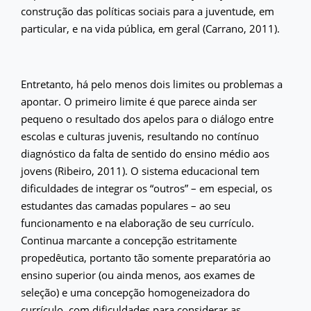
construção das políticas sociais para a juventude, em
particular, e na vida pública, em geral (Carrano, 2011).
Entretanto, há pelo menos dois limites ou problemas a
apontar. O primeiro limite é que parece ainda ser
pequeno o resultado dos apelos para o diálogo entre
escolas e culturas juvenis, resultando no contínuo
diagnóstico da falta de sentido do ensino médio aos
jovens (Ribeiro, 2011). O sistema educacional tem
dificuldades de integrar os “outros” – em especial, os
estudantes das camadas populares – ao seu
funcionamento e na elaboração de seu currículo.
Continua marcante a concepção estritamente
propedêutica, portanto tão somente preparatória ao
ensino superior (ou ainda menos, aos exames de
seleção) e uma concepção homogeneizadora do
currículo, com dificuldades para considerar as