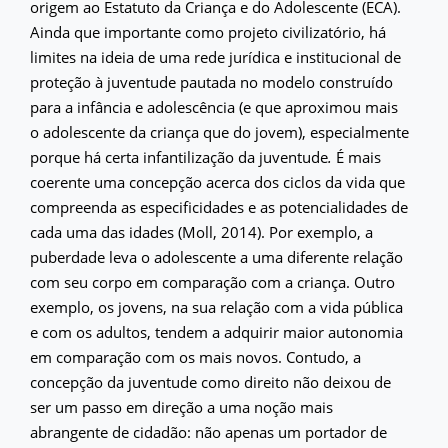
origem ao Estatuto da Criança e do Adolescente (ECA).
Ainda que importante como projeto civilizatório, há
limites na ideia de uma rede jurídica e institucional de
proteção à juventude pautada no modelo construído
para a infância e adolescência (e que aproximou mais
o adolescente da criança que do jovem), especialmente
porque há certa infantilização da juventude
.
É mais
coerente uma concepção acerca dos ciclos da vida que
compreenda as especificidades e as potencialidades de
cada uma das idades (Moll, 2014). Por exemplo, a
puberdade leva o adolescente a uma diferente relação
com seu corpo em comparação com a criança. Outro
exemplo, os jovens, na sua relação com a vida pública
e com os adultos, tendem a adquirir maior autonomia
em comparação com os mais novos. Contudo, a
concepção da juventude como direito não deixou de
ser um passo em direção a uma noção mais
abrangente de cidadão: não apenas um portador de