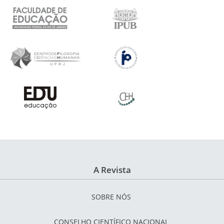
A Revista
SOBRE NÓS
CONSELHO CIENTÍFICO NACIONAL