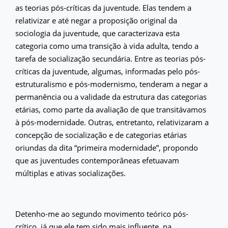
as teorias pós-críticas da juventude. Elas tendem a
relativizar e até negar a proposição original da
sociologia da juventude, que caracterizava esta
categoria como uma transição à vida adulta, tendo a
tarefa de socialização secundária. Entre as teorias pós-
críticas da juventude, algumas, informadas pelo pós-
estruturalismo e pós-modernismo, tenderam a negar a
permanência ou a validade da estrutura das categorias
etárias, como parte da avaliação de que transitávamos
à pós-modernidade. Outras, entretanto, relativizaram a
concepção de socialização e de categorias etárias
oriundas da dita “primeira modernidade”, propondo
que as juventudes contemporâneas efetuavam
múltiplas e ativas socializações.
Detenho-me ao segundo movimento teórico pós-
crítico, já que ele tem sido mais influente, na