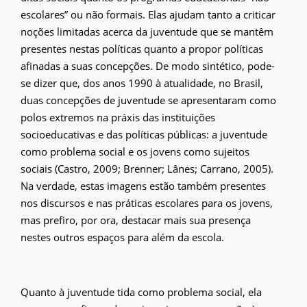
escolares” ou não formais. Elas ajudam tanto a criticar
noções limitadas acerca da juventude que se mantêm
presentes nestas políticas quanto a propor políticas
afinadas a suas concepções. De modo sintético, pode-
se dizer que, dos anos 1990 à atualidade, no Brasil,
duas concepções de juventude se apresentaram como
polos extremos na práxis das instituições
socioeducativas e das políticas públicas: a juventude
como problema social e os jovens como sujeitos
sociais (Castro, 2009; Brenner; Lânes; Carrano, 2005).
Na verdade, estas imagens estão também presentes
nos discursos e nas práticas escolares para os jovens,
mas prefiro, por ora, destacar mais sua presença
nestes outros espaços para além da escola.
Quanto à juventude tida como problema social, ela