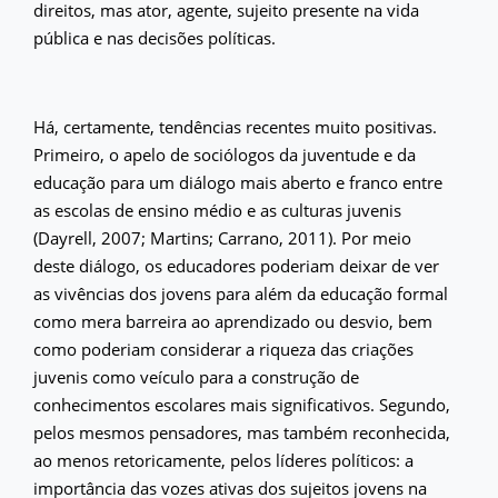
direitos, mas ator, agente, sujeito presente na vida
pública e nas decisões políticas.
Há, certamente, tendências recentes muito positivas.
Primeiro, o apelo de sociólogos da juventude e da
educação para um diálogo mais aberto e franco entre
as escolas de ensino médio e as culturas juvenis
(Dayrell, 2007; Martins; Carrano, 2011). Por meio
deste diálogo, os educadores poderiam deixar de ver
as vivências dos jovens para além da educação formal
como mera barreira ao aprendizado ou desvio, bem
como poderiam considerar a riqueza das criações
juvenis como veículo para a construção de
conhecimentos escolares mais significativos. Segundo,
pelos mesmos pensadores, mas também reconhecida,
ao menos retoricamente, pelos líderes políticos: a
importância das vozes ativas dos sujeitos jovens na