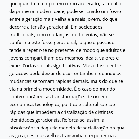
que quando o tempo tem ritmo acelerado, tal qual o
da primeira modernidade, pode ser criado um fosso
entre a geração mais velha e a mais jovem, do que
decorre a tensão geracional. Em sociedades
tradicionais, com mudanças muito lentas, não se
conforma este fosso geracional, já que o passado
tende a repetir-se no presente, de modo que adultos e
jovens compartilham dos mesmos ideais, valores e
experiências sociais significativas. Mas o fosso entre
gerações pode deixar de ocorrer também quando as
mudanças se tornam rápidas demais, mais do que se
via na primeira modernidade. É o caso do mundo
contemporâneo: as transformações de ordem
econômica, tecnológica, política e cultural são tão
rápidas que impedem a cristalização de distintas
identidades geracionais. Reforça-se, assim, a
obsolescência daquele modelo de socialização no qual
as gerações mais velhas transmitiam experiências