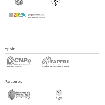
Apoio
Parceiros