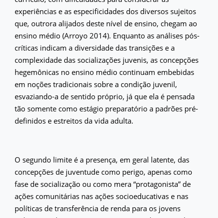
experiências e as especificidades dos diversos sujeitos
que, outrora alijados deste nível de ensino, chegam ao
ensino médio (Arroyo 2014). Enquanto as análises pós-
críticas indicam a diversidade das transições e a
complexidade das socializações juvenis, as concepções
hegemônicas no ensino médio continuam embebidas
em noções tradicionais sobre a condição juvenil,
esvaziando-a de sentido próprio, já que ela é pensada
tão somente como estágio preparatório a padrões pré-
definidos e estreitos da vida adulta.
O segundo limite é a presença, em geral latente, das
concepções de juventude como perigo, apenas como
fase de socialização ou como mera “protagonista” de
ações comunitárias nas ações socioeducativas e nas
políticas de transferência de renda para os jovens