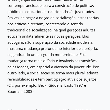
contemporaneidade, para a construção de políticas
públicas e educacionais relacionadas às juventudes.
Em vez de negar a noção de socialização, estas teorias
pós-críticas a recriam, contestando o sentido
tradicional de socialização, na qual gerações adultas
educam unilateralmente as novas gerações. Elas
advogam, não a superação da sociedade moderna,
mas uma mudança profunda no interior dela própria,
engendrando uma segunda modernidade. Esta
mudança torna mais difíceis e instáveis as transições
pelas idades, em especial a vivência da juventude. Por
outro lado, a socialização se torna mais plural, admite
reversibilidades e tem participação ativa dos sujeitos.
(Cf., por exemplo, Beck; Giddens; Lash, 1997 e
Bauman, 2003).