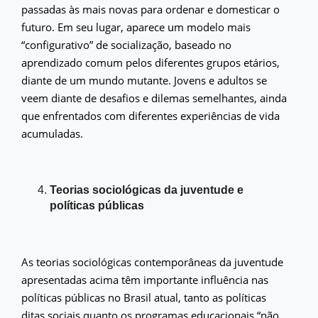
passadas às mais novas para ordenar e domesticar o
futuro. Em seu lugar, aparece um modelo mais
“configurativo” de socialização, baseado no
aprendizado comum pelos diferentes grupos etários,
diante de um mundo mutante. Jovens e adultos se
veem diante de desafios e dilemas semelhantes, ainda
que enfrentados com diferentes experiências de vida
acumuladas.
Teorias sociológicas da juventude e
políticas públicas
As teorias sociológicas contemporâneas da juventude
apresentadas acima têm importante influência nas
políticas públicas no Brasil atual, tanto as políticas
ditas sociais quanto os programas educacionais “não