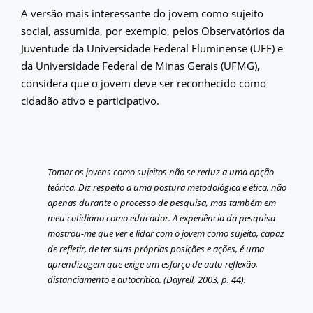
A versão mais interessante do jovem como sujeito
social, assumida, por exemplo, pelos Observatórios da
Juventude da Universidade Federal Fluminense (UFF) e
da Universidade Federal de Minas Gerais (UFMG),
considera que o jovem deve ser reconhecido como
cidadão ativo e participativo.
Tomar os jovens como sujeitos não se reduz a uma opção
teórica. Diz respeito a uma postura metodológica e ética, não
apenas durante o processo de pesquisa, mas também em
meu cotidiano como educador. A experiência da pesquisa
mostrou-me que ver e lidar com o jovem como sujeito, capaz
de refletir, de ter suas próprias posições e ações, é uma
aprendizagem que exige um esforço de auto-reflexão,
distanciamento e autocrítica. (Dayrell, 2003, p. 44).