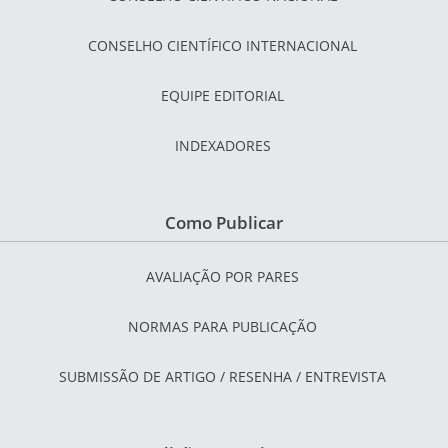
CONSELHO CIENTÍFICO INTERNACIONAL
EQUIPE EDITORIAL
INDEXADORES
Como Publicar
AVALIAÇÃO POR PARES
NORMAS PARA PUBLICAÇÃO
SUBMISSÃO DE ARTIGO / RESENHA / ENTREVISTA