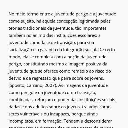
No meio termo entre a juventude-perigo e a juventude
como sujeito, há aquela concepção legitimada pelas
teorias tradicionais da juventude, tão importantes
também no ânimo das instituições escolares: a
juventude como fase de transição, para sua
socialização e a garantia da integração social. De certo
modo, ela se completa com a noção da juventude-
perigo, constituindo mesmo a imagem positiva da
juventude que se oferece como remédio ao risco do
desvio e da regressão que paira sobre os jovens.
(Spósito; Carrano, 2007). As imagens da juventude
como perigo e da juventude como transição,
combinadas, reforçam o poder das instituições sociais
dadas e dos adultos sobre os jovens, tratados como
seres vulneráveis ou incapazes, porque ainda
incompletos, em formação. Tendem a desconsiderar