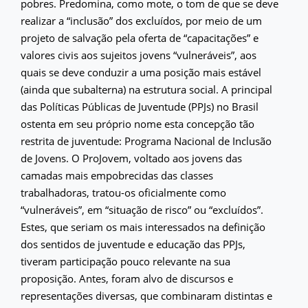
pobres. Predomina, como mote, o tom de que se deve
realizar a “inclusão” dos excluídos, por meio de um
projeto de salvação pela oferta de “capacitações” e
valores civis aos sujeitos jovens “vulneráveis”, aos
quais se deve conduzir a uma posição mais estável
(ainda que subalterna) na estrutura social. A principal
das Políticas Públicas de Juventude (PPJs) no Brasil
ostenta em seu próprio nome esta concepção tão
restrita de juventude: Programa Nacional de Inclusão
de Jovens. O ProJovem, voltado aos jovens das
camadas mais empobrecidas das classes
trabalhadoras, tratou-os oficialmente como
“vulneráveis”, em “situação de risco” ou “excluídos”.
Estes, que seriam os mais interessados na definição
dos sentidos de juventude e educação das PPJs,
tiveram participação pouco relevante na sua
proposição. Antes, foram alvo de discursos e
representações diversas, que combinaram distintas e