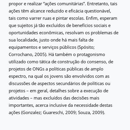
propor e realizar “ações comunitárias”. Entretanto, tais
ações têm alcance reduzido e eficácia questionável,
tais como varrer ruas e pintar escolas. Enfim, esperam
que sujeitos já tão excluídos de benefícios sociais e
oportunidades econômicas, resolvam os problemas de
sua localidade, justo onde há mais falta de
equipamentos e serviços públicos (Spósito;
Corrochano, 2005). Há também o protagonismo
utilizado como tática de construção do consenso, de
projetos de ONGs a políticas públicas de amplo
espectro, na qual os jovens são envolvidos com as
discussões de aspectos secundários de políticas ou
projetos – em geral, detalhes sobre a execução de
atividades – mas excluídos das decisões mais
importantes, acerca inclusive da necessidade destas
ações (Gonzalez; Guareschi, 2009; Souza, 2009).