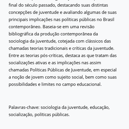
final do século passado, destacando suas distintas
concepções de juventude e avaliando algumas de suas
principais implicações nas políticas públicas no Brasil
contemporâneo. Baseia-se em uma revisão
bibliográfica da produção contemporânea da
sociologia da juventude, cotejada com clássicos das
chamadas teorias tradicionais e críticas da juventude.
Entre as teorias pós-críticas, destaca as que tratam das
socializações ativas e as implicações nas assim
chamadas Políticas Públicas de Juventude, em especial
a noção de jovem como sujeito social, bem como suas
possibilidades e limites no campo educacional.
Palavras-chave: sociologia da juventude, educação,
socialização, políticas públicas.