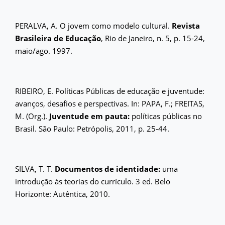
PERALVA, A. O jovem como modelo cultural.
Revista
Brasileira de Educação
, Rio de Janeiro, n. 5, p. 15-24,
maio/ago. 1997.
RIBEIRO, E. Políticas Públicas de educação e juventude:
avanços, desafios e perspectivas. In: PAPA, F.; FREITAS,
M. (Org.).
Juventude em pauta:
políticas públicas no
Brasil. São Paulo: Petrópolis, 2011, p. 25-44.
SILVA, T. T.
Documentos de identidade:
uma
introdução às teorias do currículo. 3 ed. Belo
Horizonte: Autêntica, 2010.