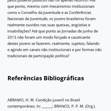
que ponto, mesmo com mecanismos institucionais
como o Conselho da Juventude e as Conferências
Nacionais de Juventude, os jovens brasileiros foram
realmente ouvidos nas suas queixas, angústias e
insatisfações? Até que ponto as Jornadas de junho de
2013 não foram um modo forçado e causticante
destes jovens se fazerem, realmente, sujeitos, falando
e agindo em canais não institucionais e por formas não
tradicionais de participação política?
Referências Bibliográficas
ABRAMO, H. W. Condição juvenil no Brasil
contemporâneo. In: ______; BRANCO, P. P. M. (Org.).