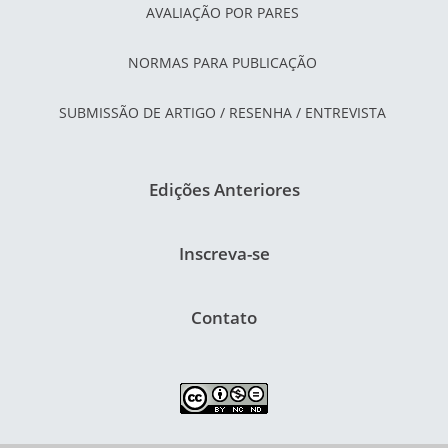
AVALIAÇÃO POR PARES
NORMAS PARA PUBLICAÇÃO
SUBMISSÃO DE ARTIGO / RESENHA / ENTREVISTA
Edições Anteriores
Inscreva-se
Contato