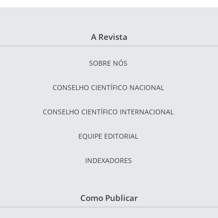
A Revista
SOBRE NÓS
CONSELHO CIENTÍFICO NACIONAL
CONSELHO CIENTÍFICO INTERNACIONAL
EQUIPE EDITORIAL
INDEXADORES
Como Publicar