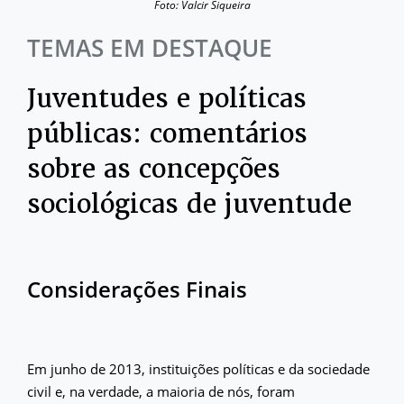
Foto: Valcir Siqueira
TEMAS EM DESTAQUE
Juventudes e políticas
públicas: comentários
sobre as concepções
sociológicas de juventude
Considerações Finais
Em junho de 2013, instituições políticas e da sociedade
civil e, na verdade, a maioria de nós, foram