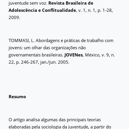
juventude sem voz.
Revista Brasileira de
Adolescência e Conflitualidade
, v. 1, n. 1, p. 1-28,
2009.
TOMMASI, L. Abordagens e práticas de trabalho com
jovens: um olhar das organizações não
governamentais brasileiras.
JOVENes
, México, v. 9, n.
22, p. 246-267, jan./jun. 2005.
Resumo
O artigo analisa algumas das principais teorias
elaboradas pela sociologia da juventude, a partir do