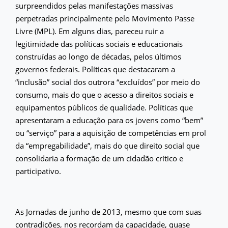
surpreendidos pelas manifestações massivas
perpetradas principalmente pelo Movimento Passe
Livre (MPL). Em alguns dias, pareceu ruir a
legitimidade das políticas sociais e educacionais
construídas ao longo de décadas, pelos últimos
governos federais. Políticas que destacaram a
“inclusão” social dos outrora “excluídos” por meio do
consumo, mais do que o acesso a direitos sociais e
equipamentos públicos de qualidade. Políticas que
apresentaram a educação para os jovens como “bem”
ou “serviço” para a aquisição de competências em prol
da “empregabilidade”, mais do que direito social que
consolidaria a formação de um cidadão crítico e
participativo.
As Jornadas de junho de 2013, mesmo que com suas
contradições, nos recordam da capacidade, quase