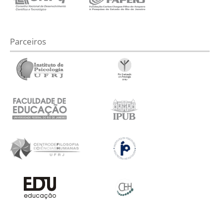
Parceiros