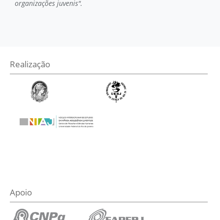
organizações juvenis".
Realização
Apoio