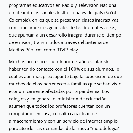
programas educativos en Radio y Televisión Nacional,
empleando los canales institucionales del país (Señal
Colombia), en los que se presentan clases interactivas,
con conocimientos generales de las diferentes áreas,
que apuntan a un desarrollo integral durante el tiempo
de emisión, transmitidos a través del Sistema de
9
Medios Públicos como RTVE
play.
Muchos profesores culminaron el año escolar sin
haber tenido contacto con el 100% de sus alumnos, lo
cual es aún más preocupante bajo la suposición de que
muchos de ellos pertenecen a familias que se han visto
económicamente afectadas por la pandemia. Los
colegios y en general el ministerio de educación
asumen que todos los profesores cuentan con un
computador en casa, con alta capacidad de
almacenamiento y con un servicio de internet amplio
para atender las demandas de la nueva “metodología”