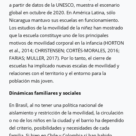
a partir de datos de la UNESCO, muestra el escenario
global en octubre de 2020. En América Latina, sólo
Nicaragua mantuvo sus escuelas en funcionamiento.
Los estudios de la movilidad de la niñez han mostrado
que la escuela constituye uno de los principales
motivos de movilidad corporal en la infancia (HORTON
et al., 2014; CHRISTENSEN; CORTÉS-MORALES, 2016;
FARIAS; MULLER, 2017). Por lo tanto, el cierre de
escuelas ha implicado nuevas escalas de movilidad y
relaciones con el territorio y el entorno para la
población más joven.
Dinámicas familiares y sociales
En Brasil, al no tener una política nacional de
aislamiento y restricción de la movilidad, la circulación
o no de los niños en la ciudad y el barrio ha dependido
del criterio, posibilidades y necesidades de cada
familia. Si bien en Chile y Colombia sí han habido