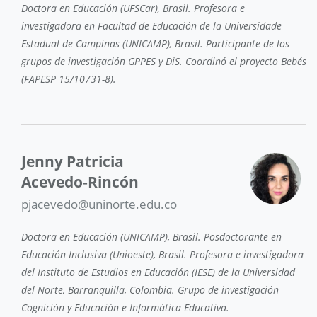
Doctora en Educación (UFSCar), Brasil. Profesora e
investigadora en Facultad de Educación de la Universidade
Estadual de Campinas (UNICAMP), Brasil. Participante de los
grupos de investigación GPPES y DiS. Coordinó el proyecto Bebés
(FAPESP 15/10731-8).
Jenny Patricia
Acevedo-Rincón
pjacevedo@uninorte.edu.co
Doctora en Educación (UNICAMP), Brasil. Posdoctorante en
Educación Inclusiva (Unioeste), Brasil. Profesora e investigadora
del Instituto de Estudios en Educación (IESE) de la Universidad
del Norte, Barranquilla, Colombia. Grupo de investigación
Cognición y Educación e Informática Educativa.