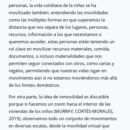
personas, la vida cotidiana de la niñez se ha
movilizado también: entendiendo las movilidades
como las múltiples formas en que superamos la
distancia que nos separa de los lugares, personas,
recursos, información a los que necesitamos o
queremos acceder, estas personas están teniendo un
rol clave en movilizar recursos materiales, comida,
documentos, o incluso materialidades que nos
permiten seguir conectados con otros, como cartas y
regalos, permitiendo que nuestras vidas sigan en
movimiento aún si no estamos moviéndonos más allá
de los límites domésticos.
Por otra parte, la idea de inmovilidad es discutible
porque si hacemos un zoom hacia el interior de las
viviendas de los niños (MURRAY; CORTÉS-MORALES,
2019), observamos todo un conjunto de movimientos
en diversas escalas, desde la movilidad virtual que