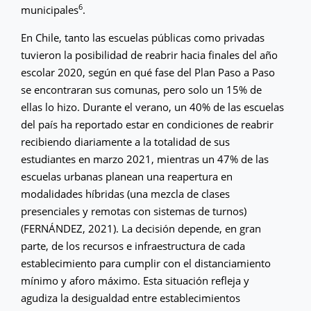
6
municipales
.
En Chile, tanto las escuelas públicas como privadas
tuvieron la posibilidad de reabrir hacia finales del año
escolar 2020, según en qué fase del Plan Paso a Paso
se encontraran sus comunas, pero solo un 15% de
ellas lo hizo. Durante el verano, un 40% de las escuelas
del país ha reportado estar en condiciones de reabrir
recibiendo diariamente a la totalidad de sus
estudiantes en marzo 2021, mientras un 47% de las
escuelas urbanas planean una reapertura en
modalidades híbridas (una mezcla de clases
presenciales y remotas con sistemas de turnos)
(FERNÁNDEZ, 2021). La decisión depende, en gran
parte, de los recursos e infraestructura de cada
establecimiento para cumplir con el distanciamiento
mínimo y aforo máximo. Esta situación refleja y
agudiza la desigualdad entre establecimientos