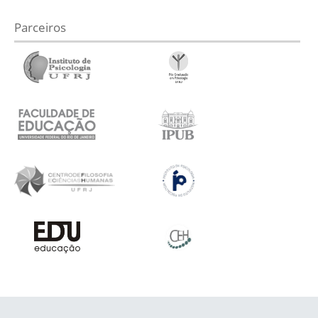
Parceiros