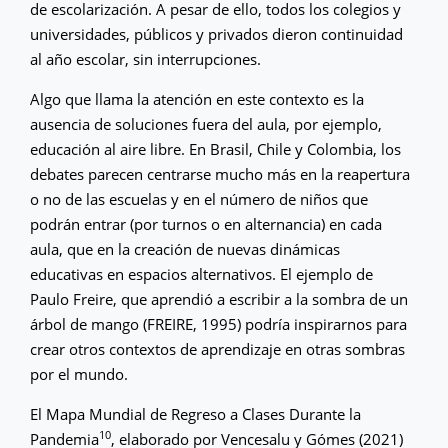
de escolarización. A pesar de ello, todos los colegios y
universidades, públicos y privados dieron continuidad
al año escolar, sin interrupciones.
Algo que llama la atención en este contexto es la
ausencia de soluciones fuera del aula, por ejemplo,
educación al aire libre. En Brasil, Chile y Colombia, los
debates parecen centrarse mucho más en la reapertura
o no de las escuelas y en el número de niños que
podrán entrar (por turnos o en alternancia) en cada
aula, que en la creación de nuevas dinámicas
educativas en espacios alternativos. El ejemplo de
Paulo Freire, que aprendió a escribir a la sombra de un
árbol de mango (FREIRE, 1995) podría inspirarnos para
crear otros contextos de aprendizaje en otras sombras
por el mundo.
El Mapa Mundial de Regreso a Clases Durante la
10
Pandemia
, elaborado por Vencesalu y Gómes (2021)