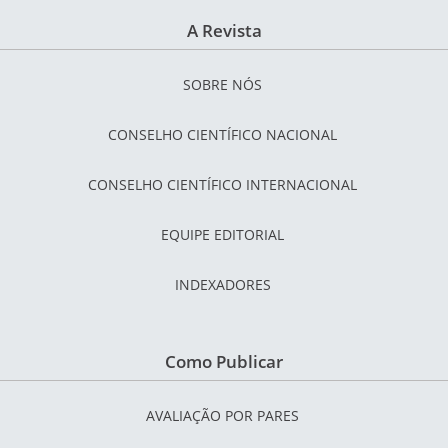
A Revista
SOBRE NÓS
CONSELHO CIENTÍFICO NACIONAL
CONSELHO CIENTÍFICO INTERNACIONAL
EQUIPE EDITORIAL
INDEXADORES
Como Publicar
AVALIAÇÃO POR PARES