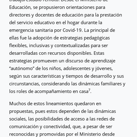
Educación, se propusieron orientaciones para
directores y docentes de educación para la prestación
del servicio educativo en el hogar durante la
emergencia sanitaria por Covid-19. La principal de
ellas fue la adopción de estrategias pedagógicas
flexibles, inclusivas y contextualizadas para ser
desarrolladas con recursos disponibles. Estas
estrategias promueven un discurso de aprendizaje
“autónomo” de los niños, adolescentes y jóvenes,
según sus características y tiempos de desarrollo y sus
circunstancias, considerando las dinámicas familiares y
7
los roles de acompañamiento en casa
.
Muchos de estos lineamientos quedaron en
propuestas, pues estos dependen de las dinámicas
sociales, las posibilidades de acceso a las redes de
comunicación y conectividad, que, a pesar de ser
reconocidas y promovidas por el Ministerio desde