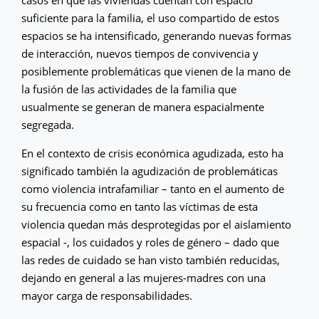
casos en que las viviendas cuentan con espacio
suficiente para la familia, el uso compartido de estos
espacios se ha intensificado, generando nuevas formas
de interacción, nuevos tiempos de convivencia y
posiblemente problemáticas que vienen de la mano de
la fusión de las actividades de la familia que
usualmente se generan de manera espacialmente
segregada.
En el contexto de crisis económica agudizada, esto ha
significado también la agudización de problemáticas
como violencia intrafamiliar – tanto en el aumento de
su frecuencia como en tanto las víctimas de esta
violencia quedan más desprotegidas por el aislamiento
espacial -, los cuidados y roles de género – dado que
las redes de cuidado se han visto también reducidas,
dejando en general a las mujeres-madres con una
mayor carga de responsabilidades.