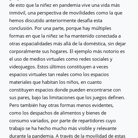
de esto que la niñez en pandemia vive una vida más
inmóvil, una perspectiva de movilidades como la que
hemos discutido anteriormente desafía esta
conclusión. Por una parte, porque hay múltiples
formas en que la niñez se ha mantenido conectada a
otras espacialidades más allá de la doméstica, sin dejar
corporalmente sus hogares. El ejemplo más notorio es
el uso de medios virtuales como redes sociales y
videojuegos. Estos últimos constituyen a veces
espacios virtuales tan reales como los espacios
materiales que habitan los niños, en cuanto
constituyen espacios donde pueden encontrarse con
sus pares, bajo las limitaciones que los juegos definen.
Pero también hay otras formas menos evidentes,
como los despachos de alimentos y bienes de
consumo variados, por parte de repartidores cuyo
trabajo se ha hecho mucho más visible y relevante
durante la pandemia. A través de la movilidad de estas