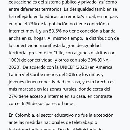
educacionales del sistema público y privado, así como
entre diferentes territorios. La desigualdad también se
ha reflejado en la educación remota/virtual, en un país
en que el 73% de la población no tiene conexión a
Internet móvil, y un 59,6% no tiene conexión a banda
ancha en su hogar. Al mismo tiempo, la distribución de
la conectividad manifiesta la gran desigualdad
territorial presente en Chile, con algunos distritos con
100% de conectividad, y otros con solo 30% (ONA,
2020). De acuerdo con la UNICEF (2020) en América
Latina y el Caribe menos del 50% de los niños y
jóvenes tienen conectividad en casa, y esta brecha es
más marcada en las zonas rurales, donde cerca del
27% tiene acceso a Internet en su casa, en contraste
con el 62% de sus pares urbanos.
En Colombia, el sector educativo no fue la excepción
ante las medidas nacionales de teletrabajo o
trabajo/estudio remoto. Desde el Ministerio de