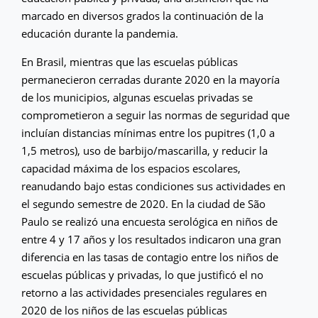
marcado en diversos grados la continuación de la
educación durante la pandemia.
En Brasil, mientras que las escuelas públicas
permanecieron cerradas durante 2020 en la mayoría
de los municipios, algunas escuelas privadas se
comprometieron a seguir las normas de seguridad que
incluían distancias mínimas entre los pupitres (1,0 a
1,5 metros), uso de barbijo/mascarilla, y reducir la
capacidad máxima de los espacios escolares,
reanudando bajo estas condiciones sus actividades en
el segundo semestre de 2020. En la ciudad de São
Paulo se realizó una encuesta serológica en niños de
entre 4 y 17 años y los resultados indicaron una gran
diferencia en las tasas de contagio entre los niños de
escuelas públicas y privadas, lo que justificó el no
retorno a las actividades presenciales regulares en
2020 de los niños de las escuelas públicas