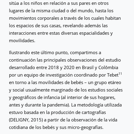
sitúa a los niños en relación a sus pares en otros
lugares de la misma ciudad o del mundo, hasta los
movimientos corporales a través de los cuales habitan
los espacios de sus casas, revelando además las
interacciones entre estas diversas espacialidades y
movilidades.
Ilustrando este último punto, compartimos a
continuación las principales observaciones del estudio
desarrollado entre 2018 y 2020 en Brasil y Colômbia
11
por un equipo de investigación coordinado por Tebet
en torno a las movilidades de bebés – un grupo etáreo
y social usualmente marginado de los estudios sociales
y geográficos de infancia (al interior de sus hogares,
antes y durante la pandemia). La metodología utilizada
estuvo basada en la producción de cartografías
(DELIGNY, 2015) a partir de la observación de la vida
cotidiana de los bebés y sus micro-geografías.