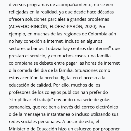
diversos programas de acompañamiento, no se ven
reflejadas en la realidad, ya que desde hace décadas
ofrecen soluciones parciales a grandes problemas
(ACEVEDO-RINCÓN; FLÓREZ-PABÓN, 2020). Por
ejemplo, en muchas de las regiones de Colombia aún
no hay conexión a Internet, incluso en algunos
8
sectores urbanos. Todavía hay centros de internet
que
prestan el servicio, y en muchos casos, una familia
colombiana se debate entre pagar las horas de internet
o la comida del día de la familia. Situaciones como
estas acentúan la brecha digital en el acceso a la
educación de calidad. Por ello, muchos de los
profesores de los colegios públicos han preferido
“simplificar el trabajo” enviando una serie de guías
semanales, que reciben a través del correo electrónico
o de la mensajería instantánea o incluso utilizando sus
redes sociales personales. A pesar de esto, el
Ministerio de Educación hizo un esfuerzo por proponer