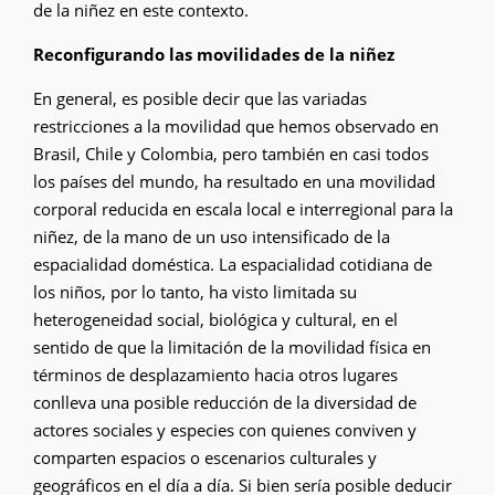
de la niñez en este contexto.
Reconfigurando las movilidades de la niñez
En general, es posible decir que las variadas
restricciones a la movilidad que hemos observado en
Brasil, Chile y Colombia, pero también en casi todos
los países del mundo, ha resultado en una movilidad
corporal reducida en escala local e interregional para la
niñez, de la mano de un uso intensificado de la
espacialidad doméstica. La espacialidad cotidiana de
los niños, por lo tanto, ha visto limitada su
heterogeneidad social, biológica y cultural, en el
sentido de que la limitación de la movilidad física en
términos de desplazamiento hacia otros lugares
conlleva una posible reducción de la diversidad de
actores sociales y especies con quienes conviven y
comparten espacios o escenarios culturales y
geográficos en el día a día. Si bien sería posible deducir