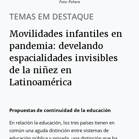
Foto: Pxhere
TEMAS EM DESTAQUE
Movilidades infantiles en
pandemia: develando
espacialidades invisibles
de la niñez en
Latinoamérica
Propuestas de continuidad de la educación
En relación la educación, los tres países tienen en
común una aguda distinción entre sistemas de
educación pública y privada, una distinción que ha