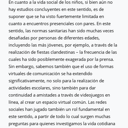
En cuanto a la vida social de los niños, si bien aún no
hay estudios concluyentes en este sentido, es de
suponer que se ha visto fuertemente limitada en
cuanto a encuentros presenciales con pares. En este
sentido, las normas sanitarias han sido muchas veces
desafiadas por personas de diferentes edades,
incluyendo las más jóvenes, por ejemplo, a través de la
realización de fiestas clandestinas – la frecuencia de las
cuales ha sido posiblemente exagerada por la prensa.
Sin embargo, sabemos también que el uso de formas
virtuales de comunicación se ha extendido
significativamente, no solo para la realización de
actividades escolares, sino también para dar
continuidad a amistades a través de videojuegos en
línea, al crear un espacio virtual común. Las redes
sociales han jugado también un rol fundamental en
este sentido, a partir de todo lo cual surgen muchas
preguntas para quienes investigamos la vida cotidiana