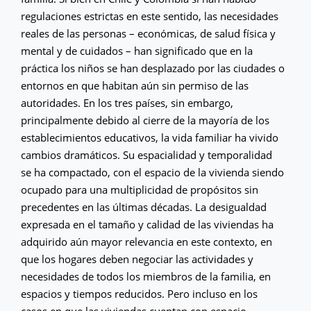
regulaciones estrictas en este sentido, las necesidades
reales de las personas – económicas, de salud física y
mental y de cuidados – han significado que en la
práctica los niños se han desplazado por las ciudades o
entornos en que habitan aún sin permiso de las
autoridades. En los tres países, sin embargo,
principalmente debido al cierre de la mayoría de los
establecimientos educativos, la vida familiar ha vivido
cambios dramáticos. Su espacialidad y temporalidad
se ha compactado, con el espacio de la vivienda siendo
ocupado para una multiplicidad de propósitos sin
precedentes en las últimas décadas. La desigualdad
expresada en el tamaño y calidad de las viviendas ha
adquirido aún mayor relevancia en este contexto, en
que los hogares deben negociar las actividades y
necesidades de todos los miembros de la familia, en
espacios y tiempos reducidos. Pero incluso en los