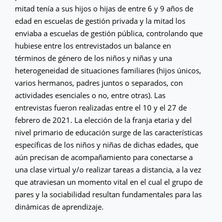
mitad tenía a sus hijos o hijas de entre 6 y 9 años de
edad en escuelas de gestión privada y la mitad los
enviaba a escuelas de gestión pública, controlando que
hubiese entre los entrevistados un balance en
términos de género de los niños y niñas y una
heterogeneidad de situaciones familiares (hijos únicos,
varios hermanos, padres juntos o separados, con
actividades esenciales o no, entre otras). Las
entrevistas fueron realizadas entre el 10 y el 27 de
febrero de 2021. La elección de la franja etaria y del
nivel primario de educación surge de las características
específicas de los niños y niñas de dichas edades, que
aún precisan de acompañamiento para conectarse a
una clase virtual y/o realizar tareas a distancia, a la vez
que atraviesan un momento vital en el cual el grupo de
pares y la sociabilidad resultan fundamentales para las
dinámicas de aprendizaje.