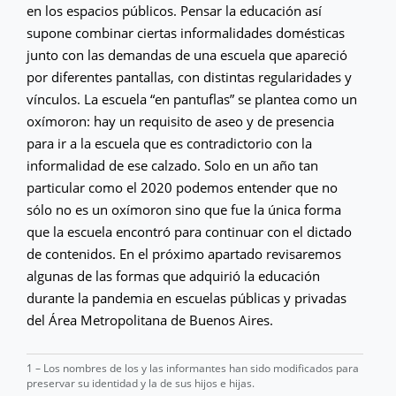
en los espacios públicos. Pensar la educación así
supone combinar ciertas informalidades domésticas
junto con las demandas de una escuela que apareció
por diferentes pantallas, con distintas regularidades y
vínculos. La escuela “en pantuflas” se plantea como un
oxímoron: hay un requisito de aseo y de presencia
para ir a la escuela que es contradictorio con la
informalidad de ese calzado. Solo en un año tan
particular como el 2020 podemos entender que no
sólo no es un oxímoron sino que fue la única forma
que la escuela encontró para continuar con el dictado
de contenidos. En el próximo apartado revisaremos
algunas de las formas que adquirió la educación
durante la pandemia en escuelas públicas y privadas
del Área Metropolitana de Buenos Aires.
1 – Los nombres de los y las informantes han sido modificados para
preservar su identidad y la de sus hijos e hijas.