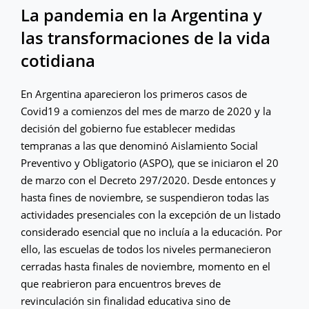
La pandemia en la Argentina y
las transformaciones de la vida
cotidiana
En Argentina aparecieron los primeros casos de
Covid19 a comienzos del mes de marzo de 2020 y la
decisión del gobierno fue establecer medidas
tempranas a las que denominó Aislamiento Social
Preventivo y Obligatorio (ASPO), que se iniciaron el 20
de marzo con el Decreto 297/2020. Desde entonces y
hasta fines de noviembre, se suspendieron todas las
actividades presenciales con la excepción de un listado
considerado esencial que no incluía a la educación. Por
ello, las escuelas de todos los niveles permanecieron
cerradas hasta finales de noviembre, momento en el
que reabrieron para encuentros breves de
revinculación sin finalidad educativa sino de