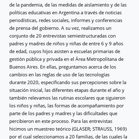
de la pandemia, de las medidas de aislamiento y de las
políticas educativas en Argentina a través de noticias
periodísticas, redes sociales, informes y conferencias
de prensa del gobierno. A su vez, realizamos un
conjunto de 20 entrevistas semiestructuradas con
padres y madres de niños y niñas de entre 6 y 9 años
de edad, cuyos hijos asisten a escuelas primarias de
gestión pública y privada en el Área Metropolitana de
Buenos Aires. En ellas, preguntamos acerca de los
cambios en las reglas de uso de las tecnologías
durante 2020, especificando sus percepciones sobre la
situación inicial, las diferentes etapas durante el año y
también relevamos las rutinas escolares que siguieron
los niños y niñas, las formas de acompañamiento por
parte de los padres y madres y las dificultades que
percibieron en este proceso. Para las entrevistas
hicimos un muestreo teórico (GLASER; STRAUSS, 1969)
por el cual seleccionamos a 20 familias, de las cuales la