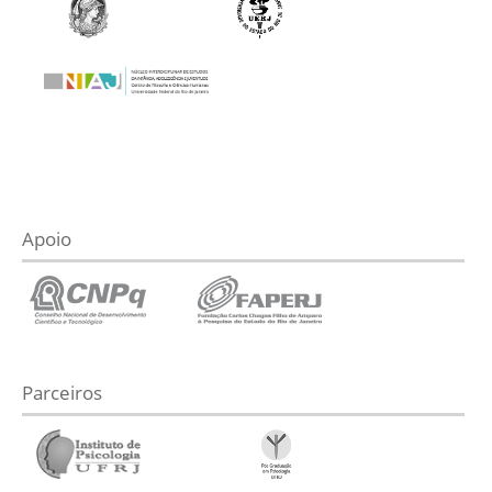
Apoio
Parceiros