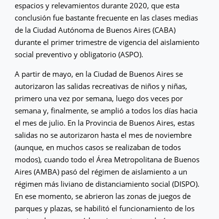
espacios y relevamientos durante 2020, que esta
conclusión fue bastante frecuente en las clases medias
de la Ciudad Autónoma de Buenos Aires (CABA)
durante el primer trimestre de vigencia del aislamiento
social preventivo y obligatorio (ASPO).
A partir de mayo, en la Ciudad de Buenos Aires se
autorizaron las salidas recreativas de niños y niñas,
primero una vez por semana, luego dos veces por
semana y, finalmente, se amplió a todos los días hacia
el mes de julio. En la Provincia de Buenos Aires, estas
salidas no se autorizaron hasta el mes de noviembre
(aunque, en muchos casos se realizaban de todos
modos), cuando todo el Área Metropolitana de Buenos
Aires (AMBA) pasó del régimen de aislamiento a un
régimen más liviano de distanciamiento social (DISPO).
En ese momento, se abrieron las zonas de juegos de
parques y plazas, se habilitó el funcionamiento de los