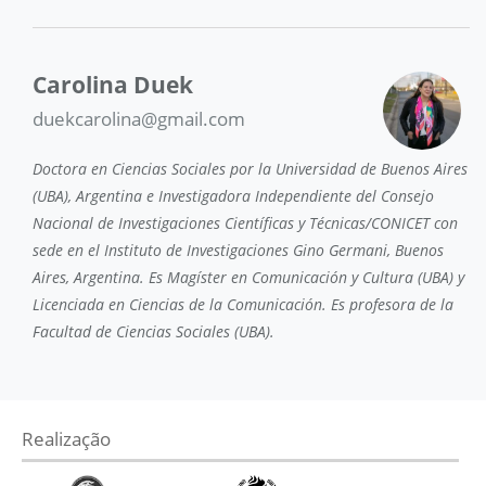
Carolina Duek
duekcarolina@gmail.com
Doctora en Ciencias Sociales por la Universidad de Buenos Aires
(UBA), Argentina e Investigadora Independiente del Consejo
Nacional de Investigaciones Científicas y Técnicas/CONICET con
sede en el Instituto de Investigaciones Gino Germani, Buenos
Aires, Argentina. Es Magíster en Comunicación y Cultura (UBA) y
Licenciada en Ciencias de la Comunicación. Es profesora de la
Facultad de Ciencias Sociales (UBA).
Realização