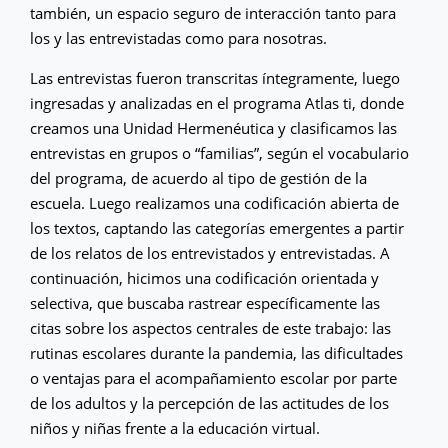
también, un espacio seguro de interacción tanto para
los y las entrevistadas como para nosotras.
Las entrevistas fueron transcritas íntegramente, luego
ingresadas y analizadas en el programa Atlas ti, donde
creamos una Unidad Hermenéutica y clasificamos las
entrevistas en grupos o “familias”, según el vocabulario
del programa, de acuerdo al tipo de gestión de la
escuela. Luego realizamos una codificación abierta de
los textos, captando las categorías emergentes a partir
de los relatos de los entrevistados y entrevistadas. A
continuación, hicimos una codificación orientada y
selectiva, que buscaba rastrear específicamente las
citas sobre los aspectos centrales de este trabajo: las
rutinas escolares durante la pandemia, las dificultades
o ventajas para el acompañamiento escolar por parte
de los adultos y la percepción de las actitudes de los
niños y niñas frente a la educación virtual.