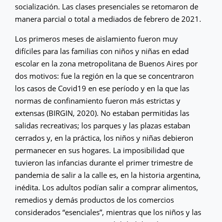
socialización. Las clases presenciales se retomaron de
manera parcial o total a mediados de febrero de 2021.
Los primeros meses de aislamiento fueron muy
difíciles para las familias con niños y niñas en edad
escolar en la zona metropolitana de Buenos Aires por
dos motivos: fue la región en la que se concentraron
los casos de Covid19 en ese período y en la que las
normas de confinamiento fueron más estrictas y
extensas (BIRGIN, 2020). No estaban permitidas las
salidas recreativas; los parques y las plazas estaban
cerrados y, en la práctica, los niños y niñas debieron
permanecer en sus hogares. La imposibilidad que
tuvieron las infancias durante el primer trimestre de
pandemia de salir a la calle es, en la historia argentina,
inédita. Los adultos podían salir a comprar alimentos,
remedios y demás productos de los comercios
considerados “esenciales”, mientras que los niños y las