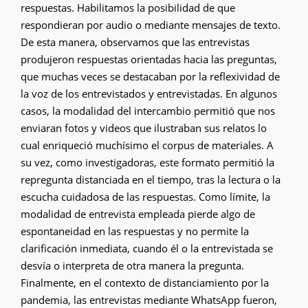
respuestas. Habilitamos la posibilidad de que
respondieran por audio o mediante mensajes de texto.
De esta manera, observamos que las entrevistas
produjeron respuestas orientadas hacia las preguntas,
que muchas veces se destacaban por la reflexividad de
la voz de los entrevistados y entrevistadas. En algunos
casos, la modalidad del intercambio permitió que nos
enviaran fotos y videos que ilustraban sus relatos lo
cual enriqueció muchísimo el corpus de materiales. A
su vez, como investigadoras, este formato permitió la
repregunta distanciada en el tiempo, tras la lectura o la
escucha cuidadosa de las respuestas. Como límite, la
modalidad de entrevista empleada pierde algo de
espontaneidad en las respuestas y no permite la
clarificación inmediata, cuando él o la entrevistada se
desvía o interpreta de otra manera la pregunta.
Finalmente, en el contexto de distanciamiento por la
pandemia, las entrevistas mediante WhatsApp fueron,