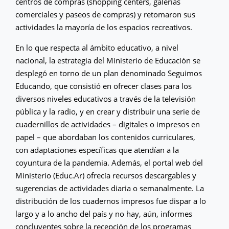
centros de compras (shopping centers, galerías
comerciales y paseos de compras) y retomaron sus
actividades la mayoría de los espacios recreativos.
En lo que respecta al ámbito educativo, a nivel
nacional, la estrategia del Ministerio de Educación se
desplegó en torno de un plan denominado Seguimos
Educando, que consistió en ofrecer clases para los
diversos niveles educativos a través de la televisión
pública y la radio, y en crear y distribuir una serie de
cuadernillos de actividades – digitales o impresos en
papel – que abordaban los contenidos curriculares,
con adaptaciones específicas que atendían a la
coyuntura de la pandemia. Además, el portal web del
Ministerio (Educ.Ar) ofrecía recursos descargables y
sugerencias de actividades diaria o semanalmente. La
distribución de los cuadernos impresos fue dispar a lo
largo y a lo ancho del país y no hay, aún, informes
concluyentes sobre la recepción de los programas