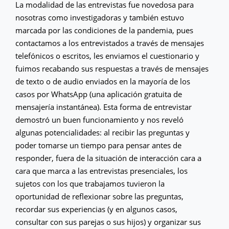
La modalidad de las entrevistas fue novedosa para
nosotras como investigadoras y también estuvo
marcada por las condiciones de la pandemia, pues
contactamos a los entrevistados a través de mensajes
telefónicos o escritos, les enviamos el cuestionario y
fuimos recabando sus respuestas a través de mensajes
de texto o de audio enviados en la mayoría de los
casos por WhatsApp (una aplicación gratuita de
mensajería instantánea). Esta forma de entrevistar
demostró un buen funcionamiento y nos reveló
algunas potencialidades: al recibir las preguntas y
poder tomarse un tiempo para pensar antes de
responder, fuera de la situación de interacción cara a
cara que marca a las entrevistas presenciales, los
sujetos con los que trabajamos tuvieron la
oportunidad de reflexionar sobre las preguntas,
recordar sus experiencias (y en algunos casos,
consultar con sus parejas o sus hijos) y organizar sus