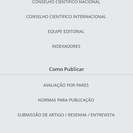
CONSELHO CIENTÍFICO NACIONAL
CONSELHO CIENTÍFICO INTERNACIONAL
EQUIPE EDITORIAL
INDEXADORES
Como Publicar
AVALIAÇÃO POR PARES
NORMAS PARA PUBLICAÇÃO
SUBMISSÃO DE ARTIGO / RESENHA / ENTREVISTA