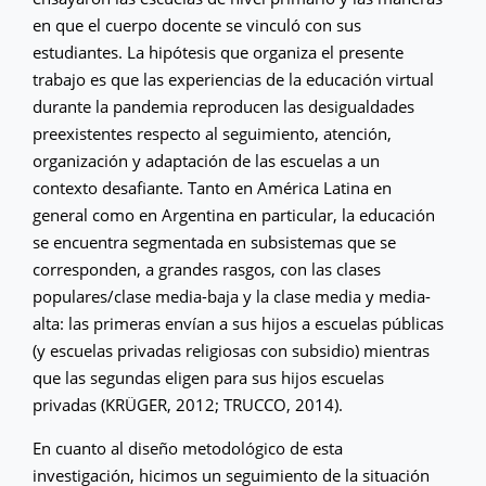
en que el cuerpo docente se vinculó con sus
estudiantes. La hipótesis que organiza el presente
trabajo es que las experiencias de la educación virtual
durante la pandemia reproducen las desigualdades
preexistentes respecto al seguimiento, atención,
organización y adaptación de las escuelas a un
contexto desafiante. Tanto en América Latina en
general como en Argentina en particular, la educación
se encuentra segmentada en subsistemas que se
corresponden, a grandes rasgos, con las clases
populares/clase media-baja y la clase media y media-
alta: las primeras envían a sus hijos a escuelas públicas
(y escuelas privadas religiosas con subsidio) mientras
que las segundas eligen para sus hijos escuelas
privadas (KRÜGER, 2012; TRUCCO, 2014).
En cuanto al diseño metodológico de esta
investigación, hicimos un seguimiento de la situación