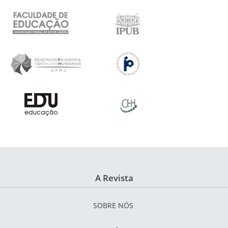
A Revista
SOBRE NÓS