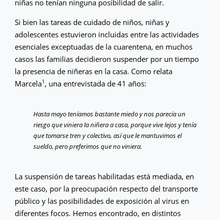
niñas no tenían ninguna posibilidad de salir.
Si bien las tareas de cuidado de niños, niñas y
adolescentes estuvieron incluidas entre las actividades
esenciales exceptuadas de la cuarentena, en muchos
casos las familias decidieron suspender por un tiempo
la presencia de niñeras en la casa. Como relata
1
Marcela
, una entrevistada de 41 años:
Hasta mayo teníamos bastante miedo y nos parecía un
riesgo que viniera la niñera a casa, porque vive lejos y tenía
que tomarse tren y colectivo, así que le mantuvimos el
sueldo, pero preferimos que no viniera.
La suspensión de tareas habilitadas está mediada, en
este caso, por la preocupación respecto del transporte
público y las posibilidades de exposición al virus en
diferentes focos. Hemos encontrado, en distintos