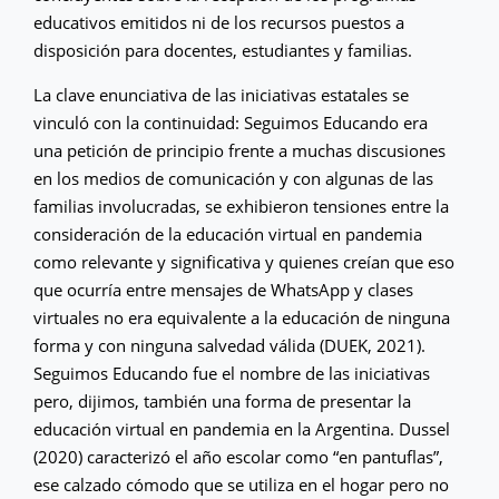
educativos emitidos ni de los recursos puestos a
disposición para docentes, estudiantes y familias.
La clave enunciativa de las iniciativas estatales se
vinculó con la continuidad: Seguimos Educando era
una petición de principio frente a muchas discusiones
en los medios de comunicación y con algunas de las
familias involucradas, se exhibieron tensiones entre la
consideración de la educación virtual en pandemia
como relevante y significativa y quienes creían que eso
que ocurría entre mensajes de WhatsApp y clases
virtuales no era equivalente a la educación de ninguna
forma y con ninguna salvedad válida (DUEK, 2021).
Seguimos Educando fue el nombre de las iniciativas
pero, dijimos, también una forma de presentar la
educación virtual en pandemia en la Argentina. Dussel
(2020) caracterizó el año escolar como “en pantuflas”,
ese calzado cómodo que se utiliza en el hogar pero no