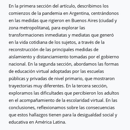
En la primera sección del artículo, describimos los
comienzos de la pandemia en Argentina, centrándonos
en las medidas que rigieron en Buenos Aires (ciudad y
zona metropolitana), para explorar las
transformaciones inmediatas y mediatas que generó
en la vida cotidiana de los sujetos, a través de la
reconstrucción de las principales medidas de
aislamiento y distanciamiento tomadas por el gobierno
nacional. En la segunda sección, abordamos las formas
de educación virtual adoptadas por las escuelas
públicas y privadas de nivel primario, que mostraron
trayectorias muy diferentes. En la tercera sección,
exploramos las dificultades que percibieron los adultos
en el acompañamiento de la escolaridad virtual. En las
conclusiones, reflexionamos sobre las consecuencias
que estos hallazgos tienen para la desigualdad social y
educativa en América Latina.