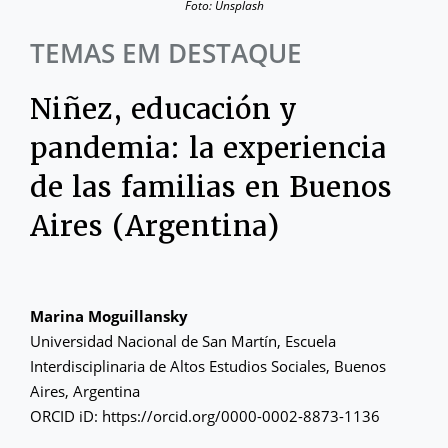
Foto: Unsplash
TEMAS EM DESTAQUE
Niñez, educación y
pandemia: la experiencia
de las familias en Buenos
Aires (Argentina)
Marina Moguillansky
Universidad Nacional de San Martín, Escuela
Interdisciplinaria de Altos Estudios Sociales, Buenos
Aires, Argentina
ORCID iD: https://orcid.org/0000-0002-8873-1136