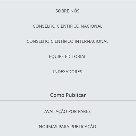
SOBRE NÓS
CONSELHO CIENTÍFICO NACIONAL
CONSELHO CIENTÍFICO INTERNACIONAL
EQUIPE EDITORIAL
INDEXADORES
Como Publicar
AVALIAÇÃO POR PARES
NORMAS PARA PUBLICAÇÃO