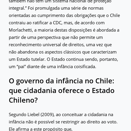
também não tem um sistema nacional de proteção
integral.” Foi promulgada uma série de normas
orientadas ao cumprimento das obrigações que o Chile
contraiu ao ratificar a CDC, mas, de acordo com
Morlachetti, a maioria destas disposições é abordada a
partir de uma perspectiva que não permite um
reconhecimento universal de direitos, uma vez que
não abandona os aspectos clássicos que caracterizam
um Estado tutelar. O Estado continua sendo, portanto,
um “pai” diante de uma infância coisificada.
O governo da infância no Chile:
que cidadania oferece o Estado
Chileno?
Segundo Liebel (2009), ao conceituar a cidadania na
infância não é possível se restringir ao direito ao voto.
Ele afirma a este propósito que,