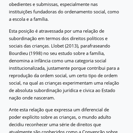
obedientes e submissas, especialmente nas
instituições fundadoras do ordenamento social, como
a escola e a família.
Esta posição é atravessada por uma relação de
subordinação em termos dos direitos políticos e
sociais das crianças. Llobet (2013), parafraseando
Bourdieu (1998) no seu estudo sobre a família,
denomina a infância como uma categoria social
institucionalizada, justamente porque contribui para a
reprodução da ordem social, um certo tipo de ordem
social, na qual as crianças experimentam uma relação
de absoluta subordinação jurídica e cívica ao Estado
nação onde nasceram.
Ante esta relação que expressa um diferencial de
poder explícito sobre as crianças, o mundo adulto
decidiu reconhecer uma série de direitos que
atualmente são conhecidos como a Convenção sobre