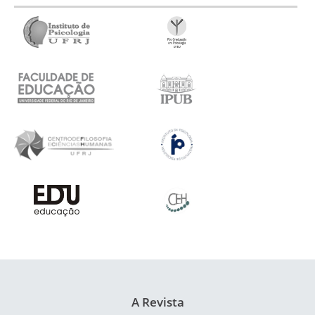
A Revista