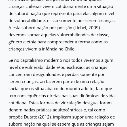
crianças chilenas vivem cotidianamente uma situação
de subordinação que representa para elas algum nível
de vulnerabilidade, e isso somente por serem crianças.
A esta subordinação por posição (Liebel, 2009)
devemos somar aquelas vulnerabilidades de classe,
gênero e etnia para compreender a forma como as
crianças vivem a infância no Chile.
Se no capitalismo moderno nós todos vivemos algum
nível de vulnerabilidade e/ou exclusão, as crianças
concentram desigualdades e perdas somente por
serem crianças, ao fazerem parte de uma relação
social que os situa abaixo do mundo adulto, fato que
tem consequências diretas nas suas dinâmicas de vida
cotidiana. Estas formas de vinculação desigual foram
denominadas práticas adultocêntricas e, tal como
propõe Duarte (2012), implicam supor uma relação de
subordinação na qual se espera que as crianças sejam