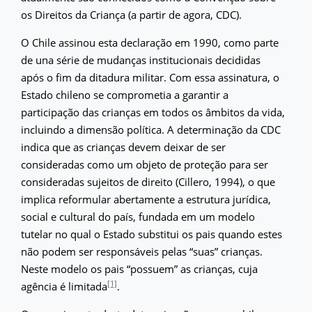
os Direitos da Criança (a partir de agora, CDC).
O Chile assinou esta declaração em 1990, como parte
de una série de mudanças institucionais decididas
após o fim da ditadura militar. Com essa assinatura, o
Estado chileno se comprometia a garantir a
participação das crianças em todos os âmbitos da vida,
incluindo a dimensão política. A determinação da CDC
indica que as crianças devem deixar de ser
consideradas como um objeto de proteção para ser
consideradas sujeitos de direito (Cillero, 1994), o que
implica reformular abertamente a estrutura jurídica,
social e cultural do país, fundada em um modelo
tutelar no qual o Estado substitui os pais quando estes
não podem ser responsáveis pelas “suas” crianças.
Neste modelo os pais “possuem” as crianças, cuja
[1]
agência é limitada
.