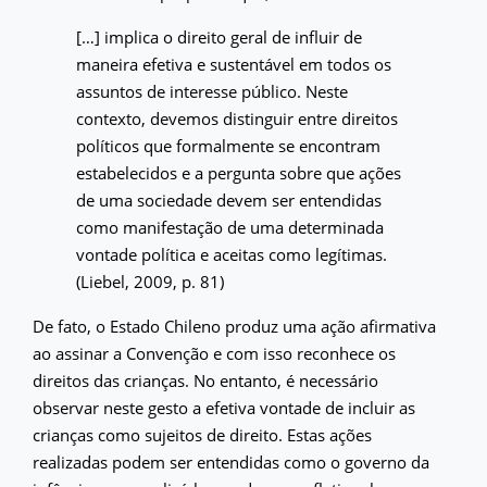
[…] implica o direito geral de influir de
maneira efetiva e sustentável em todos os
assuntos de interesse público. Neste
contexto, devemos distinguir entre direitos
políticos que formalmente se encontram
estabelecidos e a pergunta sobre que ações
de uma sociedade devem ser entendidas
como manifestação de uma determinada
vontade política e aceitas como legítimas.
(Liebel, 2009, p. 81)
De fato, o Estado Chileno produz uma ação afirmativa
ao assinar a Convenção e com isso reconhece os
direitos das crianças. No entanto, é necessário
observar neste gesto a efetiva vontade de incluir as
crianças como sujeitos de direito. Estas ações
realizadas podem ser entendidas como o governo da