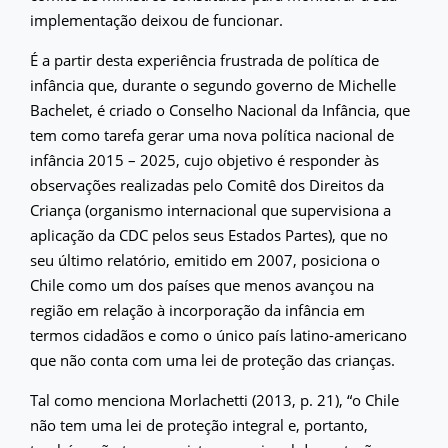
implementação deixou de funcionar.
É a partir desta experiência frustrada de política de
infância que, durante o segundo governo de Michelle
Bachelet, é criado o Conselho Nacional da Infância, que
tem como tarefa gerar uma nova política nacional de
infância 2015 – 2025, cujo objetivo é responder às
observações realizadas pelo Comitê dos Direitos da
Criança (organismo internacional que supervisiona a
aplicação da CDC pelos seus Estados Partes), que no
seu último relatório, emitido em 2007, posiciona o
Chile como um dos países que menos avançou na
região em relação à incorporação da infância em
termos cidadãos e como o único país latino-americano
que não conta com uma lei de proteção das crianças.
Tal como menciona Morlachetti (2013, p. 21), “o Chile
não tem uma lei de proteção integral e, portanto,