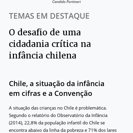
Candido Portinari
TEMAS EM DESTAQUE
O desafio de uma
cidadania crítica na
infância chilena
Chile, a situação da infância
em cifras e a Convenção
A situação das crianças no Chile é problemática.
Segundo o relatório do Observatório da Infância
(2014), 22,8% da população infantil do Chile se
encontra abaixo da linha da pobreza e 71% dos lares