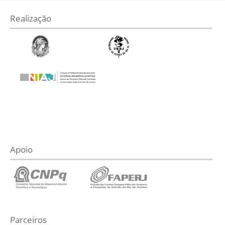
Realização
Apoio
Parceiros