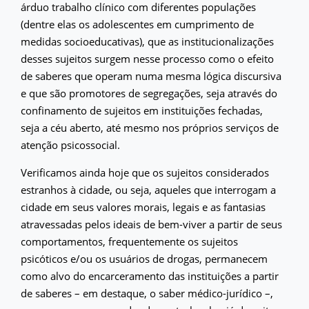
árduo trabalho clínico com diferentes populações
(dentre elas os adolescentes em cumprimento de
medidas socioeducativas), que as institucionalizações
desses sujeitos surgem nesse processo como o efeito
de saberes que operam numa mesma lógica discursiva
e que são promotores de segregações, seja através do
confinamento de sujeitos em instituições fechadas,
seja a céu aberto, até mesmo nos próprios serviços de
atenção psicossocial.
Verificamos ainda hoje que os sujeitos considerados
estranhos à cidade, ou seja, aqueles que interrogam a
cidade em seus valores morais, legais e as fantasias
atravessadas pelos ideais de bem-viver a partir de seus
comportamentos, frequentemente os sujeitos
psicóticos e/ou os usuários de drogas, permanecem
como alvo do encarceramento das instituições a partir
de saberes – em destaque, o saber médico-jurídico –,