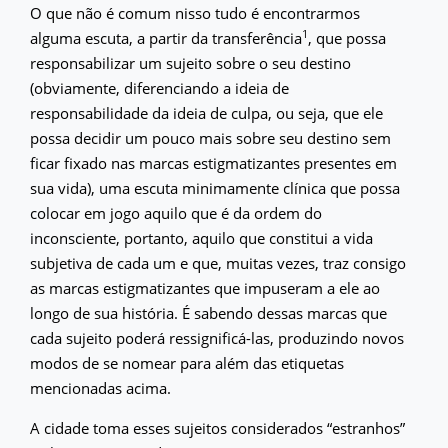
O que não é comum nisso tudo é encontrarmos
1
alguma escuta, a partir da transferência
, que possa
responsabilizar um sujeito sobre o seu destino
(obviamente, diferenciando a ideia de
responsabilidade da ideia de culpa, ou seja, que ele
possa decidir um pouco mais sobre seu destino sem
ficar fixado nas marcas estigmatizantes presentes em
sua vida), uma escuta minimamente clínica que possa
colocar em jogo aquilo que é da ordem do
inconsciente, portanto, aquilo que constitui a vida
subjetiva de cada um e que, muitas vezes, traz consigo
as marcas estigmatizantes que impuseram a ele ao
longo de sua história. É sabendo dessas marcas que
cada sujeito poderá ressignificá-las, produzindo novos
modos de se nomear para além das etiquetas
mencionadas acima.
A cidade toma esses sujeitos considerados “estranhos”