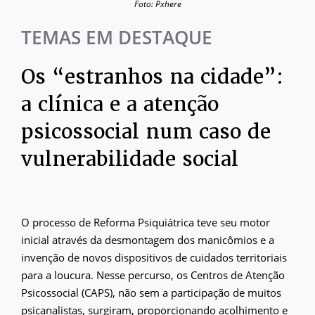
Foto: Pxhere
TEMAS EM DESTAQUE
Os “estranhos na cidade”:
a clínica e a atenção
psicossocial num caso de
vulnerabilidade social
O processo de Reforma Psiquiátrica teve seu motor
inicial através da desmontagem dos manicômios e a
invenção de novos dispositivos de cuidados territoriais
para a loucura. Nesse percurso, os Centros de Atenção
Psicossocial (CAPS), não sem a participação de muitos
psicanalistas, surgiram, proporcionando acolhimento e