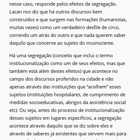
nesse caso, responde pelos efeitos de segregação.
Lacan nos diz que há outros discursos bem
construídos e que surgem nas formações (humanistas,
muitas vezes) como um verdadeiro desfile de circo,
correndo um atrás do outro e que nada querem saber
daquilo que concerne ao sujeito do inconsciente.
Há uma segregação (conceito que inclui o termo
institucionalização como um de seus efeitos, mas que
também está além destes efeitos) que acontece no
campo dos discursos proferidos na cidade e não
apenas através das instituições que “acolhem” esses
sujeitos (instituições hospitalares, de cumprimento de
medidas socioeducativas, abrigos da assistência social
etc). Ou seja, antes do processo de institucionalização
desses sujeitos em lugares específicos, a segregação
acontece através daquilo que se diz sobre eles e
através de saberes já existentes que servem mais para