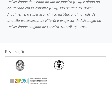
Universidade do Estado do Rio de Janeiro (UERJ) e aluno do
doutorado em Psicanálise (UERJ), Rio de Janeiro, Brasil.
Atualmente, é supervisor clínico-institucional na rede de
atenção psicossocial de Niterói e professor de Psicologia na
Universidade Salgado de Oliveira, Niterói, RJ, Brasil.
Realização