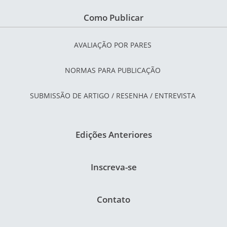
Como Publicar
AVALIAÇÃO POR PARES
NORMAS PARA PUBLICAÇÃO
SUBMISSÃO DE ARTIGO / RESENHA / ENTREVISTA
Edições Anteriores
Inscreva-se
Contato