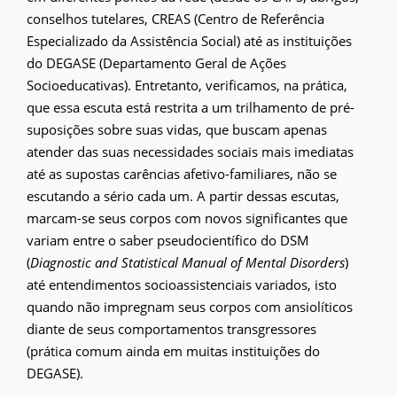
conselhos tutelares, CREAS (Centro de Referência
Especializado da Assistência Social) até as instituições
do DEGASE (Departamento Geral de Ações
Socioeducativas). Entretanto, verificamos, na prática,
que essa escuta está restrita a um trilhamento de pré-
suposições sobre suas vidas, que buscam apenas
atender das suas necessidades sociais mais imediatas
até as supostas carências afetivo-familiares, não se
escutando a sério cada um. A partir dessas escutas,
marcam-se seus corpos com novos significantes que
variam entre o saber pseudocientífico do DSM
(
Diagnostic and Statistical Manual of Mental Disorders
)
até entendimentos socioassistenciais variados, isto
quando não impregnam seus corpos com ansiolíticos
diante de seus comportamentos transgressores
(prática comum ainda em muitas instituições do
DEGASE).