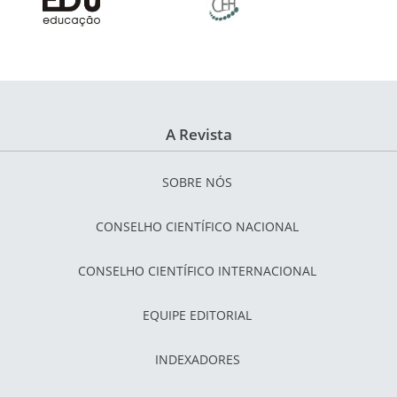
A Revista
SOBRE NÓS
CONSELHO CIENTÍFICO NACIONAL
CONSELHO CIENTÍFICO INTERNACIONAL
EQUIPE EDITORIAL
INDEXADORES