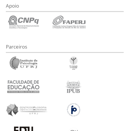
Apoio
Parceiros