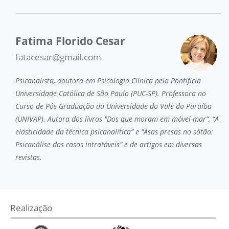
Fatima Florido Cesar
fatacesar@gmail.com
Psicanalista, doutora em Psicologia Clínica pela Pontifícia
Universidade Católica de São Paulo (PUC-SP). Professora no
Curso de Pós-Graduação da Universidade do Vale do Paraíba
(UNIVAP). Autora dos livros "Dos que moram em móvel-mar”, “A
elasticidade da técnica psicanalítica” e "Asas presas no sótão:
Psicanálise dos casos intratáveis" e de artigos em diversas
revistas.
Realização