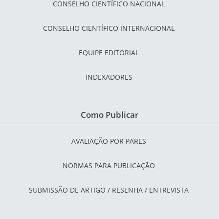
CONSELHO CIENTÍFICO NACIONAL
CONSELHO CIENTÍFICO INTERNACIONAL
EQUIPE EDITORIAL
INDEXADORES
Como Publicar
AVALIAÇÃO POR PARES
NORMAS PARA PUBLICAÇÃO
SUBMISSÃO DE ARTIGO / RESENHA / ENTREVISTA