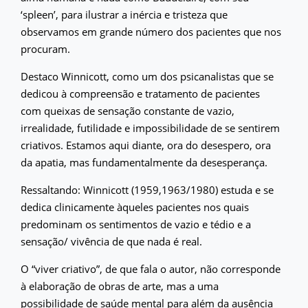
‘spleen’, para ilustrar a inércia e tristeza que
observamos em grande número dos pacientes que nos
procuram.
Destaco Winnicott, como um dos psicanalistas que se
dedicou à compreensão e tratamento de pacientes
com queixas de sensação constante de vazio,
irrealidade, futilidade e impossibilidade de se sentirem
criativos. Estamos aqui diante, ora do desespero, ora
da apatia, mas fundamentalmente da desesperança.
Ressaltando: Winnicott (1959,1963/1980) estuda e se
dedica clinicamente àqueles pacientes nos quais
predominam os sentimentos de vazio e tédio e a
sensação/ vivência de que nada é real.
O “viver criativo”, de que fala o autor, não corresponde
à elaboração de obras de arte, mas a uma
possibilidade de saúde mental para além da ausência