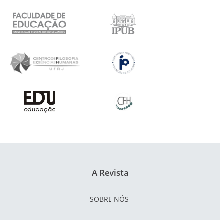
A Revista
SOBRE NÓS