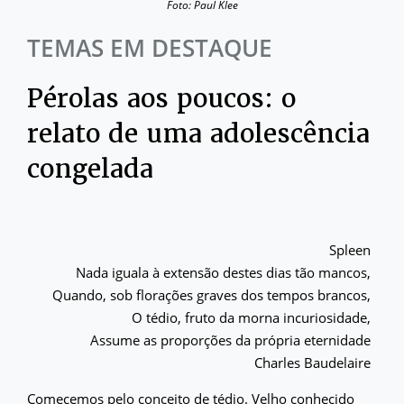
Foto: Paul Klee
TEMAS EM DESTAQUE
Pérolas aos poucos: o
relato de uma adolescência
congelada
Spleen
Nada iguala à extensão destes dias tão mancos,
Quando, sob florações graves dos tempos brancos,
O tédio, fruto da morna incuriosidade,
Assume as proporções da própria eternidade
Charles Baudelaire
Comecemos pelo conceito de tédio. Velho conhecido