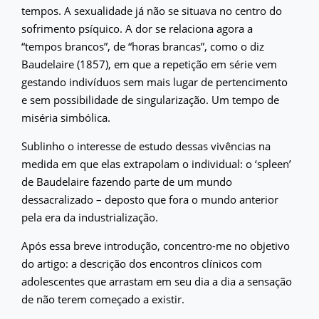
tempos. A sexualidade já não se situava no centro do
sofrimento psíquico. A dor se relaciona agora a
“tempos brancos”, de “horas brancas”, como o diz
Baudelaire (1857), em que a repetição em série vem
gestando indivíduos sem mais lugar de pertencimento
e sem possibilidade de singularização. Um tempo de
miséria simbólica.
Sublinho o interesse de estudo dessas vivências na
medida em que elas extrapolam o individual: o ‘spleen’
de Baudelaire fazendo parte de um mundo
dessacralizado – deposto que fora o mundo anterior
pela era da industrialização.
Após essa breve introdução, concentro-me no objetivo
do artigo: a descrição dos encontros clínicos com
adolescentes que arrastam em seu dia a dia a sensação
de não terem começado a existir.