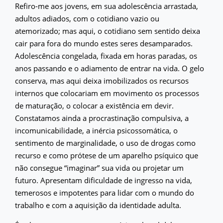
Refiro-me aos jovens, em sua adolescência arrastada,
adultos adiados, com o cotidiano vazio ou
atemorizado; mas aqui, o cotidiano sem sentido deixa
cair para fora do mundo estes seres desamparados.
Adolescência congelada, fixada em horas paradas, os
anos passando e o adiamento de entrar na vida. O gelo
conserva, mas aqui deixa imobilizados os recursos
internos que colocariam em movimento os processos
de maturação, o colocar a existência em devir.
Constatamos ainda a procrastinação compulsiva, a
incomunicabilidade, a inércia psicossomática, o
sentimento de marginalidade, o uso de drogas como
recurso e como prótese de um aparelho psíquico que
não consegue “imaginar” sua vida ou projetar um
futuro. Apresentam dificuldade de ingresso na vida,
temerosos e impotentes para lidar com o mundo do
trabalho e com a aquisição da identidade adulta.