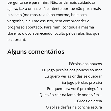
pergunto se é para mim. Não, anda mais cuidadosa
agora, faz a unha, está contente porque não puxa mais
o cabelo (me mostra a falha enorme, hoje sem
vergonha, e eu me assusto, sem compreender o
progresso apontado. Para mim, continua a mesma
clareira, o oco aparecendo, oculto pelos ralos fios que
o cobrem).
Alguns comentários
Pérolas aos poucos
Eu jogo pérolas aos poucos ao mar
Eu quero ver as ondas se quebrar
Eu jogo pérolas pro céu
Pra quem pra você pra ninguém
Que vão cair na lama de onde vêm…
…Grãos de areia
O sol se desfaz na concha escura