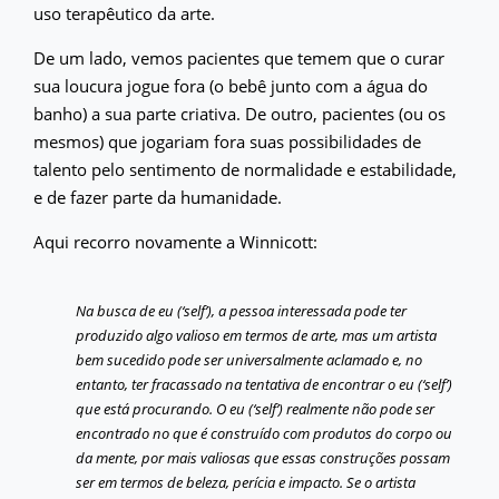
uso terapêutico da arte.
De um lado, vemos pacientes que temem que o curar
sua loucura jogue fora (o bebê junto com a água do
banho) a sua parte criativa. De outro, pacientes (ou os
mesmos) que jogariam fora suas possibilidades de
talento pelo sentimento de normalidade e estabilidade,
e de fazer parte da humanidade.
Aqui recorro novamente a Winnicott:
Na busca de eu (‘self’), a pessoa interessada pode ter
produzido algo valioso em termos de arte, mas um artista
bem sucedido pode ser universalmente aclamado e, no
entanto, ter fracassado na tentativa de encontrar o eu (‘self’)
que está procurando. O eu (‘self’) realmente não pode ser
encontrado no que é construído com produtos do corpo ou
da mente, por mais valiosas que essas construções possam
ser em termos de beleza, perícia e impacto. Se o artista