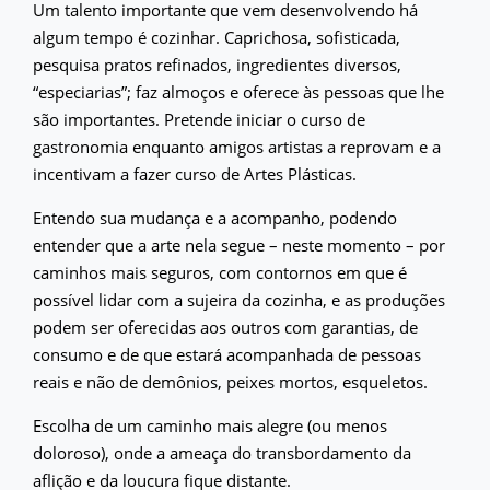
Um talento importante que vem desenvolvendo há
algum tempo é cozinhar. Caprichosa, sofisticada,
pesquisa pratos refinados, ingredientes diversos,
“especiarias”; faz almoços e oferece às pessoas que lhe
são importantes. Pretende iniciar o curso de
gastronomia enquanto amigos artistas a reprovam e a
incentivam a fazer curso de Artes Plásticas.
Entendo sua mudança e a acompanho, podendo
entender que a arte nela segue – neste momento – por
caminhos mais seguros, com contornos em que é
possível lidar com a sujeira da cozinha, e as produções
podem ser oferecidas aos outros com garantias, de
consumo e de que estará acompanhada de pessoas
reais e não de demônios, peixes mortos, esqueletos.
Escolha de um caminho mais alegre (ou menos
doloroso), onde a ameaça do transbordamento da
aflição e da loucura fique distante.