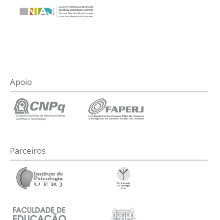
Apoio
Parceiros