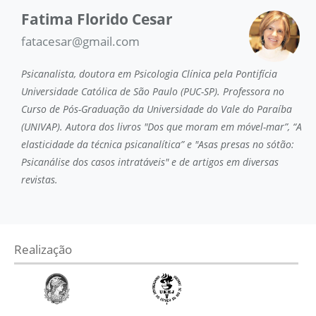
Fatima Florido Cesar
fatacesar@gmail.com
Psicanalista, doutora em Psicologia Clínica pela Pontifícia
Universidade Católica de São Paulo (PUC-SP). Professora no
Curso de Pós-Graduação da Universidade do Vale do Paraíba
(UNIVAP). Autora dos livros "Dos que moram em móvel-mar”, “A
elasticidade da técnica psicanalítica” e "Asas presas no sótão:
Psicanálise dos casos intratáveis" e de artigos em diversas
revistas.
Realização