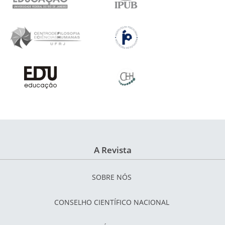
A Revista
SOBRE NÓS
CONSELHO CIENTÍFICO NACIONAL