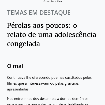
Foto: Paul Klee
TEMAS EM DESTAQUE
Pérolas aos poucos: o
relato de uma adolescência
congelada
O mal
Continuava lhe oferecendo poemas suscitados pelos
filmes que a interessavam ou pelas gravuras
apresentadas.
Nas entrelinhas dos desenhos: a dor, os demônios
quase sempre presentes, as sombras habitando os