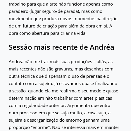
trabalho para que a arte não funcione apenas como
paradeiro (lugar seguro/de parada), mas como
movimento que produza novos momentos na direção
de um futuro de criação para além da obra em si. A
obra como abertura para criar na vida.
Sessão mais recente de Andréa
Andréa não me traz mais suas produções – aliás, as
mais recentes não são gravuras, mas desenhos com
outra técnica que dispensam o uso de prensas e o
contato com a sujeira. Já estávamos quase finalizando
a sessão, quando ela me reafirma o seu medo e quase
determinação em não trabalhar com artes plásticas
com a regularidade anterior. Argumenta que entra
num processo em que se suja muito, a casa suja, a
sujeira e desorganização do entorno ganham uma
proporção “enorme”. Não se interessa mais em manter