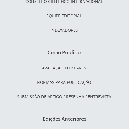
CONSELHO CIENTÍFICO INTERNACIONAL
EQUIPE EDITORIAL
INDEXADORES
Como Publicar
AVALIAÇÃO POR PARES
NORMAS PARA PUBLICAÇÃO
SUBMISSÃO DE ARTIGO / RESENHA / ENTREVISTA
Edições Anteriores