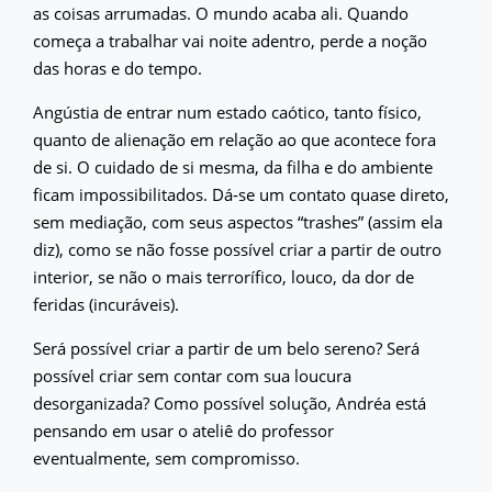
as coisas arrumadas. O mundo acaba ali. Quando
começa a trabalhar vai noite adentro, perde a noção
das horas e do tempo.
Angústia de entrar num estado caótico, tanto físico,
quanto de alienação em relação ao que acontece fora
de si. O cuidado de si mesma, da filha e do ambiente
ficam impossibilitados. Dá-se um contato quase direto,
sem mediação, com seus aspectos “trashes” (assim ela
diz), como se não fosse possível criar a partir de outro
interior, se não o mais terrorífico, louco, da dor de
feridas (incuráveis).
Será possível criar a partir de um belo sereno? Será
possível criar sem contar com sua loucura
desorganizada? Como possível solução, Andréa está
pensando em usar o ateliê do professor
eventualmente, sem compromisso.