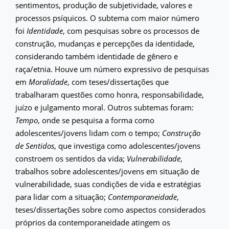
sentimentos, produção de subjetividade, valores e
processos psíquicos. O subtema com maior número
foi
Identidade
, com pesquisas sobre os processos de
construção, mudanças e percepções da identidade,
considerando também identidade de gênero e
raça/etnia. Houve um número expressivo de pesquisas
em
Moralidade
, com teses/dissertações que
trabalharam questões como honra, responsabilidade,
juízo e julgamento moral. Outros subtemas foram:
Tempo
, onde se pesquisa a forma como
adolescentes/jovens lidam com o tempo;
Construção
de Sentidos
, que investiga como adolescentes/jovens
constroem os sentidos da vida;
Vulnerabilidade
,
trabalhos sobre adolescentes/jovens em situação de
vulnerabilidade, suas condições de vida e estratégias
para lidar com a situação;
Contemporaneidade
,
teses/dissertações sobre como aspectos considerados
próprios da contemporaneidade atingem os