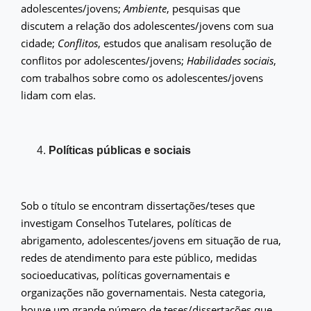
adolescentes/jovens;
Ambiente
, pesquisas que
discutem a relação dos adolescentes/jovens com sua
cidade;
Conflitos
, estudos que analisam resolução de
conflitos por adolescentes/jovens;
Habilidades sociais
,
com trabalhos sobre como os adolescentes/jovens
lidam com elas.
Políticas públicas e sociais
Sob o título se encontram dissertações/teses que
investigam Conselhos Tutelares, políticas de
abrigamento, adolescentes/jovens em situação de rua,
redes de atendimento para este público, medidas
socioeducativas, políticas governamentais e
organizações não governamentais. Nesta categoria,
houve um grande número de teses/dissertações que