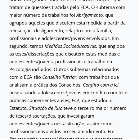
tratam de questões trazidas pelo ECA. O subtema com
maior número de trabalhos foi
Abrigamento
, que
agrupou aqueles que discutem esta medida a partir da
reinserção, desligamento, relação com a família,
profissionais e adolescentes/jovens envolvidos. Em
segundo, temos
Medidas Socioeducativas
, que engloba
as teses/dissertações que discutem estas medidas e
adolescentes/jovens, profissionais e trabalho da
Psicologia incluídos. Outros subtemas relacionados
com o ECA são
Conselho Tutelar
, com trabalhos que
analisam a prática dos Conselhos;
Conflito com a lei
,
pesquisando adolescentes/jovens em conflito com lei e
práticas concernentes a eles;
ECA
, que estudou o
Estatuto.
Situação de Rua
teve o terceiro maior número
de teses/dissertações, que investigaram
adolescentes/jovens nesta situação, assim como
profissionais envolvidos no seu atendimento. Em