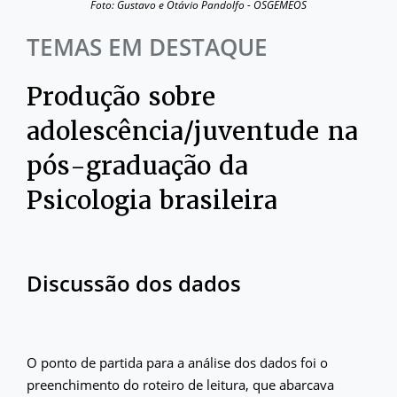
Foto: Gustavo e Otávio Pandolfo - OSGEMEOS
TEMAS EM DESTAQUE
Produção sobre
adolescência/juventude na
pós-graduação da
Psicologia brasileira
Discussão dos dados
O ponto de partida para a análise dos dados foi o
preenchimento do roteiro de leitura, que abarcava