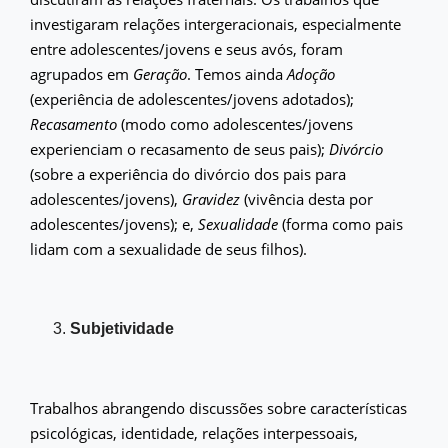
investigaram relações intergeracionais, especialmente
entre adolescentes/jovens e seus avós, foram
agrupados em
Geração
. Temos ainda
Adoção
(experiência de adolescentes/jovens adotados);
Recasamento
(modo como adolescentes/jovens
experienciam o recasamento de seus pais);
Divórcio
(sobre a experiência do divórcio dos pais para
adolescentes/jovens),
Gravidez
(vivência desta por
adolescentes/jovens); e,
Sexualidade
(forma como pais
lidam com a sexualidade de seus filhos).
Subjetividade
Trabalhos abrangendo discussões sobre características
psicológicas, identidade, relações interpessoais,