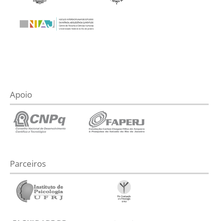
Apoio
Parceiros