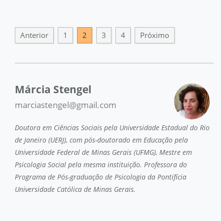
Anterior
1
2
3
4
Próximo
Márcia Stengel
marciastengel@gmail.com
Doutora em Ciências Sociais pela Universidade Estadual do Rio
de Janeiro (UERJ), com pós-doutorado em Educação pela
Universidade Federal de Minas Gerais (UFMG), Mestre em
Psicologia Social pela mesma instituição. Professora do
Programa de Pós-graduação de Psicologia da Pontifícia
Universidade Católica de Minas Gerais.