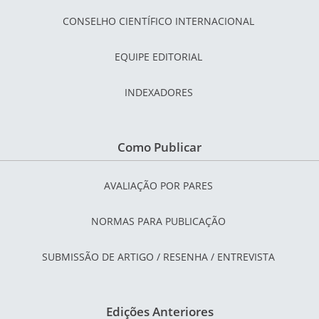
CONSELHO CIENTÍFICO INTERNACIONAL
EQUIPE EDITORIAL
INDEXADORES
Como Publicar
AVALIAÇÃO POR PARES
NORMAS PARA PUBLICAÇÃO
SUBMISSÃO DE ARTIGO / RESENHA / ENTREVISTA
Edições Anteriores