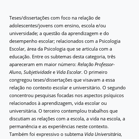
Teses/dissertações com foco na relação de
adolescentes/jovens com ensino, escola e/ou
universidade; a questão da aprendizagem e do
desempenho escolar; relacionados com a Psicologia
Escolar, área da Psicologia que se articula com a
educação. Entre os subtemas desta categoria, três
apareceram em maior número:
Relação Professor-
Aluno
,
Subjetividade
e
Vida Escolar
. O primeiro
congregou teses/dissertações que visavam a essa
relação no contexto escolar e universitário. O segundo
concentrou pesquisas focadas nos aspectos psíquicos
relacionados à aprendizagem, vida escolar ou
universitária. O terceiro contemplou trabalhos que
discutiam as relações com a escola, a vida na escola, a
permanência e as experiências neste contexto.
Também foi expressivo o subtema
Vida Universitária
,