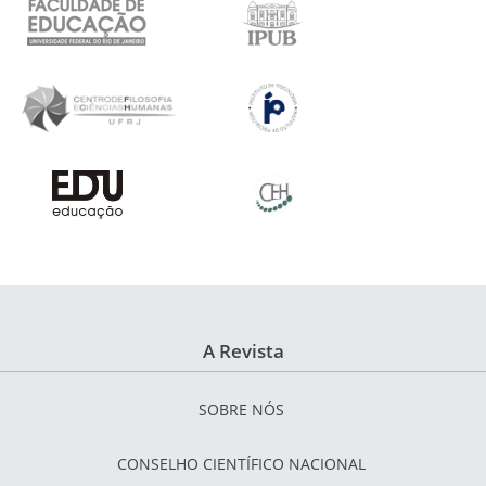
A Revista
SOBRE NÓS
CONSELHO CIENTÍFICO NACIONAL