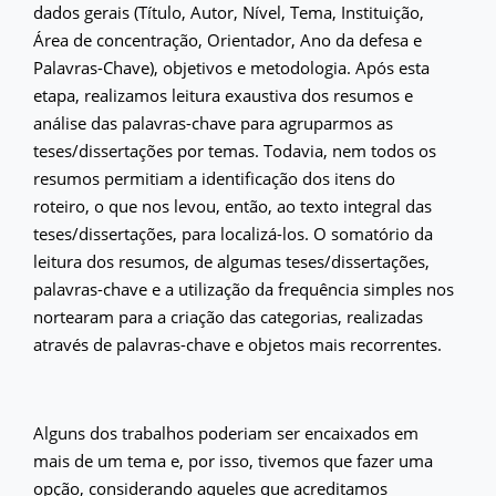
dados gerais (Título, Autor, Nível, Tema, Instituição,
Área de concentração, Orientador, Ano da defesa e
Palavras-Chave), objetivos e metodologia. Após esta
etapa, realizamos leitura exaustiva dos resumos e
análise das palavras-chave para agruparmos as
teses/dissertações por temas. Todavia, nem todos os
resumos permitiam a identificação dos itens do
roteiro, o que nos levou, então, ao texto integral das
teses/dissertações, para localizá-los. O somatório da
leitura dos resumos, de algumas teses/dissertações,
palavras-chave e a utilização da frequência simples nos
nortearam para a criação das categorias, realizadas
através de palavras-chave e objetos mais recorrentes.
Alguns dos trabalhos poderiam ser encaixados em
mais de um tema e, por isso, tivemos que fazer uma
opção, considerando aqueles que acreditamos