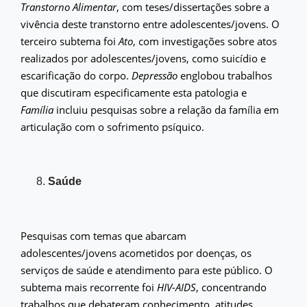
Transtorno Alimentar
, com teses/dissertações sobre a
vivência deste transtorno entre adolescentes/jovens. O
terceiro subtema foi
Ato
, com investigações sobre atos
realizados por adolescentes/jovens, como suicídio e
escarificação do corpo.
Depressão
englobou trabalhos
que discutiram especificamente esta patologia e
Família
incluiu pesquisas sobre a relação da família em
articulação com o sofrimento psíquico.
Saúde
Pesquisas com temas que abarcam
adolescentes/jovens acometidos por doenças, os
serviços de saúde e atendimento para este público. O
subtema mais recorrente foi
HIV-AIDS
, concentrando
trabalhos que debateram conhecimento, atitudes,