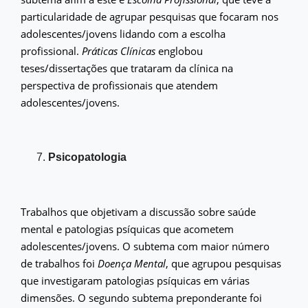
particularidade de agrupar pesquisas que focaram nos
adolescentes/jovens lidando com a escolha
profissional.
Práticas Clínicas
englobou
teses/dissertações que trataram da clínica na
perspectiva de profissionais que atendem
adolescentes/jovens.
Psicopatologia
Trabalhos que objetivam a discussão sobre saúde
mental e patologias psíquicas que acometem
adolescentes/jovens. O subtema com maior número
de trabalhos foi
Doença Mental
, que agrupou pesquisas
que investigaram patologias psíquicas em várias
dimensões. O segundo subtema preponderante foi