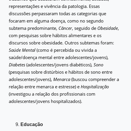
representações e vivência da patologia. Essas
discussões perpassaram todas as categorias que
focaram em alguma doença, como no segundo
subtema predominante,
Câncer
, seguido de
Obesidade
,
com pesquisas sobre hábitos alimentares e os
discursos sobre obesidade. Outros subtemas foram:
Saúde Mental
(como é percebida ou vivida a
saúde/doença mental entre adolescentes/jovens),
Diabetes
(adolescentes/jovens diabéticos),
Sono
(pesquisas sobre distúrbios e hábitos de sono entre
adolescentes/jovens),
Menarca
(buscou compreender a
relação entre menarca e estresse) e
Hospitalização
(investigou a relação dos profissionais com
adolescentes/jovens hospitalizados).
Educação