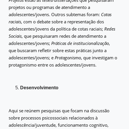
Projetos
estão as teses/dissertações que pesquisaram
projetos ou programas de atendimento a
adolescentes/jovens. Outros subtemas foram:
Cotas
raciais
, com o debate sobre a representação dos
adolescentes/jovens da política de cotas raciais;
Redes
Sociais
, que pesquisaram redes de atendimento a
adolescentes/jovens;
Práticas de institucionalização
,
que buscaram refletir sobre estas práticas junto a
adolescentes/jovens; e
Protagonismo
, que investigam o
protagonismo entre os adolescentes/jovens.
Desenvolvimento
Aqui se reúnem pesquisas que focam na discussão
sobre processos psicossociais relacionados à
adolescência/juventude, funcionamento cognitivo,