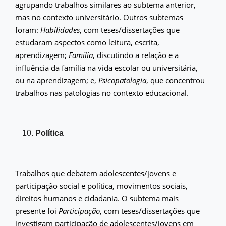
agrupando trabalhos similares ao subtema anterior,
mas no contexto universitário. Outros subtemas
foram:
Habilidades
, com teses/dissertações que
estudaram aspectos como leitura, escrita,
aprendizagem;
Família
, discutindo a relação e a
influência da família na vida escolar ou universitária,
ou na aprendizagem; e,
Psicopatologia
, que concentrou
trabalhos nas patologias no contexto educacional.
Política
Trabalhos que debatem adolescentes/jovens e
participação social e política, movimentos sociais,
direitos humanos e cidadania. O subtema mais
presente foi
Participação
, com teses/dissertações que
investigam participação de adolescentes/jovens em