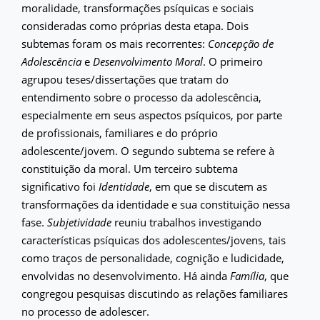
moralidade, transformações psíquicas e sociais
consideradas como próprias desta etapa. Dois
subtemas foram os mais recorrentes:
Concepção de
Adolescência
e
Desenvolvimento Moral
. O primeiro
agrupou teses/dissertações que tratam do
entendimento sobre o processo da adolescência,
especialmente em seus aspectos psíquicos, por parte
de profissionais, familiares e do próprio
adolescente/jovem. O segundo subtema se refere à
constituição da moral. Um terceiro subtema
significativo foi
Identidade
, em que se discutem as
transformações da identidade e sua constituição nessa
fase.
Subjetividade
reuniu trabalhos investigando
características psíquicas dos adolescentes/jovens, tais
como traços de personalidade, cognição e ludicidade,
envolvidas no desenvolvimento. Há ainda
Família
, que
congregou pesquisas discutindo as relações familiares
no processo de adolescer.