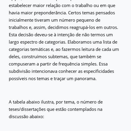
estabelecer maior relação com o trabalho ou em que
havia maior preponderância. Certos temas pensados
inicialmente tiveram um número pequeno de
trabalhos e, assim, decidimos reagrupá-los em outros.
Esta decisão deveu-se à intenção de não termos um
largo espectro de categorias. Elaboramos uma lista de
categorias temáticas e, ao fazermos leitura de cada um
deles, construímos subtemas, que também se
compuseram a partir de frequência simples. Essa
subdivisão intencionava conhecer as especificidades
possíveis nos temas e traçar um panorama.
A tabela abaixo ilustra, por tema, o número de
teses/dissertações que estão contemplados na
discussão abaixo: