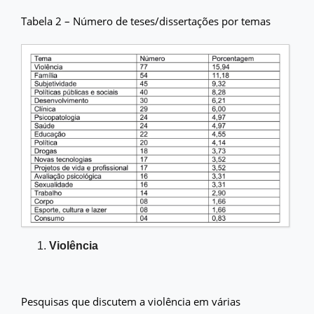
Tabela 2 – Número de teses/dissertações por temas
Violência
Pesquisas que discutem a violência em várias