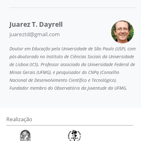
Juarez T. Dayrell
juareztd@gmail.com
Doutor em Educação pela Universidade de São Paulo (USP), com
pós-doutorado no Instituto de Ciências Sociais da Universidade
de Lisboa (ICS). Professor associado da Universidade Federal de
Minas Gerais (UFMG), e pesquisador do CNPq (Conselho
Nacional de Desenvolvimento Científico e Tecnológico).
Fundador membro do Observatório da Juventude da UFMG.
Realização