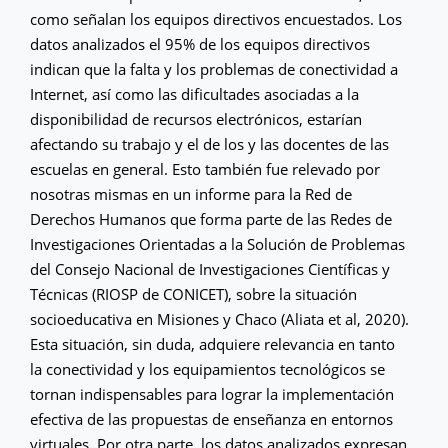
como señalan los equipos directivos encuestados. Los
datos analizados el 95% de los equipos directivos
indican que la falta y los problemas de conectividad a
Internet, así como las dificultades asociadas a la
disponibilidad de recursos electrónicos, estarían
afectando su trabajo y el de los y las docentes de las
escuelas en general. Esto también fue relevado por
nosotras mismas en un informe para la Red de
Derechos Humanos que forma parte de las Redes de
Investigaciones Orientadas a la Solución de Problemas
del Consejo Nacional de Investigaciones Científicas y
Técnicas (RIOSP de CONICET), sobre la situación
socioeducativa en Misiones y Chaco (Aliata et al, 2020).
Esta situación, sin duda, adquiere relevancia en tanto
la conectividad y los equipamientos tecnológicos se
tornan indispensables para lograr la implementación
efectiva de las propuestas de enseñanza en entornos
virtuales. Por otra parte, los datos analizados expresan