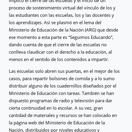
implicó el cierre de las escuelas y el inicio de un
proceso de sostenimiento virtual del vínculo de los y
las estudiantes con las escuelas, los y las docentes y
los aprendizajes. Así se plasmó en el lema del
Ministerio de Educación de la Nación (ARG) que desde
ese momento a esta parte es “Seguimos Educando”,
dando cuenta de que el cierre de las escuelas no
conlleva claudicar con el derecho a la educación, al
menos en el sentido de los contenidos a impartir.
Las escuelas solo abren sus puertas, en el mejor de los
casos, para repartir bolsones de comida y a lo sumo
distribuir alguno de los cuadernillos diseñados por el
Ministerio de Educación con tareas. También se han
dispuesto programas de radio y televisión para dar
cierta continuidad en lo escolar. A su vez, gran
cantidad de materiales y recursos se han colocado en
la página web del Ministerio de Educación de la
Nación, distribuidos por niveles educativos y