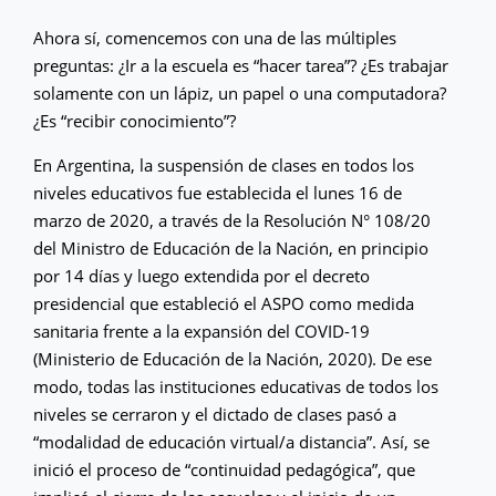
Ahora sí, comencemos con una de las múltiples
preguntas: ¿Ir a la escuela es “hacer tarea”? ¿Es trabajar
solamente con un lápiz, un papel o una computadora?
¿Es “recibir conocimiento”?
En Argentina, la suspensión de clases en todos los
niveles educativos fue establecida el lunes 16 de
marzo de 2020, a través de la Resolución N° 108/20
del Ministro de Educación de la Nación, en principio
por 14 días y luego extendida por el decreto
presidencial que estableció el ASPO como medida
sanitaria frente a la expansión del COVID-19
(Ministerio de Educación de la Nación, 2020). De ese
modo, todas las instituciones educativas de todos los
niveles se cerraron y el dictado de clases pasó a
“modalidad de educación virtual/a distancia”. Así, se
inició el proceso de “continuidad pedagógica”, que