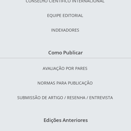
CONSELHO CIENTÍFICO INTERNACIONAL
EQUIPE EDITORIAL
INDEXADORES
Como Publicar
AVALIAÇÃO POR PARES
NORMAS PARA PUBLICAÇÃO
SUBMISSÃO DE ARTIGO / RESENHA / ENTREVISTA
Edições Anteriores