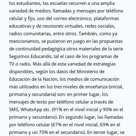
los estudiantes, las escuelas recurren a una amplia
variedad de medios: llamadas y mensajes por teléfono
celular y fijo, uso del correo electrónico, plataformas
educativas y de reuniones virtuales, redes sociales,
radios comunitarias, entre otros. También, como ya
mencionamos, se pusieron en juego en las propuestas
de continuidad pedagógica otros materiales de la serie
Seguimos Educando, tal el caso de los programas de
TV o radio. Más allá de esta variedad de estrategias
disponibles, según los datos del Ministerio de
Educación de la Nación, los medios de comunicación
más utilizados en los tres niveles de enseñanza (inicial,
primaria y secundaria) son: en primer lugar, los
mensajes de texto por teléfono celular a través de
SMS, WhatsApp etc. (91% en el nivel inicial y 90% en el
primario y secundario). En segundo lugar, las llamadas
por teléfono celular (67% en el nivel inicial, 69% en el
primario y un 70% en el secundario). En tercer lugar, se