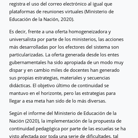
registra el uso del correo electrónico al igual que
plataformas de reuniones virtuales (Ministerio de
Educación de la Nación, 2020).
Es decir, frente a una oferta homogeneizadora y
universalista por parte de los ministerios, las acciones
más desarrolladas por los efectores del sistema son
particularizadas. La oferta generada desde los entes
gubernamentales ha sido apropiada de un modo muy
dispar y en cambio miles de docentes han generado
sus propias estrategias, materiales y secuencias
didácticas. El objetivo último de continuidad se
mantuvo en el horizonte, pero las estrategias para
llegar a esa meta han sido de lo más diversas.
Según el informe del Ministerio de Educación de la
Nación (2020), la implementación de la propuesta de
continuidad pedagógica por parte de las escuelas se ha
visto afectada por toda una serie de dificultades, tal