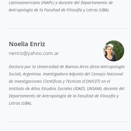
Latinoamericano (INAPL) y docente del Departamento de
Antropología de la Facultad de Filosofía y Letras (UBA).
Noelia Enriz
nenriz@yahoo.com.ar
Doctora por la Universidad de Buenos Aires (área Antropología
Social), Argentina. Investigadora Adjunta del Consejo Nacional
de Investigaciones Científicas y Técnicas (CONICET) en el
Instituto de Altos Estudios Sociales (IDAES, UNSAM), docente del
Departamento de Antropología de la Facultad de Filosofía y
Letras (UBA).