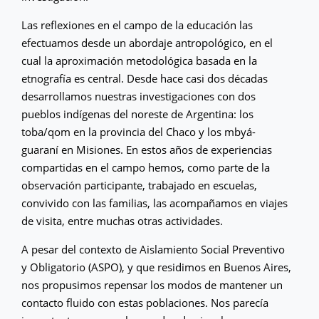
Las reflexiones en el campo de la educación las
efectuamos desde un abordaje antropológico, en el
cual la aproximación metodológica basada en la
etnografía es central. Desde hace casi dos décadas
desarrollamos nuestras investigaciones con dos
pueblos indígenas del noreste de Argentina: los
toba/qom en la provincia del Chaco y los mbyá-
guaraní en Misiones. En estos años de experiencias
compartidas en el campo hemos, como parte de la
observación participante, trabajado en escuelas,
convivido con las familias, las acompañamos en viajes
de visita, entre muchas otras actividades.
A pesar del contexto de Aislamiento Social Preventivo
y Obligatorio (ASPO), y que residimos en Buenos Aires,
nos propusimos repensar los modos de mantener un
contacto fluido con estas poblaciones. Nos parecía