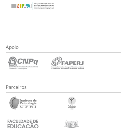
Apoio
Parceiros