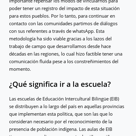
importante repensar los modos de vincularnos para
poder tener un registro del impacto de esta situación
para estos pueblos. Por lo tanto, para continuar en
contacto con las comunidades partimos de diálogos
con sus referentes a través de whatsApp. Esta
metodología ha sido viable gracias a los lazos del
trabajo de campo que desarrollamos desde hace
décadas en las regiones, lo cual hizo factible tener una
comunicación fluida pese a los constreñimientos del
momento.
¿Qué significa ir a la escuela?
Las escuelas de Educación Intercultural Bilingüe (EIB)
se distribuyen a lo largo del país en aquellas provincias
que implementan esta política, que son las que lo
consideran necesario por el reconocimiento de la
presencia de población indígena. Las aulas de EIB