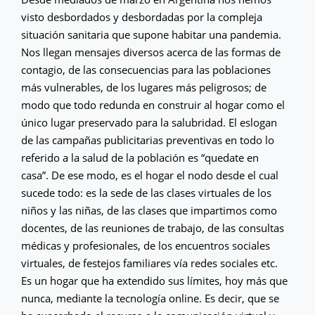
visto desbordados y desbordadas por la compleja
situación sanitaria que supone habitar una pandemia.
Nos llegan mensajes diversos acerca de las formas de
contagio, de las consecuencias para las poblaciones
más vulnerables, de los lugares más peligrosos; de
modo que todo redunda en construir al hogar como el
único lugar preservado para la salubridad. El eslogan
de las campañas publicitarias preventivas en todo lo
referido a la salud de la población es “quedate en
casa”. De ese modo, es el hogar el nodo desde el cual
sucede todo: es la sede de las clases virtuales de los
niños y las niñas, de las clases que impartimos como
docentes, de las reuniones de trabajo, de las consultas
médicas y profesionales, de los encuentros sociales
virtuales, de festejos familiares vía redes sociales etc.
Es un hogar que ha extendido sus límites, hoy más que
nunca, mediante la tecnología online. Es decir, que se