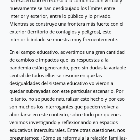
ha exacerbado el recurso a la comunicación virtual y
nuevamente se han desdibujado los límites entre
interior y exterior, entre lo público y lo privado.
Mientras se construye una frontera más fuerte con el
exterior (territorio de contagios y peligros), este
interior blindado se muestra muy frecuentemente.
En el campo educativo, advertimos una gran cantidad
de cambios e impactos que las respuestas a la
pandemia están generando, pero sin dudas la variable
central de todos ellos se resume en que las
desigualdades del sistema educativo volvieron a
quedar subrayadas con este particular escenario. Por
lo tanto, no se puede naturalizar este hecho y por eso
son muchos los interrogantes que pueden volver a
abordarse en este contexto, sobre todo por quienes
venimos investigando y reflexionando en espacios
educativos interculturales. Entre otras cuestiones, nos
preguntamos: ¿Cómo se reformula la relación familias-