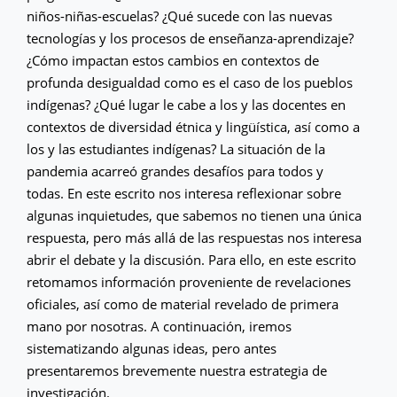
niños-niñas-escuelas? ¿Qué sucede con las nuevas
tecnologías y los procesos de enseñanza-aprendizaje?
¿Cómo impactan estos cambios en contextos de
profunda desigualdad como es el caso de los pueblos
indígenas? ¿Qué lugar le cabe a los y las docentes en
contextos de diversidad étnica y lingüística, así como a
los y las estudiantes indígenas? La situación de la
pandemia acarreó grandes desafíos para todos y
todas. En este escrito nos interesa reflexionar sobre
algunas inquietudes, que sabemos no tienen una única
respuesta, pero más allá de las respuestas nos interesa
abrir el debate y la discusión. Para ello, en este escrito
retomamos información proveniente de revelaciones
oficiales, así como de material revelado de primera
mano por nosotras. A continuación, iremos
sistematizando algunas ideas, pero antes
presentaremos brevemente nuestra estrategia de
investigación.