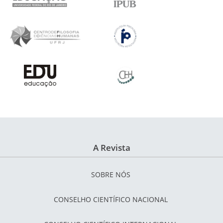
A Revista
SOBRE NÓS
CONSELHO CIENTÍFICO NACIONAL