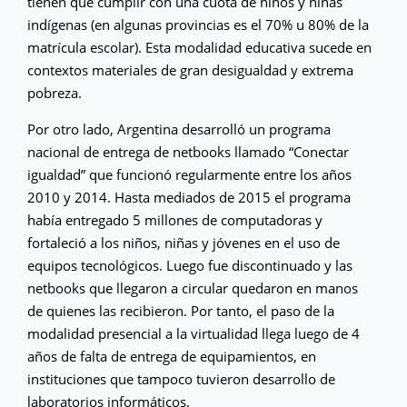
tienen que cumplir con una cuota de niños y niñas
indígenas (en algunas provincias es el 70% u 80% de la
matrícula escolar). Esta modalidad educativa sucede en
contextos materiales de gran desigualdad y extrema
pobreza.
Por otro lado, Argentina desarrolló un programa
nacional de entrega de netbooks llamado “Conectar
igualdad” que funcionó regularmente entre los años
2010 y 2014. Hasta mediados de 2015 el programa
había entregado 5 millones de computadoras y
fortaleció a los niños, niñas y jóvenes en el uso de
equipos tecnológicos. Luego fue discontinuado y las
netbooks que llegaron a circular quedaron en manos
de quienes las recibieron. Por tanto, el paso de la
modalidad presencial a la virtualidad llega luego de 4
años de falta de entrega de equipamientos, en
instituciones que tampoco tuvieron desarrollo de
laboratorios informáticos.