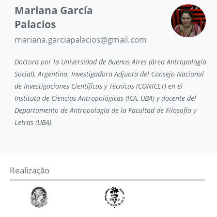
Mariana García
Palacios
mariana.garciapalacios@gmail.com
Doctora por la Universidad de Buenos Aires (área Antropología
Social), Argentina. Investigadora Adjunta del Consejo Nacional
de Investigaciones Científicas y Técnicas (CONICET) en el
Instituto de Ciencias Antropológicas (ICA, UBA) y docente del
Departamento de Antropología de la Facultad de Filosofía y
Letras (UBA).
Realização