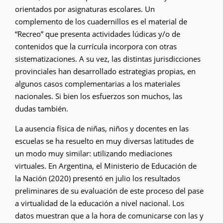
orientados por asignaturas escolares. Un
complemento de los cuadernillos es el material de
“Recreo” que presenta actividades lúdicas y/o de
contenidos que la currícula incorpora con otras
sistematizaciones. A su vez, las distintas jurisdicciones
provinciales han desarrollado estrategias propias, en
algunos casos complementarias a los materiales
nacionales. Si bien los esfuerzos son muchos, las
dudas también.
La ausencia física de niñas, niños y docentes en las
escuelas se ha resuelto en muy diversas latitudes de
un modo muy similar: utilizando mediaciones
virtuales. En Argentina, el Ministerio de Educación de
la Nación (2020) presentó en julio los resultados
preliminares de su evaluación de este proceso del pase
a virtualidad de la educación a nivel nacional. Los
datos muestran que a la hora de comunicarse con las y