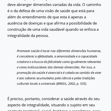
deve abranger dimensões variadas da vida. O caminho
é o da defesa de uma visão de saúde que está para
além do entendimento de que esta é apenas a
ausência de doenças e que afirma a possibilidade de
construção de uma vida saudável quando se enfoca a
integralidade da pessoa.
Promover saúde é tocar nas diferentes dimensões humanas,
é considerar a afetividade, a amorosidade e a capacidade
criadora e a busca da felicidade como igualmente relevantes
e como indissociáveis das demais dimensões. Por isso, a
promoção da saúde é vivencial e é colada ao sentido de viver
e aos saberes acumulados pela ciência e pelas tradições
culturais locais e universais (BRASIL, 2002, p. 535).
É preciso, portanto, considerar a saúde através do seu
aspecto de integralidade, situando o sujeito em seu