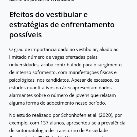
Efeitos do vestibular e
estratégias de enfrentamento
possíveis
O grau de importância dado ao vestibular, aliado ao
limitado número de vagas ofertadas pelas
universidades, acaba contribuindo para o surgimento
de intenso sofrimento, com manifestações físicas e
psicológicas, nos candidatos. Apesar de escassos, os
estudos quantitativos na área apresentam dados
alarmantes sobre o número de jovens que relatam
alguma forma de adoecimento nesse período.
No estudo realizado por Schönhofen et al. (2020), por
exemplo, com 137 alunos, apresentou-se a prevalência
de sintomatologia de Transtorno de Ansiedade