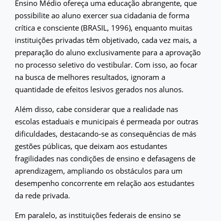
Ensino Médio ofereça uma educação abrangente, que
possibilite ao aluno exercer sua cidadania de forma
crítica e consciente (BRASIL, 1996), enquanto muitas
instituições privadas têm objetivado, cada vez mais, a
preparação do aluno exclusivamente para a aprovação
no processo seletivo do vestibular. Com isso, ao focar
na busca de melhores resultados, ignoram a
quantidade de efeitos lesivos gerados nos alunos.
Além disso, cabe considerar que a realidade nas
escolas estaduais e municipais é permeada por outras
dificuldades, destacando-se as consequências de más
gestões públicas, que deixam aos estudantes
fragilidades nas condições de ensino e defasagens de
aprendizagem, ampliando os obstáculos para um
desempenho concorrente em relação aos estudantes
da rede privada.
Em paralelo, as instituições federais de ensino se