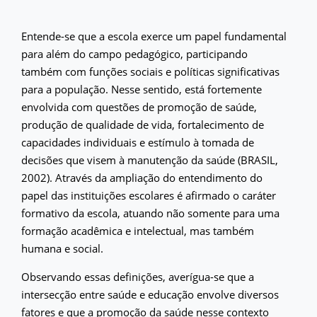
Entende-se que a escola exerce um papel fundamental
para além do campo pedagógico, participando
também com funções sociais e políticas significativas
para a população. Nesse sentido, está fortemente
envolvida com questões de promoção de saúde,
produção de qualidade de vida, fortalecimento de
capacidades individuais e estímulo à tomada de
decisões que visem à manutenção da saúde (BRASIL,
2002). Através da ampliação do entendimento do
papel das instituições escolares é afirmado o caráter
formativo da escola, atuando não somente para uma
formação acadêmica e intelectual, mas também
humana e social.
Observando essas definições, averígua-se que a
intersecção entre saúde e educação envolve diversos
fatores e que a promoção da saúde nesse contexto