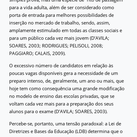
para a vida adulta, além de ser considerado como
porta de entrada para melhores possibilidades de
inserção no mercado de trabalho, sendo, assim,
amplamente estimulado em todas as classes sociais e
para um público cada vez mais jovem (D’AVILA;
SOARES, 2003; RODRIGUES; PELISOLI, 2008;
PAGGIARO; CALAIS, 2009).
O excessivo número de candidatos em relação às
poucas vagas disponíveis gera a necessidade de um
preparo intenso, de, geralmente, um ano ou mais, que
hoje tem como consequência uma grande modificação
no modelo de ensino das escolas privadas, que se
voltam cada vez mais para a preparação dos seus
alunos para o exame (D’AVILA; SOARES, 2003).
Percebe-se, portanto, uma tensão paradoxal: a Lei de
Diretrizes e Bases da Educação (LDB) determina que o