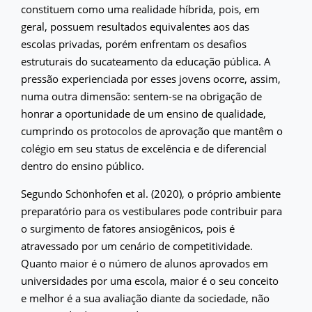
constituem como uma realidade híbrida, pois, em
geral, possuem resultados equivalentes aos das
escolas privadas, porém enfrentam os desafios
estruturais do sucateamento da educação pública. A
pressão experienciada por esses jovens ocorre, assim,
numa outra dimensão: sentem-se na obrigação de
honrar a oportunidade de um ensino de qualidade,
cumprindo os protocolos de aprovação que mantêm o
colégio em seu status de excelência e de diferencial
dentro do ensino público.
Segundo Schönhofen et al. (2020), o próprio ambiente
preparatório para os vestibulares pode contribuir para
o surgimento de fatores ansiogênicos, pois é
atravessado por um cenário de competitividade.
Quanto maior é o número de alunos aprovados em
universidades por uma escola, maior é o seu conceito
e melhor é a sua avaliação diante da sociedade, não