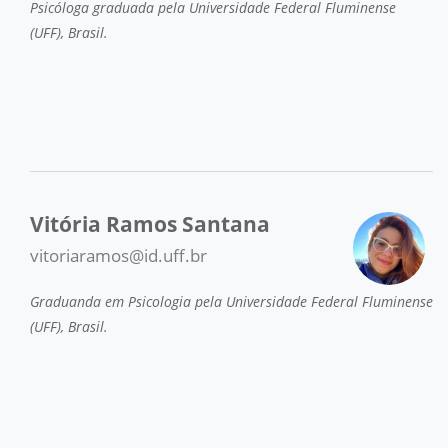
Psicóloga graduada pela Universidade Federal Fluminense
(UFF), Brasil.
Vitória Ramos Santana
vitoriaramos@id.uff.br
Graduanda em Psicologia pela Universidade Federal Fluminense
(UFF), Brasil.