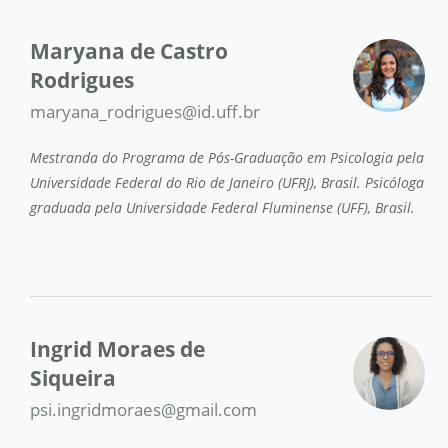
Maryana de Castro
Rodrigues
maryana_rodrigues@id.uff.br
Mestranda do Programa de Pós-Graduação em Psicologia pela
Universidade Federal do Rio de Janeiro (UFRJ), Brasil. Psicóloga
graduada pela Universidade Federal Fluminense (UFF), Brasil.
Ingrid Moraes de
Siqueira
psi.ingridmoraes@gmail.com