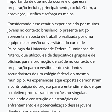
importando de que modo ocorre e o que essa
preparação inclui e, principalmente, exclui. O fim, a
aprovação, justifica e reforça os meios.
Considerando esse cenário experienciado por muitos
jovens no contexto brasileiro, o presente artigo
apresenta a aposta de trabalho realizada por uma
equipe de extensão universitária do curso de
Psicologia da Universidade Federal Fluminense de
Niterói, que utilizou-se de dispositivos grupais e de
oficinas para a promoção de saúde no contexto de
preparação para o vestibular de estudantes
secundaristas de um colégio federal do mesmo
município. As experiências aqui expostas demonstram
a contribuição do projeto para o entendimento de que
o coletivo produz transformações no singular,
ensejando a construção de estratégias de
enfrentamento e a potencialização desses jovens
diante do processo vivenciado.