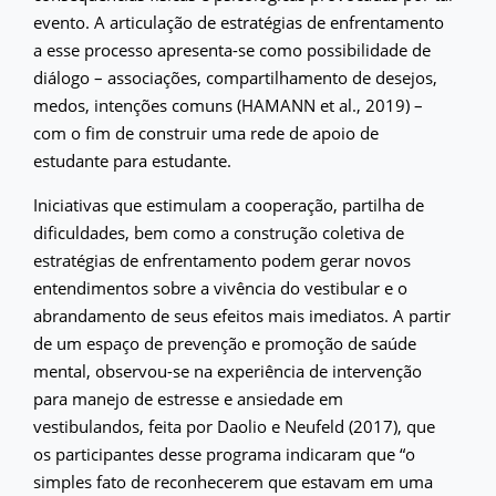
evento. A articulação de estratégias de enfrentamento
a esse processo apresenta-se como possibilidade de
diálogo – associações, compartilhamento de desejos,
medos, intenções comuns (HAMANN et al., 2019) –
com o fim de construir uma rede de apoio de
estudante para estudante.
Iniciativas que estimulam a cooperação, partilha de
dificuldades, bem como a construção coletiva de
estratégias de enfrentamento podem gerar novos
entendimentos sobre a vivência do vestibular e o
abrandamento de seus efeitos mais imediatos. A partir
de um espaço de prevenção e promoção de saúde
mental, observou-se na experiência de intervenção
para manejo de estresse e ansiedade em
vestibulandos, feita por Daolio e Neufeld (2017), que
os participantes desse programa indicaram que “o
simples fato de reconhecerem que estavam em uma