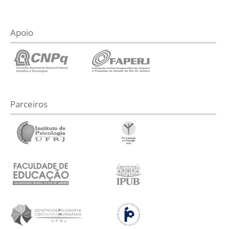
Apoio
Parceiros