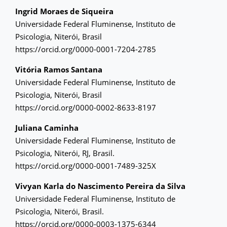
Ingrid Moraes de Siqueira
Universidade Federal Fluminense, Instituto de
Psicologia, Niterói, Brasil
https://orcid.org/0000-0001-7204-2785
Vitória Ramos Santana
Universidade Federal Fluminense, Instituto de
Psicologia, Niterói, Brasil
https://orcid.org/0000-0002-8633-8197
Juliana Caminha
Universidade Federal Fluminense, Instituto de
Psicologia, Niterói, RJ, Brasil.
https://orcid.org/0000-0001-7489-325X
Vivyan Karla do Nascimento Pereira da Silva
Universidade Federal Fluminense, Instituto de
Psicologia, Niterói, Brasil.
https://orcid.org/0000-0003-1375-6344