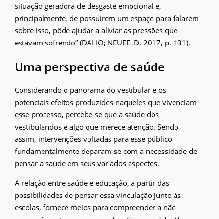
situação geradora de desgaste emocional e,
principalmente, de possuírem um espaço para falarem
sobre isso, pôde ajudar a aliviar as pressões que
estavam sofrendo” (DALIO; NEUFELD, 2017, p. 131).
Uma perspectiva de saúde
Considerando o panorama do vestibular e os
potenciais efeitos produzidos naqueles que vivenciam
esse processo, percebe-se que a saúde dos
vestibulandos é algo que merece atenção. Sendo
assim, intervenções voltadas para esse público
fundamentalmente deparam-se com a necessidade de
pensar a saúde em seus variados aspectos.
A relação entre saúde e educação, a partir das
possibilidades de pensar essa vinculação junto às
escolas, fornece meios para compreender a não