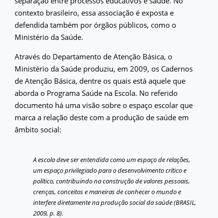
separação entre processos educativos e saúde. No
contexto brasileiro, essa associação é exposta e
defendida também por órgãos públicos, como o
Ministério da Saúde.
Através do Departamento de Atenção Básica, o
Ministério da Saúde produziu, em 2009, os Cadernos
de Atenção Básica, dentre os quais está aquele que
aborda o Programa Saúde na Escola. No referido
documento há uma visão sobre o espaço escolar que
marca a relação deste com a produção de saúde em
âmbito social:
A escola deve ser entendida como um espaço de relações,
um espaço privilegiado para o desenvolvimento crítico e
político, contribuindo na construção de valores pessoais,
crenças, conceitos e maneiras de conhecer o mundo e
interfere diretamente na produção social da saúde (BRASIL,
2009, p. 8).