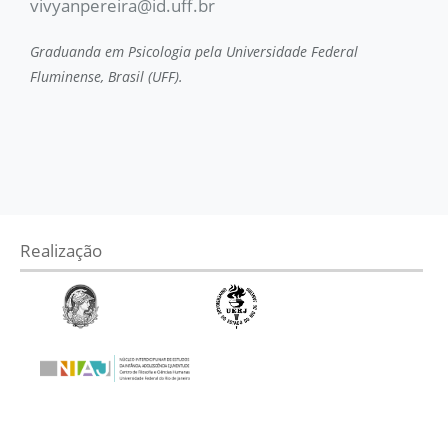
vivyanpereira@id.uff.br
Graduanda em Psicologia pela Universidade Federal
Fluminense, Brasil (UFF).
Realização