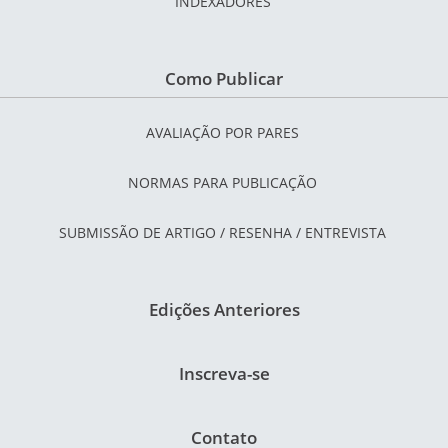
INDEXADORES
Como Publicar
AVALIAÇÃO POR PARES
NORMAS PARA PUBLICAÇÃO
SUBMISSÃO DE ARTIGO / RESENHA / ENTREVISTA
Edições Anteriores
Inscreva-se
Contato