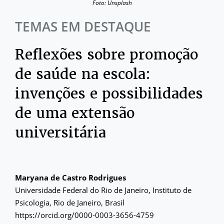
Foto: Unsplash
TEMAS EM DESTAQUE
Reflexões sobre promoção
de saúde na escola:
invenções e possibilidades
de uma extensão
universitária
Maryana de Castro Rodrigues
Universidade Federal do Rio de Janeiro, Instituto de
Psicologia, Rio de Janeiro, Brasil
https://orcid.org/0000-0003-3656-4759