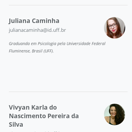
Juliana Caminha
julianacaminha@id.uff.br
Graduanda em Psicologia pela Universidade Federal
Fluminense, Brasil (UFF).
Vivyan Karla do
Nascimento Pereira da
Silva