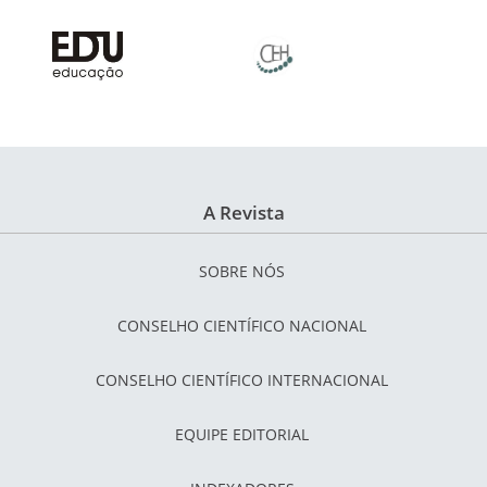
A Revista
SOBRE NÓS
CONSELHO CIENTÍFICO NACIONAL
CONSELHO CIENTÍFICO INTERNACIONAL
EQUIPE EDITORIAL