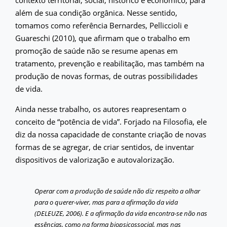
contexto territorial, social, histórico e econômico, para
além de sua condição orgânica. Nesse sentido,
tomamos como referência Bernardes, Pelliccioli e
Guareschi (2010), que afirmam que o trabalho em
promoção de saúde não se resume apenas em
tratamento, prevenção e reabilitação, mas também na
produção de novas formas, de outras possibilidades
de vida.
Ainda nesse trabalho, os autores reapresentam o
conceito de “potência de vida”. Forjado na Filosofia, ele
diz da nossa capacidade de constante criação de novas
formas de se agregar, de criar sentidos, de inventar
dispositivos de valorização e autovalorização.
Operar com a produção de saúde não diz respeito a olhar
para o querer-viver, mas para a afirmação da vida
(DELEUZE, 2006). E a afirmação da vida encontra-se não nas
essências, como na forma biopsicossocial, mas nas