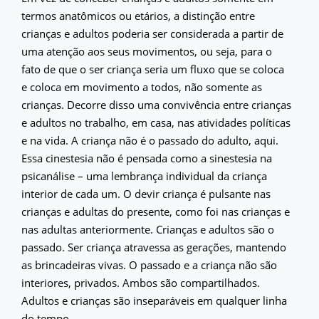
termos anatômicos ou etários, a distinção entre
crianças e adultos poderia ser considerada a partir de
uma atenção aos seus movimentos, ou seja, para o
fato de que o ser criança seria um fluxo que se coloca
e coloca em movimento a todos, não somente as
crianças. Decorre disso uma convivência entre crianças
e adultos no trabalho, em casa, nas atividades políticas
e na vida. A criança não é o passado do adulto, aqui.
Essa cinestesia não é pensada como a sinestesia na
psicanálise – uma lembrança individual da criança
interior de cada um. O devir criança é pulsante nas
crianças e adultas do presente, como foi nas crianças e
nas adultas anteriormente. Crianças e adultos são o
passado. Ser criança atravessa as gerações, mantendo
as brincadeiras vivas. O passado e a criança não são
interiores, privados. Ambos são compartilhados.
Adultos e crianças são inseparáveis em qualquer linha
do tempo.