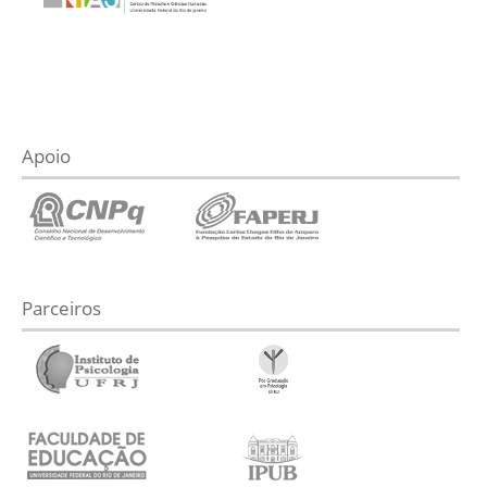
Apoio
Parceiros