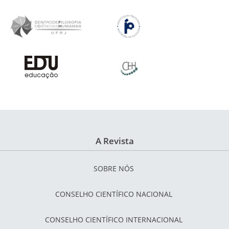
A Revista
SOBRE NÓS
CONSELHO CIENTÍFICO NACIONAL
CONSELHO CIENTÍFICO INTERNACIONAL