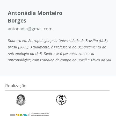
Antonádia Monteiro
Borges
antonadia@gmail.com
Doutora em Antropologia pela Universidade de Brasília (UnB),
Brasil (2003). Atualmente, é Professora no Departamento de
Antropologia da UnB. Dedica-se à pesquisa em teoria
antropológica, com trabalho de campo no Brasil e África do Sul.
Realização