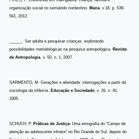
organização social no semiárido nordestino.
Mana
, v.18, p. 539-
561, 2012.
______. Ser adulta e pesquisar crianças: explorando
possibilidades metodológicas na pesquisa antropológica.
Revista
de Antropologia
. v. 50, n. 1, 2007.
SARMENTO, M. Gerações e alteridade: interrogações a partir da
sociologia da infância.
Educação e Sociedade
, v. 26, n. 91,
2005.
SCHUCH, P.
Práticas de Justiça:
Uma etnografia do “Campo de
atenção ao adolescente infrator” no Rio Grande do Sul, depois do