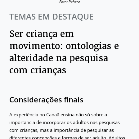
Foto: Pxhere
TEMAS EM DESTAQUE
Ser criança em
movimento: ontologias e
alteridade na pesquisa
com crianças
Considerações finais
A experiência no Canaã ensina não só sobre a
importância de incorporar os adultos nas pesquisas
com crianças, mas a importância de pesquisar as
diferentes concepções e formas de ser adulto. Adultos