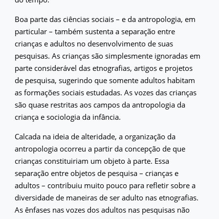
Boa parte das ciências sociais – e da antropologia, em
particular – também sustenta a separação entre
crianças e adultos no desenvolvimento de suas
pesquisas. As crianças são simplesmente ignoradas em
parte considerável das etnografias, artigos e projetos
de pesquisa, sugerindo que somente adultos habitam
as formações sociais estudadas. As vozes das crianças
são quase restritas aos campos da antropologia da
criança e sociologia da infância.
Calcada na ideia de alteridade, a organização da
antropologia ocorreu a partir da concepção de que
crianças constituiriam um objeto à parte. Essa
separação entre objetos de pesquisa – crianças e
adultos – contribuiu muito pouco para refletir sobre a
diversidade de maneiras de ser adulto nas etnografias.
As ênfases nas vozes dos adultos nas pesquisas não