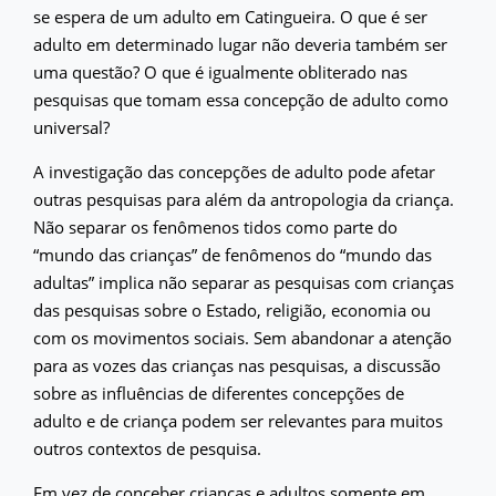
se espera de um adulto em Catingueira. O que é ser
adulto em determinado lugar não deveria também ser
uma questão? O que é igualmente obliterado nas
pesquisas que tomam essa concepção de adulto como
universal?
A investigação das concepções de adulto pode afetar
outras pesquisas para além da antropologia da criança.
Não separar os fenômenos tidos como parte do
“mundo das crianças” de fenômenos do “mundo das
adultas” implica não separar as pesquisas com crianças
das pesquisas sobre o Estado, religião, economia ou
com os movimentos sociais. Sem abandonar a atenção
para as vozes das crianças nas pesquisas, a discussão
sobre as influências de diferentes concepções de
adulto e de criança podem ser relevantes para muitos
outros contextos de pesquisa.
Em vez de conceber crianças e adultos somente em