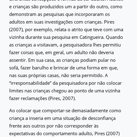
e crianças são produzidos um a partir do outro, como
demonstram as pesquisas que incorporaram os
adultos em suas investigações com crianças. Pires
(2007), por exemplo, relata o atrito que teve com uma
vizinha durante sua pesquisa em Catingueira. Quando
as crianças a visitavam, a pesquisadora lhes permitiu
fazer coisas que, em geral, um adulto não deveria
assentir. Em sua casa, as crianças podiam pular no
sofá, fazer barulho e brincar de uma forma em que,
nas suas próprias casas, não seria permitido. A
“irresponsabilidade” da pesquisadora por não colocar
limites nas crianças chegou ao ponto de uma vizinha
fazer reclamações (Pires, 2007).
Ao colocar que comportar-se demasiadamente como
criança a inseria em uma situação de desconfiança
frente aos outros por não corresponder às
expectativas do comportamento adulto, Pires (2007)