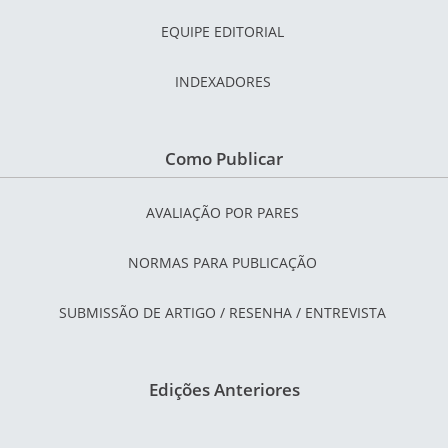
EQUIPE EDITORIAL
INDEXADORES
Como Publicar
AVALIAÇÃO POR PARES
NORMAS PARA PUBLICAÇÃO
SUBMISSÃO DE ARTIGO / RESENHA / ENTREVISTA
Edições Anteriores