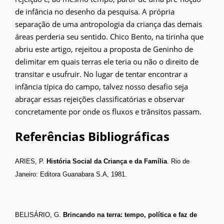
de infância no desenho da pesquisa. A própria
separação de uma antropologia da criança das demais
áreas perderia seu sentido. Chico Bento, na tirinha que
abriu este artigo, rejeitou a proposta de Geninho de
delimitar em quais terras ele teria ou não o direito de
transitar e usufruir. No lugar de tentar encontrar a
infância típica do campo, talvez nosso desafio seja
abraçar essas rejeições classificatórias e observar
concretamente por onde os fluxos e trânsitos passam.
Referências Bibliográficas
ARIES, P.
História Social da Criança e da Família
. Rio de
Janeiro: Editora Guanabara S.A, 1981.
BELISÁRIO, G.
Brincando na terra: tempo, política e faz de