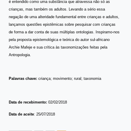
é entendido como uma substância que atravessa não só as
crianças, mas também os adultos. Levando a sério essa
negação de uma alteridade fundamental entre crianças e adultos,
lançamos questões epistêmicas sobre pesquisar com crianças
de forma a dar conta de suas múltiplas ontologias. Inspiramo-nos
pela proposta epistemológica e teórica do autor sul-africano
Archie Mafeje e sua crítica às taxonomizações feitas pela
Antropologia.
Palavras chave:
criança; movimento; rural; taxonomia
Data de recebimento:
02/02/2018
Data de aceite
: 25/07/2018