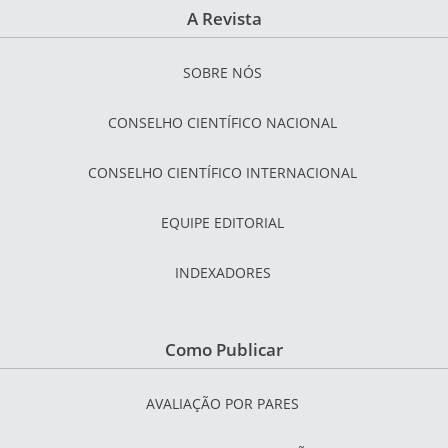
A Revista
SOBRE NÓS
CONSELHO CIENTÍFICO NACIONAL
CONSELHO CIENTÍFICO INTERNACIONAL
EQUIPE EDITORIAL
INDEXADORES
Como Publicar
AVALIAÇÃO POR PARES