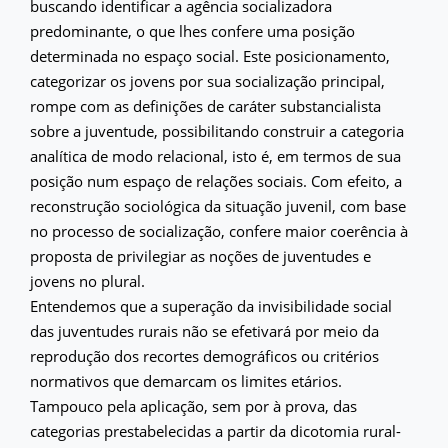
buscando identificar a agência socializadora
predominante, o que lhes confere uma posição
determinada no espaço social. Este posicionamento,
categorizar os jovens por sua socialização principal,
rompe com as definições de caráter substancialista
sobre a juventude, possibilitando construir a categoria
analítica de modo relacional, isto é, em termos de sua
posição num espaço de relações sociais. Com efeito, a
reconstrução sociológica da situação juvenil, com base
no processo de socialização, confere maior coerência à
proposta de privilegiar as noções de juventudes e
jovens no plural.
Entendemos que a superação da invisibilidade social
das juventudes rurais não se efetivará por meio da
reprodução dos recortes demográficos ou critérios
normativos que demarcam os limites etários.
Tampouco pela aplicação, sem por à prova, das
categorias prestabelecidas a partir da dicotomia rural-