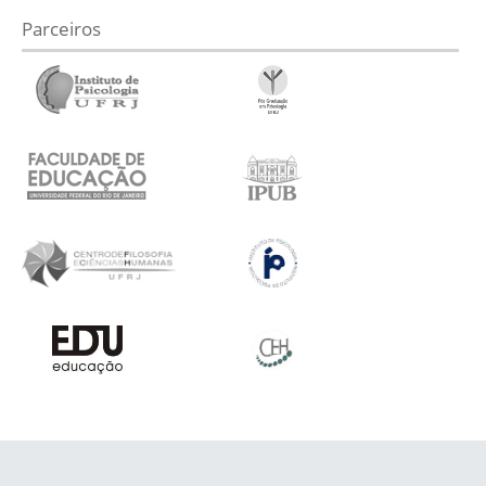
Parceiros