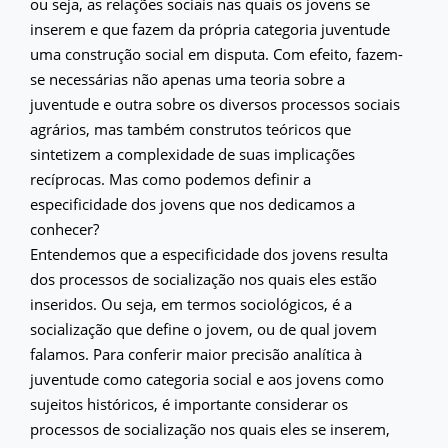
ou seja, as relações sociais nas quais os jovens se
inserem e que fazem da própria categoria juventude
uma construção social em disputa. Com efeito, fazem-
se necessárias não apenas uma teoria sobre a
juventude e outra sobre os diversos processos sociais
agrários, mas também construtos teóricos que
sintetizem a complexidade de suas implicações
recíprocas. Mas como podemos definir a
especificidade dos jovens que nos dedicamos a
conhecer?
Entendemos que a especificidade dos jovens resulta
dos processos de socialização nos quais eles estão
inseridos. Ou seja, em termos sociológicos, é a
socialização que define o jovem, ou de qual jovem
falamos. Para conferir maior precisão analítica à
juventude como categoria social e aos jovens como
sujeitos históricos, é importante considerar os
processos de socialização nos quais eles se inserem,