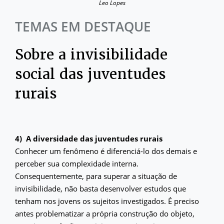
Leo Lopes
TEMAS EM DESTAQUE
Sobre a invisibilidade
social das juventudes
rurais
4) A diversidade das juventudes rurais
Conhecer um fenômeno é diferenciá-lo dos demais e
perceber sua complexidade interna.
Consequentemente, para superar a situação de
invisibilidade, não basta desenvolver estudos que
tenham nos jovens os sujeitos investigados. É preciso
antes problematizar a própria construção do objeto,