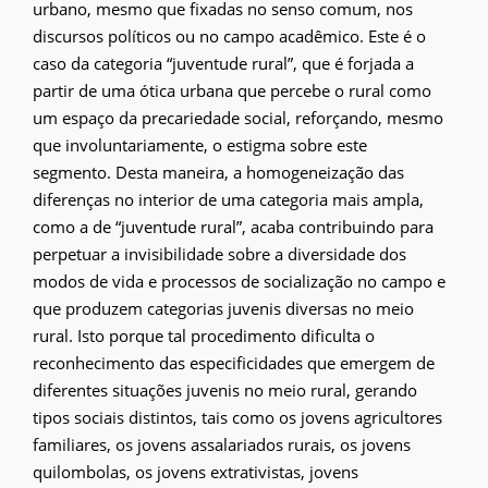
urbano, mesmo que fixadas no senso comum, nos
discursos políticos ou no campo acadêmico. Este é o
caso da categoria “juventude rural”, que é forjada a
partir de uma ótica urbana que percebe o rural como
um espaço da precariedade social, reforçando, mesmo
que involuntariamente, o estigma sobre este
segmento. Desta maneira, a homogeneização das
diferenças no interior de uma categoria mais ampla,
como a de “juventude rural”, acaba contribuindo para
perpetuar a invisibilidade sobre a diversidade dos
modos de vida e processos de socialização no campo e
que produzem categorias juvenis diversas no meio
rural. Isto porque tal procedimento dificulta o
reconhecimento das especificidades que emergem de
diferentes situações juvenis no meio rural, gerando
tipos sociais distintos, tais como os jovens agricultores
familiares, os jovens assalariados rurais, os jovens
quilombolas, os jovens extrativistas, jovens