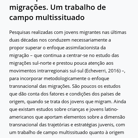
migrações. Um trabalho de
campo multissituado
Pesquisas realizadas com jovens migrantes nas últimas
duas décadas nos conduzem necessariamente a
propor superar o enfoque assimilacionista da
migração – que continua a centrar-se no estudo das
migrações sul-norte e prestou pouca atenção aos
movimentos intrarregionais sul-sul (Echeverri, 2016) –,
para incorporar metodologicamente o enfoque
transnacional das migrações. São poucos os estudos
que dão conta dos fatores e condições dos países de
origem, quando se trata dos jovens que migram. Ainda
que existam estudos sobre crianças e jovens latino-
americanos que aportam elementos sobre a dimensão
transnacional das trajetórias e estratégias juvenis, com
um trabalho de campo multissituado quanto à origem