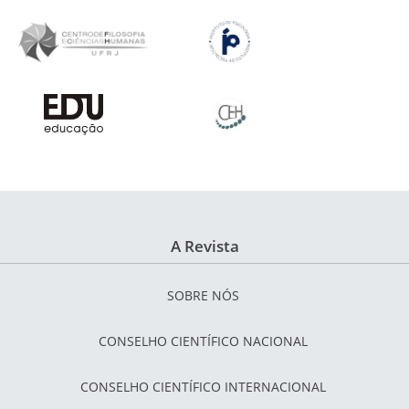
A Revista
SOBRE NÓS
CONSELHO CIENTÍFICO NACIONAL
CONSELHO CIENTÍFICO INTERNACIONAL