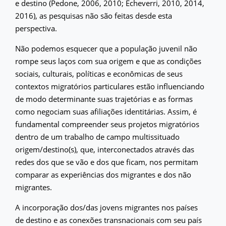
e destino (Pedone, 2006, 2010; Echeverri, 2010, 2014,
2016), as pesquisas não são feitas desde esta
perspectiva.
Não podemos esquecer que a população juvenil não
rompe seus laços com sua origem e que as condições
sociais, culturais, políticas e econômicas de seus
contextos migratórios particulares estão influenciando
de modo determinante suas trajetórias e as formas
como negociam suas afiliações identitárias. Assim, é
fundamental compreender seus projetos migratórios
dentro de um trabalho de campo multissituado
origem/destino(s), que, interconectados através das
redes dos que se vão e dos que ficam, nos permitam
comparar as experiências dos migrantes e dos não
migrantes.
A incorporação dos/das jovens migrantes nos países
de destino e as conexões transnacionais com seu país