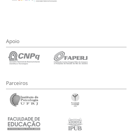
Apoio
Parceiros