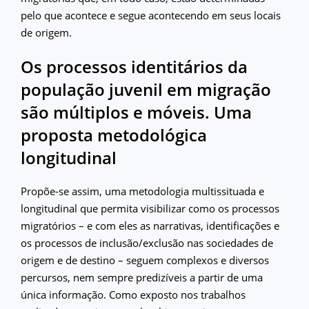
pelo que acontece e segue acontecendo em seus locais
de origem.
Os processos identitários da
população juvenil em migração
são múltiplos e móveis. Uma
proposta metodológica
longitudinal
Propõe-se assim, uma metodologia multissituada e
longitudinal que permita visibilizar como os processos
migratórios – e com eles as narrativas, identificações e
os processos de inclusão/exclusão nas sociedades de
origem e de destino – seguem complexos e diversos
percursos, nem sempre predizíveis a partir de uma
única informação. Como exposto nos trabalhos