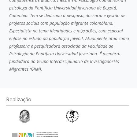
Complutense de Madrid, mestre em Psicologia Comunitária e
psicóloga da Pontificia Universidad Javeriana de Bogotá,
Colômbia. Tem se dedicado à pesquisa, docência e gestão de
projetos sociais com população migrante colombiana.
Especialista no tema identidades e migrações, com especial
ênfase no estudo da população juvenil. Atualmente atua como
professora e pesquisadora associada da Faculdade de
Psicologia da Pontificia Universidad Javeriana. É membro-
fundadora do Grupo Interdisciplinario de Investigador@s
Migrantes (GIIM).
Realização