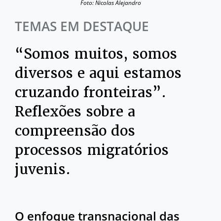
Foto: Nicolas Alejandro
TEMAS EM DESTAQUE
“Somos muitos, somos
diversos e aqui estamos
cruzando fronteiras”.
Reflexões sobre a
compreensão dos
processos migratórios
juvenis.
O enfoque transnacional das