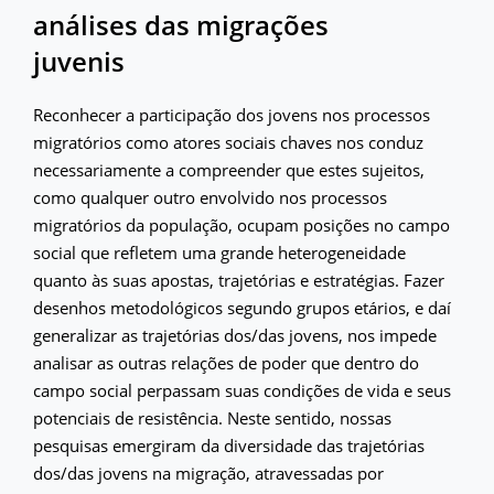
análises das migrações
juvenis
Reconhecer a participação dos jovens nos processos
migratórios como atores sociais chaves nos conduz
necessariamente a compreender que estes sujeitos,
como qualquer outro envolvido nos processos
migratórios da população, ocupam posições no campo
social que refletem uma grande heterogeneidade
quanto às suas apostas, trajetórias e estratégias. Fazer
desenhos metodológicos segundo grupos etários, e daí
generalizar as trajetórias dos/das jovens, nos impede
analisar as outras relações de poder que dentro do
campo social perpassam suas condições de vida e seus
potenciais de resistência. Neste sentido, nossas
pesquisas emergiram da diversidade das trajetórias
dos/das jovens na migração, atravessadas por