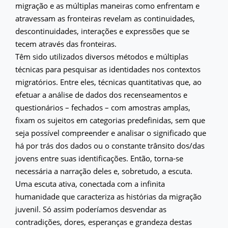
migração e as múltiplas maneiras como enfrentam e
atravessam as fronteiras revelam as continuidades,
descontinuidades, interações e expressões que se
tecem através das fronteiras.
Têm sido utilizados diversos métodos e múltiplas
técnicas para pesquisar as identidades nos contextos
migratórios. Entre eles, técnicas quantitativas que, ao
efetuar a análise de dados dos recenseamentos e
questionários – fechados – com amostras amplas,
fixam os sujeitos em categorias predefinidas, sem que
seja possível compreender e analisar o significado que
há por trás dos dados ou o constante trânsito dos/das
jovens entre suas identificações. Então, torna-se
necessária a narração deles e, sobretudo, a escuta.
Uma escuta ativa, conectada com a infinita
humanidade que caracteriza as histórias da migração
juvenil. Só assim poderíamos desvendar as
contradições, dores, esperanças e grandeza destas