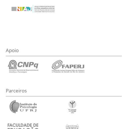
Apoio
Parceiros