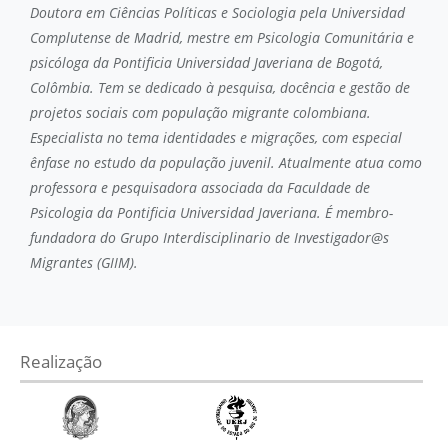
Doutora em Ciências Políticas e Sociologia pela Universidad
Complutense de Madrid, mestre em Psicologia Comunitária e
psicóloga da Pontificia Universidad Javeriana de Bogotá,
Colômbia. Tem se dedicado à pesquisa, docência e gestão de
projetos sociais com população migrante colombiana.
Especialista no tema identidades e migrações, com especial
ênfase no estudo da população juvenil. Atualmente atua como
professora e pesquisadora associada da Faculdade de
Psicologia da Pontificia Universidad Javeriana. É membro-
fundadora do Grupo Interdisciplinario de Investigador@s
Migrantes (GIIM).
Realização