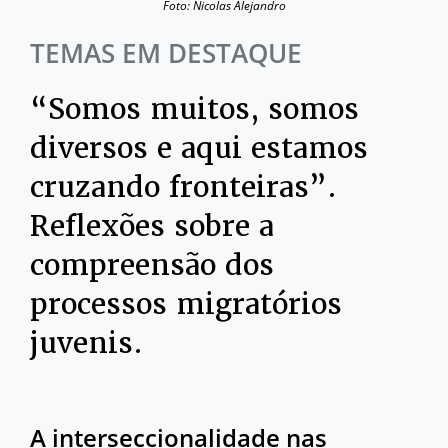
Foto: Nicolas Alejandro
TEMAS EM DESTAQUE
“Somos muitos, somos
diversos e aqui estamos
cruzando fronteiras”.
Reflexões sobre a
compreensão dos
processos migratórios
juvenis.
A interseccionalidade nas