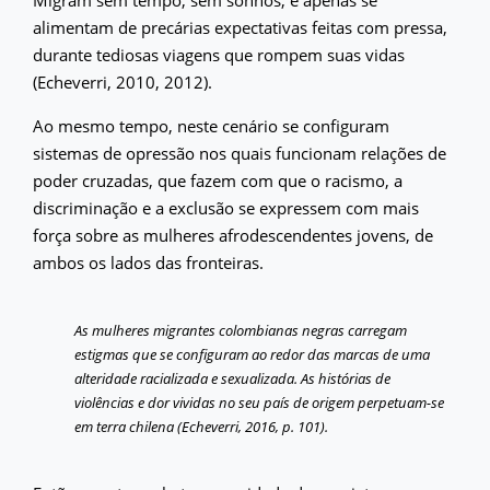
alimentam de precárias expectativas feitas com pressa,
durante tediosas viagens que rompem suas vidas
(Echeverri, 2010, 2012).
Ao mesmo tempo, neste cenário se configuram
sistemas de opressão nos quais funcionam relações de
poder cruzadas, que fazem com que o racismo, a
discriminação e a exclusão se expressem com mais
força sobre as mulheres afrodescendentes jovens, de
ambos os lados das fronteiras.
As mulheres migrantes colombianas negras carregam
estigmas que se configuram ao redor das marcas de uma
alteridade racializada e sexualizada. As histórias de
violências e dor vividas no seu país de origem perpetuam-se
em terra chilena (Echeverri, 2016, p. 101).