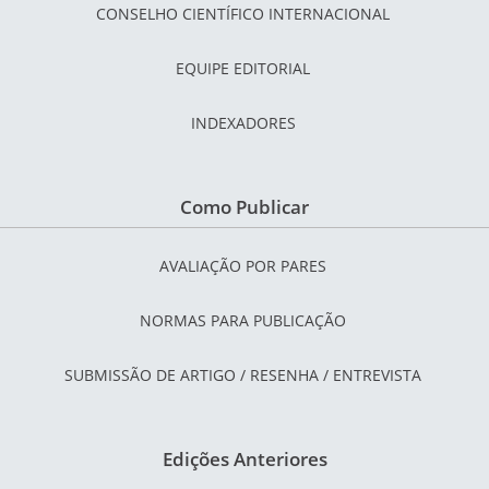
CONSELHO CIENTÍFICO INTERNACIONAL
EQUIPE EDITORIAL
INDEXADORES
Como Publicar
AVALIAÇÃO POR PARES
NORMAS PARA PUBLICAÇÃO
SUBMISSÃO DE ARTIGO / RESENHA / ENTREVISTA
Edições Anteriores