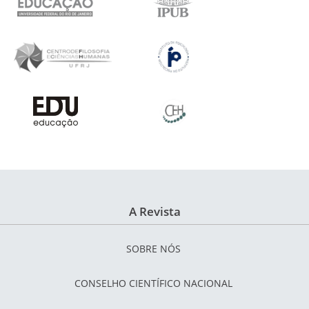
A Revista
SOBRE NÓS
CONSELHO CIENTÍFICO NACIONAL