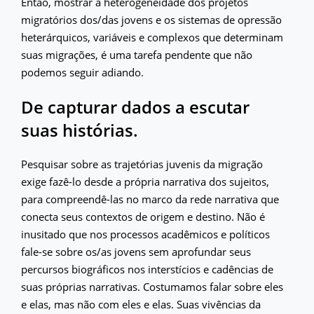
Então, mostrar a heterogeneidade dos projetos
migratórios dos/das jovens e os sistemas de opressão
heterárquicos, variáveis e complexos que determinam
suas migrações, é uma tarefa pendente que não
podemos seguir adiando.
De capturar dados a escutar
suas histórias.
Pesquisar sobre as trajetórias juvenis da migração
exige fazê-lo desde a própria narrativa dos sujeitos,
para compreendê-las no marco da rede narrativa que
conecta seus contextos de origem e destino. Não é
inusitado que nos processos acadêmicos e políticos
fale-se sobre os/as jovens sem aprofundar seus
percursos biográficos nos interstícios e cadências de
suas próprias narrativas. Costumamos falar sobre eles
e elas, mas não com eles e elas. Suas vivências da