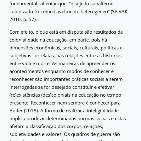
fundamental salientar que: “o sujeito subalterno
colonizado é irremediavelmente heterogêneo” (SPIVAK,
2010, p. 57).
Com efeito, o que está em disputa são resultados da
colonialidade na educação, em parte, pois há
dimensões econômicas, sociais, culturais, políticas e
subjetivas correlatas, nas relações entre as histórias
entre vida e morte. As maneiras de apreender os
acontecimentos enquanto modos de conhecer e
reconhecer são importantes práticas sociais a serem
interrogadas se for desejado constituir e efetivar
(re)existências (des)coloniais na educação no tempo
presente. Reconhecer nem sempre é conhecer para
Butler (2018). A forma de realizar a inteligibilidade
implica produzir determinadas normas sociais e estas
afetam a classificação dos corpos, relações,
subjetividades e valores. Os quadros de guerra são