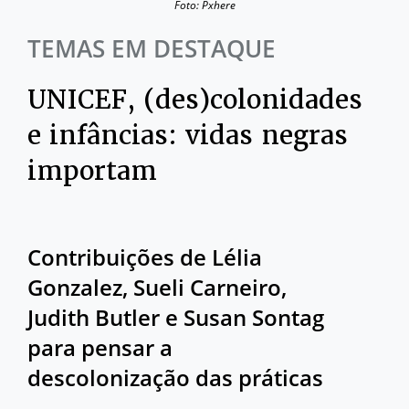
Foto: Pxhere
TEMAS EM DESTAQUE
UNICEF, (des)colonidades
e infâncias: vidas negras
importam
Contribuições de Lélia
Gonzalez, Sueli Carneiro,
Judith Butler e Susan Sontag
para pensar a
descolonização das práticas