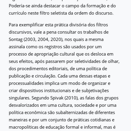
Podería-se ainda destacar o campo da formação e do
currículo neste filtro seletista da ordem do discurso.
Para exemplificar esta prática divisória dos filtros
discursivos, vale a pena consultar os trabalhos de
Sontag (2003, 2004, 2020), nos quais a mesma
assinala como os registros são usados por um
processo de apropriação cultural que os desloca em
seus efeitos, após passarem por seletividades de olhar,
dos procedimentos editoriais, de uma política de
publicação e circulação. Cada uma dessas etapas e
processualidades implica um modo de organizar e
criar dispositivos institucionais e de subjetivações
singulares. Segundo Spivak (2010), as falas dos grupos
desvalorizados em uma cultura, sociedade e por uma
política econômica são subalternizadas de diferentes
maneiras e por um conjunto de práticas cotidianas e
macropolíticas de educação formal e informal, mas é