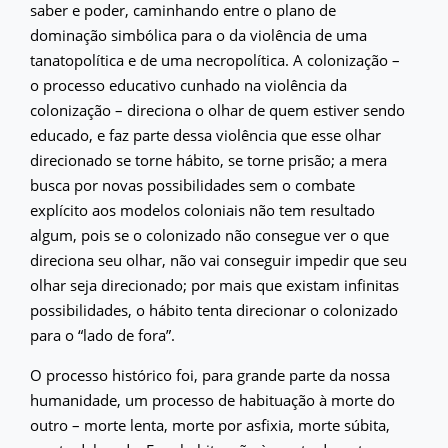
saber e poder, caminhando entre o plano de
dominação simbólica para o da violência de uma
tanatopolítica e de uma necropolítica. A colonização –
o processo educativo cunhado na violência da
colonização – direciona o olhar de quem estiver sendo
educado, e faz parte dessa violência que esse olhar
direcionado se torne hábito, se torne prisão; a mera
busca por novas possibilidades sem o combate
explícito aos modelos coloniais não tem resultado
algum, pois se o colonizado não consegue ver o que
direciona seu olhar, não vai conseguir impedir que seu
olhar seja direcionado; por mais que existam infinitas
possibilidades, o hábito tenta direcionar o colonizado
para o “lado de fora”.
O processo histórico foi, para grande parte da nossa
humanidade, um processo de habituação à morte do
outro – morte lenta, morte por asfixia, morte súbita,