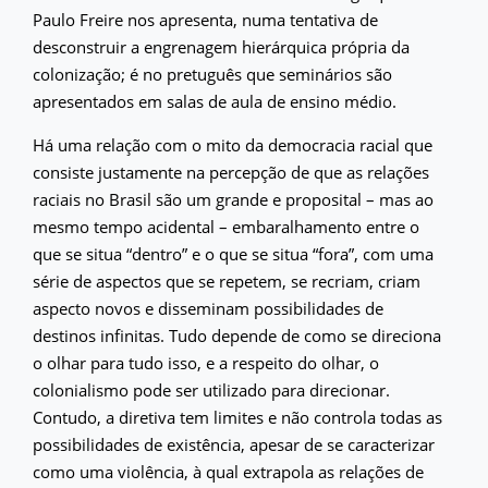
Paulo Freire nos apresenta, numa tentativa de
desconstruir a engrenagem hierárquica própria da
colonização; é no pretuguês que seminários são
apresentados em salas de aula de ensino médio.
Há uma relação com o mito da democracia racial que
consiste justamente na percepção de que as relações
raciais no Brasil são um grande e proposital – mas ao
mesmo tempo acidental – embaralhamento entre o
que se situa “dentro” e o que se situa “fora”, com uma
série de aspectos que se repetem, se recriam, criam
aspecto novos e disseminam possibilidades de
destinos infinitas. Tudo depende de como se direciona
o olhar para tudo isso, e a respeito do olhar, o
colonialismo pode ser utilizado para direcionar.
Contudo, a diretiva tem limites e não controla todas as
possibilidades de existência, apesar de se caracterizar
como uma violência, à qual extrapola as relações de