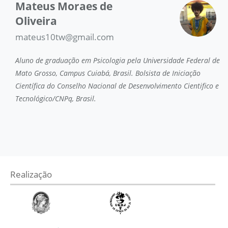
Mateus Moraes de
Oliveira
mateus10tw@gmail.com
Aluno de graduação em Psicologia pela Universidade Federal de
Mato Grosso, Campus Cuiabá, Brasil. Bolsista de Iniciação
Científica do Conselho Nacional de Desenvolvimento Cientifico e
Tecnológico/CNPq, Brasil.
Realização