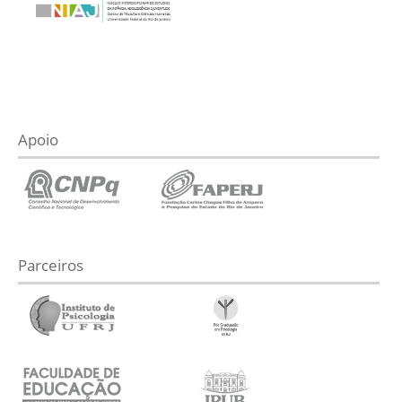
Apoio
Parceiros