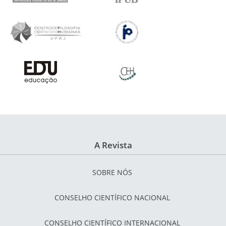
A Revista
SOBRE NÓS
CONSELHO CIENTÍFICO NACIONAL
CONSELHO CIENTÍFICO INTERNACIONAL