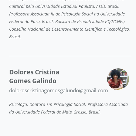
Cultural pela Universidade Estadual Paulista, Assis, Brasil.
Professora Associada III de Psicologia Social na Universidade
Federal do Pará, Brasil. Bolsista de Produtividade PQ2/CNPq
Conselho Nacional de Desenvolvimento Científico e Tecnológico,
Brasil.
Dolores Cristina
Gomes Galindo
dolorescristinagomesgalundo@gmail.com
Psicóloga. Doutora em Psicologia Social. Professora Associada
da Universidade Federal de Mato Grosso, Brasil.