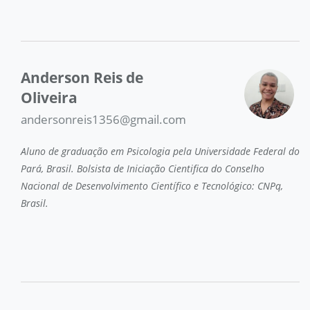
Anderson Reis de
Oliveira
andersonreis1356@gmail.com
Aluno de graduação em Psicologia pela Universidade Federal do
Pará, Brasil. Bolsista de Iniciação Cientifica do Conselho
Nacional de Desenvolvimento Científico e Tecnológico: CNPq,
Brasil.