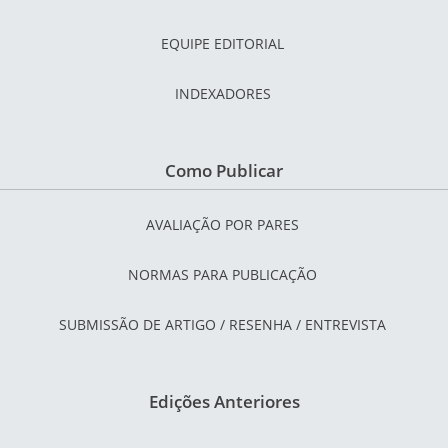
EQUIPE EDITORIAL
INDEXADORES
Como Publicar
AVALIAÇÃO POR PARES
NORMAS PARA PUBLICAÇÃO
SUBMISSÃO DE ARTIGO / RESENHA / ENTREVISTA
Edições Anteriores