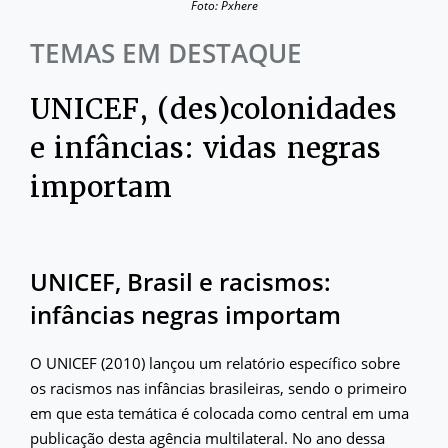
Foto: Pxhere
TEMAS EM DESTAQUE
UNICEF, (des)colonidades
e infâncias: vidas negras
importam
UNICEF, Brasil e racismos:
infâncias negras importam
O UNICEF (2010) lançou um relatório específico sobre
os racismos nas infâncias brasileiras, sendo o primeiro
em que esta temática é colocada como central em uma
publicação desta agência multilateral. No ano dessa