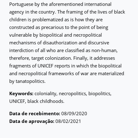
Portuguese by the aforementioned international
agency in the country. The framing of the lives of black
children is problematized as is how they are
constructed as precarious to the point of being
vulnerable by biopolitical and necropolitical
mechanisms of disauthorization and discursive
interdiction of all who are classified as non-human,
therefore, target colonization. Finally, it addresses
fragments of UNICEF reports in which the biopolitical
and necropolitical frameworks of war are materialized
by tanatopolitics.
Keywords:
coloniality, necropolitics, biopolitics,
UNICEF, black childhoods.
Data de recebimento:
08/09/2020
Data de aprovação:
08/02/2021