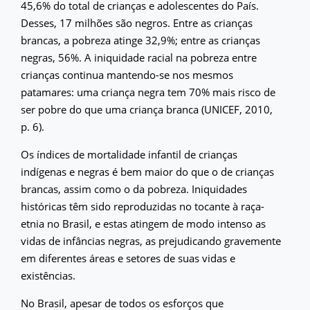
45,6% do total de crianças e adolescentes do País.
Desses, 17 milhões são negros. Entre as crianças
brancas, a pobreza atinge 32,9%; entre as crianças
negras, 56%. A iniquidade racial na pobreza entre
crianças continua mantendo-se nos mesmos
patamares: uma criança negra tem 70% mais risco de
ser pobre do que uma criança branca (UNICEF, 2010,
p. 6).
Os índices de mortalidade infantil de crianças
indígenas e negras é bem maior do que o de crianças
brancas, assim como o da pobreza. Iniquidades
históricas têm sido reproduzidas no tocante à raça-
etnia no Brasil, e estas atingem de modo intenso as
vidas de infâncias negras, as prejudicando gravemente
em diferentes áreas e setores de suas vidas e
existências.
No Brasil, apesar de todos os esforços que