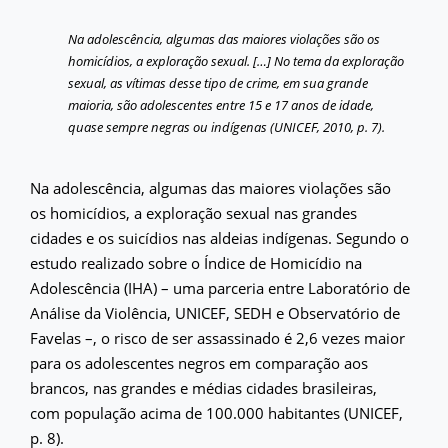
Na adolescência, algumas das maiores violações são os
homicídios, a exploração sexual. […] No tema da exploração
sexual, as vítimas desse tipo de crime, em sua grande
maioria, são adolescentes entre 15 e 17 anos de idade,
quase sempre negras ou indígenas (UNICEF, 2010, p. 7).
Na adolescência, algumas das maiores violações são
os homicídios, a exploração sexual nas grandes
cidades e os suicídios nas aldeias indígenas. Segundo o
estudo realizado sobre o Índice de Homicídio na
Adolescência (IHA) – uma parceria entre Laboratório de
Análise da Violência, UNICEF, SEDH e Observatório de
Favelas –, o risco de ser assassinado é 2,6 vezes maior
para os adolescentes negros em comparação aos
brancos, nas grandes e médias cidades brasileiras,
com população acima de 100.000 habitantes (UNICEF,
p. 8).