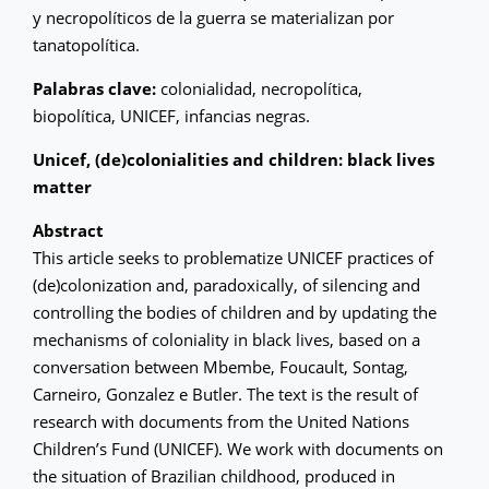
y necropolíticos de la guerra se materializan por
tanatopolítica.
Palabras clave:
colonialidad, necropolítica,
biopolítica, UNICEF, infancias negras.
Unicef, (de)colonialities and children: black lives
matter
Abstract
This article seeks to problematize UNICEF practices of
(de)colonization and, paradoxically, of silencing and
controlling the bodies of children and by updating the
mechanisms of coloniality in black lives, based on a
conversation between Mbembe, Foucault, Sontag,
Carneiro, Gonzalez e Butler. The text is the result of
research with documents from the United Nations
Children’s Fund (UNICEF). We work with documents on
the situation of Brazilian childhood, produced in