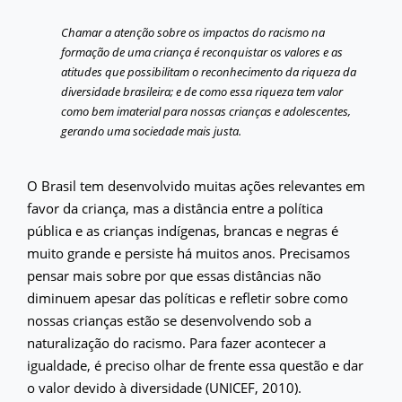
Chamar a atenção sobre os impactos do racismo na
formação de uma criança é reconquistar os valores e as
atitudes que possibilitam o reconhecimento da riqueza da
diversidade brasileira; e de como essa riqueza tem valor
como bem imaterial para nossas crianças e adolescentes,
gerando uma sociedade mais justa.
O Brasil tem desenvolvido muitas ações relevantes em
favor da criança, mas a distância entre a política
pública e as crianças indígenas, brancas e negras é
muito grande e persiste há muitos anos. Precisamos
pensar mais sobre por que essas distâncias não
diminuem apesar das políticas e refletir sobre como
nossas crianças estão se desenvolvendo sob a
naturalização do racismo. Para fazer acontecer a
igualdade, é preciso olhar de frente essa questão e dar
o valor devido à diversidade (UNICEF, 2010).