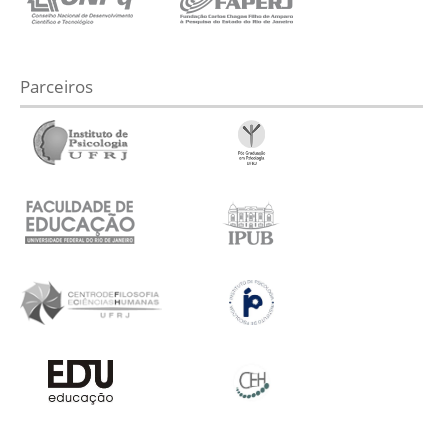
Parceiros