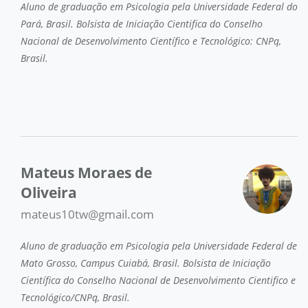
Aluno de graduação em Psicologia pela Universidade Federal do
Pará, Brasil. Bolsista de Iniciação Cientifica do Conselho
Nacional de Desenvolvimento Científico e Tecnológico: CNPq,
Brasil.
Mateus Moraes de
Oliveira
mateus10tw@gmail.com
Aluno de graduação em Psicologia pela Universidade Federal de
Mato Grosso, Campus Cuiabá, Brasil. Bolsista de Iniciação
Científica do Conselho Nacional de Desenvolvimento Cientifico e
Tecnológico/CNPq, Brasil.