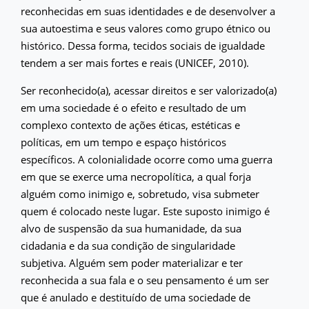
reconhecidas em suas identidades e de desenvolver a
sua autoestima e seus valores como grupo étnico ou
histórico. Dessa forma, tecidos sociais de igualdade
tendem a ser mais fortes e reais (UNICEF, 2010).
Ser reconhecido(a), acessar direitos e ser valorizado(a)
em uma sociedade é o efeito e resultado de um
complexo contexto de ações éticas, estéticas e
políticas, em um tempo e espaço históricos
específicos. A colonialidade ocorre como uma guerra
em que se exerce uma necropolítica, a qual forja
alguém como inimigo e, sobretudo, visa submeter
quem é colocado neste lugar. Este suposto inimigo é
alvo de suspensão da sua humanidade, da sua
cidadania e da sua condição de singularidade
subjetiva. Alguém sem poder materializar e ter
reconhecida a sua fala e o seu pensamento é um ser
que é anulado e destituído de uma sociedade de