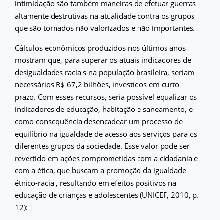
intimidação são também maneiras de efetuar guerras
altamente destrutivas na atualidade contra os grupos
que são tornados não valorizados e não importantes.
Cálculos econômicos produzidos nos últimos anos
mostram que, para superar os atuais indicadores de
desigualdades raciais na população brasileira, seriam
necessários R$ 67,2 bilhões, investidos em curto
prazo. Com esses recursos, seria possível equalizar os
indicadores de educação, habitação e saneamento, e
como consequência desencadear um processo de
equilíbrio na igualdade de acesso aos serviços para os
diferentes grupos da sociedade. Esse valor pode ser
revertido em ações comprometidas com a cidadania e
com a ética, que buscam a promoção da igualdade
étnico-racial, resultando em efeitos positivos na
educação de crianças e adolescentes (UNICEF, 2010, p.
12):