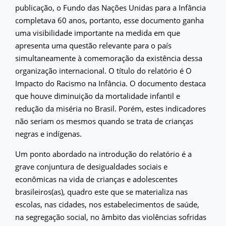
publicação, o Fundo das Nações Unidas para a Infância
completava 60 anos, portanto, esse documento ganha
uma visibilidade importante na medida em que
apresenta uma questão relevante para o país
simultaneamente à comemoração da existência dessa
organização internacional. O título do relatório é O
Impacto do Racismo na Infância. O documento destaca
que houve diminuição da mortalidade infantil e
redução da miséria no Brasil. Porém, estes indicadores
não seriam os mesmos quando se trata de crianças
negras e indígenas.
Um ponto abordado na introdução do relatório é a
grave conjuntura de desigualdades sociais e
econômicas na vida de crianças e adolescentes
brasileiros(as), quadro este que se materializa nas
escolas, nas cidades, nos estabelecimentos de saúde,
na segregação social, no âmbito das violências sofridas