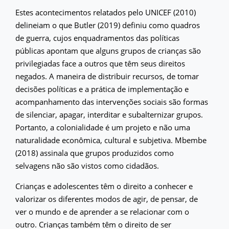
Estes acontecimentos relatados pelo UNICEF (2010)
delineiam o que Butler (2019) definiu como quadros
de guerra, cujos enquadramentos das políticas
públicas apontam que alguns grupos de crianças são
privilegiadas face a outros que têm seus direitos
negados. A maneira de distribuir recursos, de tomar
decisões políticas e a prática de implementação e
acompanhamento das intervenções sociais são formas
de silenciar, apagar, interditar e subalternizar grupos.
Portanto, a colonialidade é um projeto e não uma
naturalidade econômica, cultural e subjetiva. Mbembe
(2018) assinala que grupos produzidos como
selvagens não são vistos como cidadãos.
Crianças e adolescentes têm o direito a conhecer e
valorizar os diferentes modos de agir, de pensar, de
ver o mundo e de aprender a se relacionar com o
outro. Crianças também têm o direito de ser