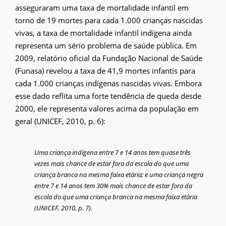
asseguraram uma taxa de mortalidade infantil em
torno de 19 mortes para cada 1.000 crianças nascidas
vivas, a taxa de mortalidade infantil indígena ainda
representa um sério problema de saúde pública. Em
2009, relatório oficial da Fundação Nacional de Saúde
(Funasa) revelou a taxa de 41,9 mortes infantis para
cada 1.000 crianças indígenas nascidas vivas. Embora
esse dado reflita uma forte tendência de queda desde
2000, ele representa valores acima da população em
geral (UNICEF, 2010, p. 6):
Uma criança indígena entre 7 e 14 anos tem quase três
vezes mais chance de estar fora da escola do que uma
criança branca na mesma faixa etária; e uma criança negra
entre 7 e 14 anos tem 30% mais chance de estar fora da
escola do que uma criança branca na mesma faixa etária
(UNICEF, 2010, p. 7).