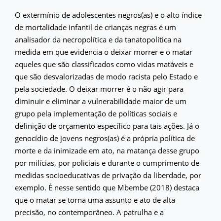
O extermínio de adolescentes negros(as) e o alto índice
de mortalidade infantil de crianças negras é um
analisador da necropolítica e da tanatopolítica na
medida em que evidencia o deixar morrer e o matar
aqueles que são classificados como vidas matáveis e
que são desvalorizadas de modo racista pelo Estado e
pela sociedade. O deixar morrer é o não agir para
diminuir e eliminar a vulnerabilidade maior de um
grupo pela implementação de políticas sociais e
definição de orçamento específico para tais ações. Já o
genocídio de jovens negros(as) é a própria política de
morte e da inimizade em ato, na matança desse grupo
por milícias, por policiais e durante o cumprimento de
medidas socioeducativas de privação da liberdade, por
exemplo. É nesse sentido que Mbembe (2018) destaca
que o matar se torna uma assunto e ato de alta
precisão, no contemporâneo. A patrulha e a