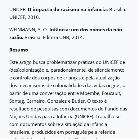
UNICEF.
O impacto do racismo na infância.
Brasília:
UNICEF, 2010.
WEINMANN, A. O.
Infância: um dos nomes da não
razão.
Brasília: Editora UNB, 2014.
Resumo
Este artigo busca problematizar práticas do UNICEF de
(des)colonização e, paradoxalmente, de silenciamento
e controle dos corpos de crianças e pela atualização
dos mecanismos de colonialidades das vidas negras, a
partir de uma conversação entre Mbembe, Foucault,
Sontag, Carneiro, Gonzalez e Butler. O texto é
resultado de pesquisas com documentos do Fundo das
Nações Unidas para a Infância (UNICEF). Trabalha-se
com documentos sobre a situação da infância
brasileira, produzidos em português pela referida