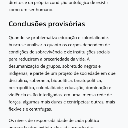
direitos e da própria condição ontológica de existir
como um ser humano.
Conclusões provisórias
Quando se problematiza educação e colonialidade,
busca-se analisar o quanto os corpos dependem de
condições de sobrevivência e de instituições sociais
para reduzirem a precariedade da vida. A
desumanização de grupos, sobretudo negros e
indígenas, é parte de um projeto de sociedade em que
disciplina, soberania, biopolítica, tanatopolítica,
necropolítica, colonialidade, educação, dominação e
violência estão interligadas, em uma imensa rede de
forças, algumas mais duras e centrípetas; outras, mais
flexíveis e centrífugas.
Os níveis de responsabilidade de cada política
aprovada e/ou extinta, de cada aspecto das