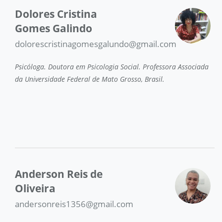
Dolores Cristina
Gomes Galindo
dolorescristinagomesgalundo@gmail.com
Psicóloga. Doutora em Psicologia Social. Professora Associada
da Universidade Federal de Mato Grosso, Brasil.
Anderson Reis de
Oliveira
andersonreis1356@gmail.com