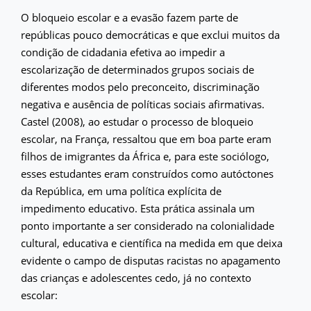
O bloqueio escolar e a evasão fazem parte de
repúblicas pouco democráticas e que exclui muitos da
condição de cidadania efetiva ao impedir a
escolarização de determinados grupos sociais de
diferentes modos pelo preconceito, discriminação
negativa e ausência de políticas sociais afirmativas.
Castel (2008), ao estudar o processo de bloqueio
escolar, na França, ressaltou que em boa parte eram
filhos de imigrantes da África e, para este sociólogo,
esses estudantes eram construídos como autóctones
da República, em uma política explícita de
impedimento educativo. Esta prática assinala um
ponto importante a ser considerado na colonialidade
cultural, educativa e científica na medida em que deixa
evidente o campo de disputas racistas no apagamento
das crianças e adolescentes cedo, já no contexto
escolar: