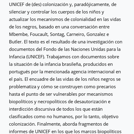
UNICEF de (des) colonización y, paradójicamente, de
silenciar y controlar los cuerpos de los niños y
actualizar los mecanismos de colonialidad en las vidas
de los negros, basado en una conversación entre
Mbembe, Foucault, Sontag, Carneiro, Gonzalez e
Butler. El texto es el resultado de una investigación con
documentos del Fondo de las Naciones Unidas para la
Infancia (UNICEF). Trabajamos con documentos sobre
la situación de la infancia brasileña, producidos en
portugués por la mencionada agencia internacional en
el país. El encuadre de las vidas de los niños negros se
problematiza y cómo se construyen como precarios
hasta el punto de ser vulnerables por mecanismos
biopolíticos y necropolíticos de desautorización e
interdicción discursiva de todos los que están
clasificados como no humanos, por lo tanto, objetivo
colonización. Finalmente, aborda fragmentos de
informes de UNICEF en los que los marcos biopolíticos