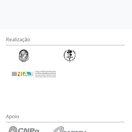
Realização
Apoio