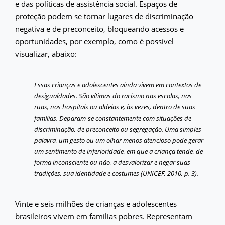
e das políticas de assistência social. Espaços de
proteção podem se tornar lugares de discriminação
negativa e de preconceito, bloqueando acessos e
oportunidades, por exemplo, como é possível
visualizar, abaixo:
Essas crianças e adolescentes ainda vivem em contextos de
desigualdades. São vítimas do racismo nas escolas, nas
ruas, nos hospitais ou aldeias e, às vezes, dentro de suas
famílias. Deparam-se constantemente com situações de
discriminação, de preconceito ou segregação. Uma simples
palavra, um gesto ou um olhar menos atencioso pode gerar
um sentimento de inferioridade, em que a criança tende, de
forma inconsciente ou não, a desvalorizar e negar suas
tradições, sua identidade e costumes (UNICEF, 2010, p. 3).
Vinte e seis milhões de crianças e adolescentes
brasileiros vivem em famílias pobres. Representam