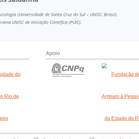
icologia (Universidade de Santa Cruz do Sul – UNISC, Brasil).
rama UNISC de Iniciação Científica (PUIC).
Apoio