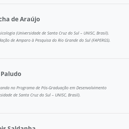
cha de Araújo
icologia (Universidade de Santa Cruz do Sul – UNISC, Brasil).
dação de Amparo à Pesquisa do Rio Grande do Sul (FAPERGS).
 Paludo
tranda no Programa de Pós-Graduação em Desenvolvimento
sidade de Santa Cruz do Sul – UNISC, Brasil).
eis Saldanha