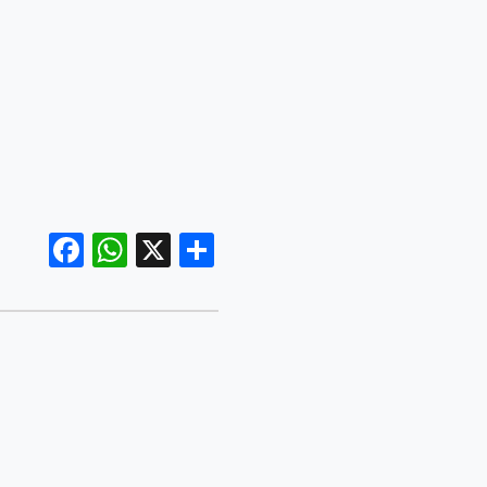
Facebook
WhatsApp
X
Share