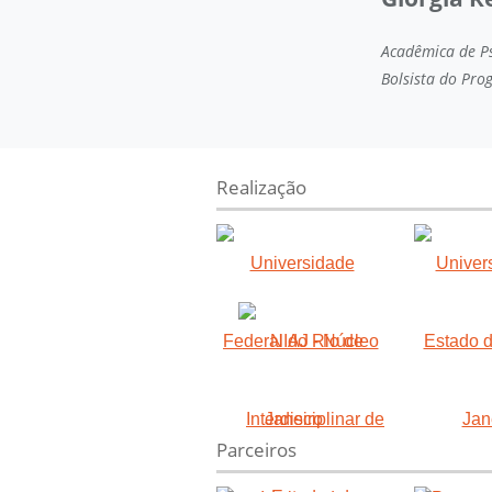
Acadêmica de Ps
Bolsista do Prog
Realização
Parceiros