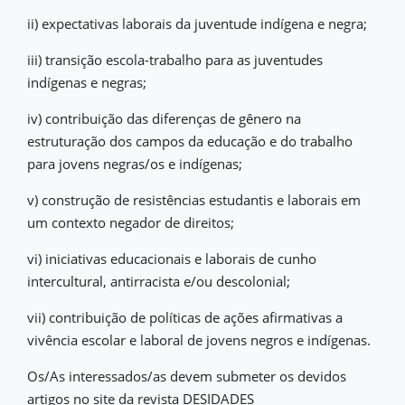
ii) expectativas laborais da juventude indígena e negra;
iii) transição escola-trabalho para as juventudes
indígenas e negras;
iv) contribuição das diferenças de gênero na
estruturação dos campos da educação e do trabalho
para jovens negras/os e indígenas;
v) construção de resistências estudantis e laborais em
um contexto negador de direitos;
vi) iniciativas educacionais e laborais de cunho
intercultural, antirracista e/ou descolonial;
vii) contribuição de políticas de ações afirmativas a
vivência escolar e laboral de jovens negros e indígenas.
Os/As interessados/as devem submeter os devidos
artigos no site da revista DESIDADES