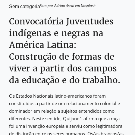
Foto por Adrian Ascal em Unsplash
Sem categoria
Convocatória Juventudes
indígenas e negras na
América Latina:
Construção de formas de
viver a partir dos campos
da educação e do trabalho.
Os Estados Nacionais latino-americanos foram
constituídos a partir de um relacionamento colonial e
dominador em relação a sujeitos entendidos como
diferentes. Neste sentido, Quijano1 afirma que a raça
foi uma invenção europeia e serviu como legitimadora
de distinção entre os seres humanos. Os/as brancos/as