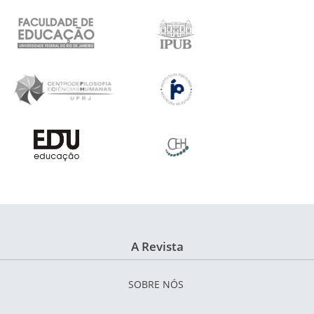
A Revista
SOBRE NÓS