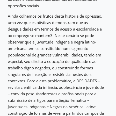
opressões sociais.
Ainda colhemos os frutos desta história de opressão,
uma vez que estatísticas demonstram que as
desigualdades em termos de acesso à escolaridade e
ao emprego se mantem3. Neste cenário se pode
observar que a juventude indígena e negra latino-
americana tem se constituído num segmento
populacional de grandes vulnerabilidades, tendo em
especial, seu direito à educação de qualidade e ao
trabalho digno negados, ou construindo formas
singulares de inserção e resistência nestes dois
contextos. Face a esta problemática, a DESIDADES –
revista científica da infância, adolescência e juventude
– convida pesquisadores/as e profissionais para a
submissão de artigos para a Seção Temática –
Juventudes Indígenas e Negras na América Latina:
construção de formas de viver a partir dos campos da