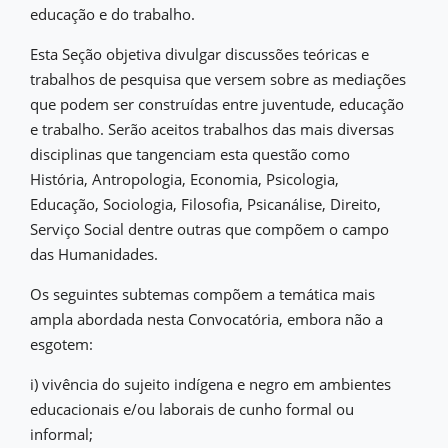
educação e do trabalho.
Esta Seção objetiva divulgar discussões teóricas e
trabalhos de pesquisa que versem sobre as mediações
que podem ser construídas entre juventude, educação
e trabalho. Serão aceitos trabalhos das mais diversas
disciplinas que tangenciam esta questão como
História, Antropologia, Economia, Psicologia,
Educação, Sociologia, Filosofia, Psicanálise, Direito,
Serviço Social dentre outras que compõem o campo
das Humanidades.
Os seguintes subtemas compõem a temática mais
ampla abordada nesta Convocatória, embora não a
esgotem:
i) vivência do sujeito indígena e negro em ambientes
educacionais e/ou laborais de cunho formal ou
informal;