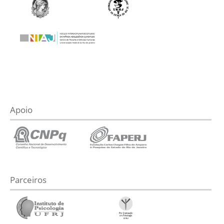
Apoio
Parceiros