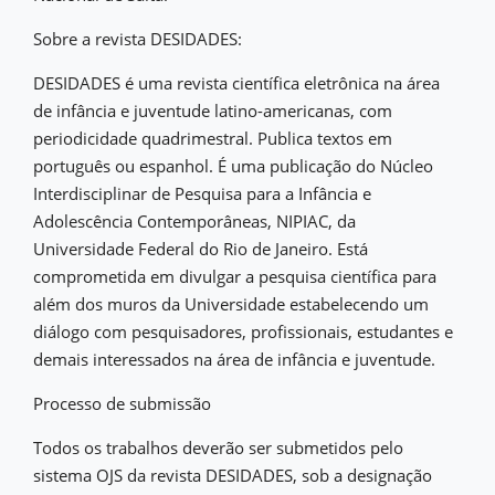
Sobre a revista DESIDADES:
DESIDADES é uma revista científica eletrônica na área
de infância e juventude latino-americanas, com
periodicidade quadrimestral. Publica textos em
português ou espanhol. É uma publicação do Núcleo
Interdisciplinar de Pesquisa para a Infância e
Adolescência Contemporâneas, NIPIAC, da
Universidade Federal do Rio de Janeiro. Está
comprometida em divulgar a pesquisa científica para
além dos muros da Universidade estabelecendo um
diálogo com pesquisadores, profissionais, estudantes e
demais interessados na área de infância e juventude.
Processo de submissão
Todos os trabalhos deverão ser submetidos pelo
sistema OJS da revista DESIDADES, sob a designação