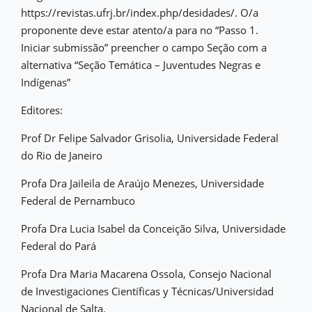
https://revistas.ufrj.br/index.php/desidades/. O/a
proponente deve estar atento/a para no “Passo 1.
Iniciar submissão” preencher o campo Seção com a
alternativa “Seção Temática – Juventudes Negras e
Indígenas”
Editores:
Prof Dr Felipe Salvador Grisolia, Universidade Federal
do Rio de Janeiro
Profa Dra Jaileila de Araújo Menezes, Universidade
Federal de Pernambuco
Profa Dra Lucia Isabel da Conceição Silva, Universidade
Federal do Pará
Profa Dra Maria Macarena Ossola, Consejo Nacional
de Investigaciones Científicas y Técnicas/Universidad
Nacional de Salta.