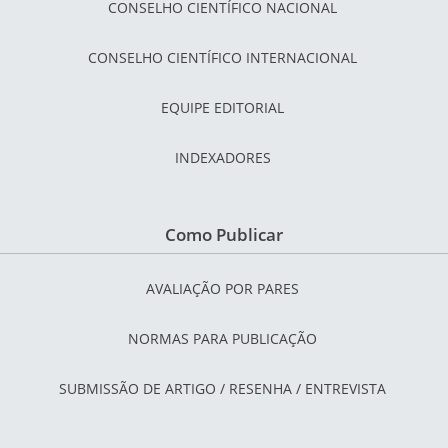
CONSELHO CIENTÍFICO NACIONAL
CONSELHO CIENTÍFICO INTERNACIONAL
EQUIPE EDITORIAL
INDEXADORES
Como Publicar
AVALIAÇÃO POR PARES
NORMAS PARA PUBLICAÇÃO
SUBMISSÃO DE ARTIGO / RESENHA / ENTREVISTA