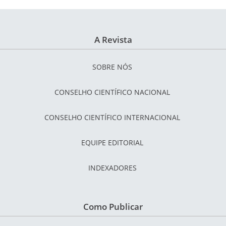
A Revista
SOBRE NÓS
CONSELHO CIENTÍFICO NACIONAL
CONSELHO CIENTÍFICO INTERNACIONAL
EQUIPE EDITORIAL
INDEXADORES
Como Publicar