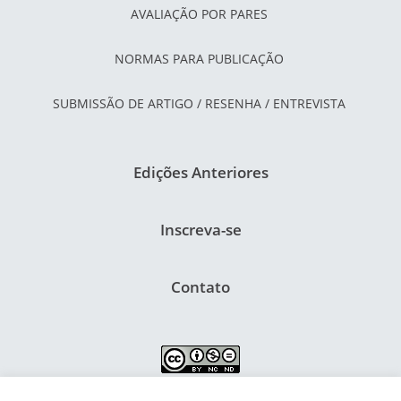
AVALIAÇÃO POR PARES
NORMAS PARA PUBLICAÇÃO
SUBMISSÃO DE ARTIGO / RESENHA / ENTREVISTA
Edições Anteriores
Inscreva-se
Contato