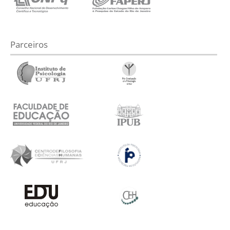
Parceiros