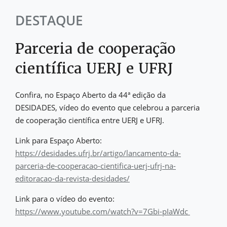
DESTAQUE
Parceria de cooperação
científica UERJ e UFRJ
Confira, no Espaço Aberto da 44ª edição da
DESIDADES, vídeo do evento que celebrou a parceria
de cooperação científica entre UERJ e UFRJ.
Link para Espaço Aberto:
https://desidades.ufrj.br/artigo/lancamento-da-
parceria-de-cooperacao-cientifica-uerj-ufrj-na-
editoracao-da-revista-desidades/
Link para o vídeo do evento:
https://www.youtube.com/watch?v=7Gbi-pIaWdc