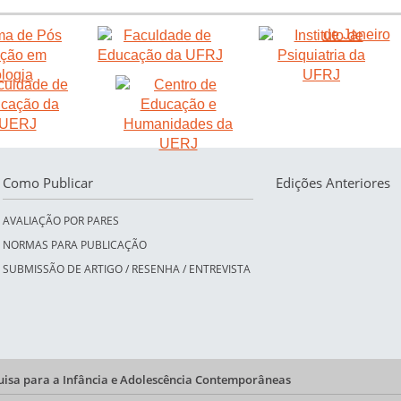
Como Publicar
Edições Anteriores
AVALIAÇÃO POR PARES
NORMAS PARA PUBLICAÇÃO
SUBMISSÃO DE ARTIGO / RESENHA / ENTREVISTA
quisa para a Infância e Adolescência Contemporâneas