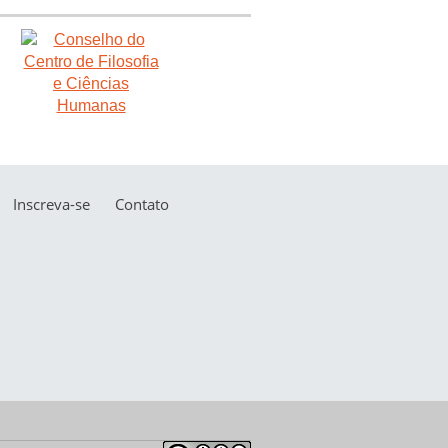
Inscreva-se
Contato