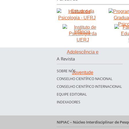
A Revista
SOBRE NÓS
CONSELHO CIENTÍFICO NACIONAL
CONSELHO CIENTÍFICO INTERNACIONAL
EQUIPE EDITORIAL
INDEXADORES
NIPIAC – Núcleo Interdisciplinar de Pes