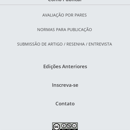
AVALIAÇÃO POR PARES
NORMAS PARA PUBLICAÇÃO
SUBMISSÃO DE ARTIGO / RESENHA / ENTREVISTA
Edições Anteriores
Inscreva-se
Contato