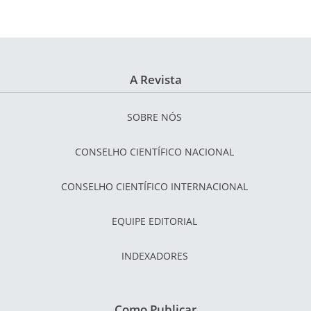
A Revista
SOBRE NÓS
CONSELHO CIENTÍFICO NACIONAL
CONSELHO CIENTÍFICO INTERNACIONAL
EQUIPE EDITORIAL
INDEXADORES
Como Publicar