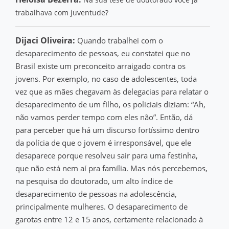
trabalhava com juventude?
Dijaci Oliveira:
Quando trabalhei com o
desaparecimento de pessoas, eu constatei que no
Brasil existe um preconceito arraigado contra os
jovens. Por exemplo, no caso de adolescentes, toda
vez que as mães chegavam às delegacias para relatar o
desaparecimento de um filho, os policiais diziam: “Ah,
não vamos perder tempo com eles não”. Então, dá
para perceber que há um discurso fortíssimo dentro
da polícia de que o jovem é irresponsável, que ele
desaparece porque resolveu sair para uma festinha,
que não está nem aí pra família. Mas nós percebemos,
na pesquisa do doutorado, um alto índice de
desaparecimento de pessoas na adolescência,
principalmente mulheres. O desaparecimento de
garotas entre 12 e 15 anos, certamente relacionado à