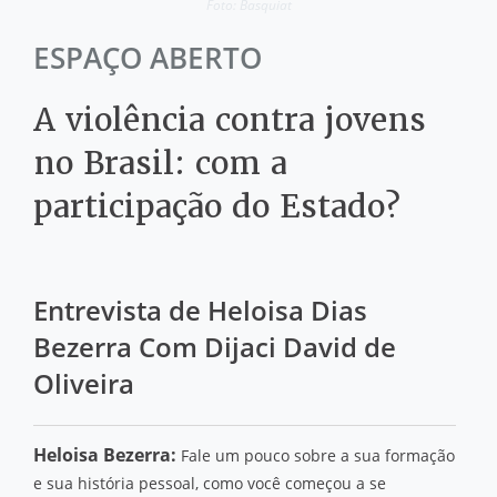
Foto: Basquiat
ESPAÇO ABERTO
A violência contra jovens
no Brasil: com a
participação do Estado?
Entrevista de Heloisa Dias
Bezerra Com Dijaci David de
Oliveira
Heloisa Bezerra:
Fale um pouco sobre a sua formação
e sua história pessoal, como você começou a se