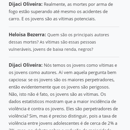
Dijaci Oliveira:
Realmente, as mortes por arma de
fogo estão superando até mesmo os acidentes de
carro. E os jovens são as vítimas potenciais.
Heloisa Bezerra:
Quem são os principais autores
dessas mortes? As vítimas são essas pessoas
vulneráveis, jovens de baixa renda, negros?
Dijaci Oliveira:
Nós temos os jovens como vítimas e
os jovens como autores. Aí vem aquela pergunta bem
capciosa: se os jovens são os maiores perpetradores,
então evidentemente que os jovens são perigosos.
Não, isto não é fato, os jovens são as vítimas. Os
dados estatísticos mostram que a maior incidência de
violência é contra os jovens. Eles são perpetradores de
violência? Sim, mas é preciso distinguir, pois a taxa de
violência entre jovens adolescentes é de cerca de 2% a