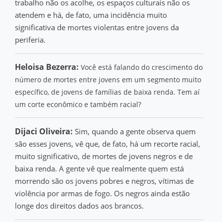
trabalho não os acolhe, os espaços culturais não os
atendem e há, de fato, uma incidência muito
significativa de mortes violentas entre jovens da
periferia.
Heloisa Bezerra:
Você está falando do crescimento do
número de mortes entre jovens em um segmento muito
específico, de jovens de famílias de baixa renda. Tem aí
um corte econômico e também racial?
Dijaci Oliveira:
Sim, quando a gente observa quem
são esses jovens, vê que, de fato, há um recorte racial,
muito significativo, de mortes de jovens negros e de
baixa renda. A gente vê que realmente quem está
morrendo são os jovens pobres e negros, vítimas de
violência por armas de fogo. Os negros ainda estão
longe dos direitos dados aos brancos.