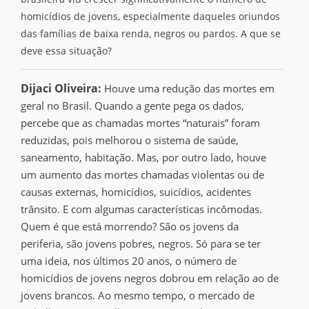
homicídios de jovens, especialmente daqueles oriundos
das famílias de baixa renda, negros ou pardos. A que se
deve essa situação?
Dijaci Oliveira:
Houve uma redução das mortes em
geral no Brasil. Quando a gente pega os dados,
percebe que as chamadas mortes “naturais” foram
reduzidas, pois melhorou o sistema de saúde,
saneamento, habitação. Mas, por outro lado, houve
um aumento das mortes chamadas violentas ou de
causas externas, homicídios, suicídios, acidentes
trânsito. E com algumas características incômodas.
Quem é que está morrendo? São os jovens da
periferia, são jovens pobres, negros. Só para se ter
uma ideia, nos últimos 20 anos, o número de
homicídios de jovens negros dobrou em relação ao de
jovens brancos. Ao mesmo tempo, o mercado de