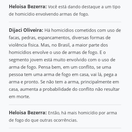
Heloisa Bezerra:
Você está dando destaque a um tipo
de homicídio envolvendo armas de fogo.
Dijaci Oliveira:
Há homicídios cometidos com uso de
facas, pedras, espancamentos, diversas formas de
violência física. Mas, no Brasil, a maior parte dos
homicídios envolve o uso de armas de fogo. E o
segmento jovem está muito envolvido com o uso de
arma de fogo. Pensa bem, em um conflito, se uma
pessoa tem uma arma de fogo em casa, vai lá, pega a
arma e pronto. Se não tem a arma, principalmente em
casa, aumenta a probabilidade do conflito não resultar
em morte.
Heloisa Bezerra:
Então, há mais homicídio por arma
de fogo do que outras ocorrências.