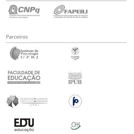
Parceiros