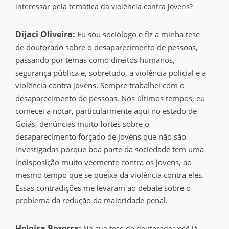
interessar pela temática da violência contra jovens?
Dijaci Oliveira:
Eu sou sociólogo e fiz a minha tese
de doutorado sobre o desaparecimento de pessoas,
passando por temas como direitos humanos,
segurança pública e, sobretudo, a violência policial e a
violência contra jovens. Sempre trabalhei com o
desaparecimento de pessoas. Nos últimos tempos, eu
comecei a notar, particularmente aqui no estado de
Goiás, denúncias muito fortes sobre o
desaparecimento forçado de jovens que não são
investigadas porque boa parte da sociedade tem uma
indisposição muito veemente contra os jovens, ao
mesmo tempo que se queixa da violência contra eles.
Essas contradições me levaram ao debate sobre o
problema da redução da maioridade penal.
Heloisa Bezerra:
Na sua tese de doutorado você já