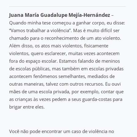
Juana María Guadalupe Mejía-Hernández
–
Quando minha tese começou a ganhar corpo, eu disse:
“Vamos trabalhar a violência”. Mas é muito difícil ser
chamado para o reconhecimento de um ato violento.
Além disso, os atos mais violentos, fisicamente
violentos, quero esclarecer, muitas vezes acontecem
fora do espaço escolar. Estamos falando de meninos
de escolas públicas, mas também em escolas privadas
acontecem fenômenos semelhantes, mediados de
outras maneiras, talvez com outros recursos. Eu ouvi
mães de uma escola privada, por exemplo, contar que
as crianças às vezes pedem a seus guarda-costas para
brigar entre eles.
Você não pode encontrar um caso de violência no