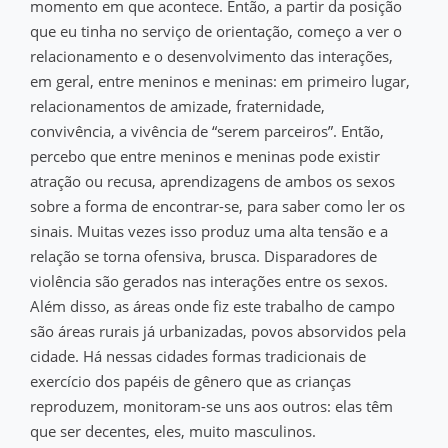
momento em que acontece. Então, a partir da posição
que eu tinha no serviço de orientação, começo a ver o
relacionamento e o desenvolvimento das interações,
em geral, entre meninos e meninas: em primeiro lugar,
relacionamentos de amizade, fraternidade,
convivência, a vivência de “serem parceiros”. Então,
percebo que entre meninos e meninas pode existir
atração ou recusa, aprendizagens de ambos os sexos
sobre a forma de encontrar-se, para saber como ler os
sinais. Muitas vezes isso produz uma alta tensão e a
relação se torna ofensiva, brusca. Disparadores de
violência são gerados nas interações entre os sexos.
Além disso, as áreas onde fiz este trabalho de campo
são áreas rurais já urbanizadas, povos absorvidos pela
cidade. Há nessas cidades formas tradicionais de
exercício dos papéis de gênero que as crianças
reproduzem, monitoram-se uns aos outros: elas têm
que ser decentes, eles, muito masculinos.