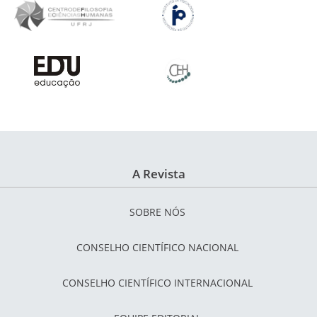
A Revista
SOBRE NÓS
CONSELHO CIENTÍFICO NACIONAL
CONSELHO CIENTÍFICO INTERNACIONAL