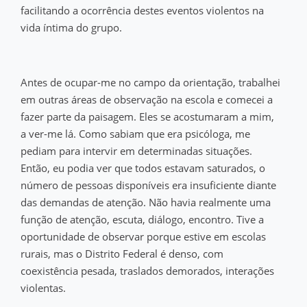
facilitando a ocorrência destes eventos violentos na
vida íntima do grupo.
Antes de ocupar-me no campo da orientação, trabalhei
em outras áreas de observação na escola e comecei a
fazer parte da paisagem. Eles se acostumaram a mim,
a ver-me lá. Como sabiam que era psicóloga, me
pediam para intervir em determinadas situações.
Então, eu podia ver que todos estavam saturados, o
número de pessoas disponíveis era insuficiente diante
das demandas de atenção. Não havia realmente uma
função de atenção, escuta, diálogo, encontro. Tive a
oportunidade de observar porque estive em escolas
rurais, mas o Distrito Federal é denso, com
coexistência pesada, traslados demorados, interações
violentas.