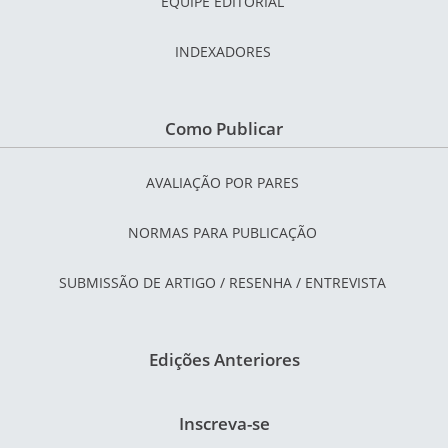
EQUIPE EDITORIAL
INDEXADORES
Como Publicar
AVALIAÇÃO POR PARES
NORMAS PARA PUBLICAÇÃO
SUBMISSÃO DE ARTIGO / RESENHA / ENTREVISTA
Edições Anteriores
Inscreva-se