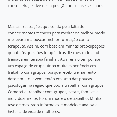
conselheira, estive nesta posição por quase seis anos.
Mas as frustrações que sentia pela falta de
conhecimentos técnicos para mediar de melhor modo
me levaram a buscar melhor formação como
terapeuta. Assim, com base em minhas preocupações
quanto às questões terapêuticas, fiz mestrado e fui
treinada em terapia familiar. Ao mesmo tempo, abri
um espaço de grupo, tinha muita experiência em
trabalho com grupos, porque recebi treinamento
desde muito jovem, então era uma das poucas
psicólogas na região que podia trabalhar com grupos.
Comecei a trabalhar com grupos, casais, famílias e
individualmente. Fiz um modelo de trabalho. Minha
tese de mestrado informa este modelo e analisa a
história de vida de mulheres.