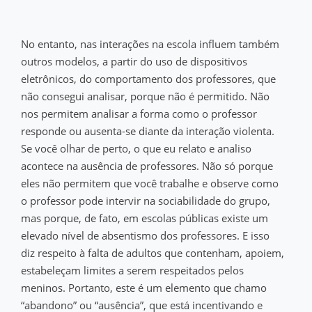
No entanto, nas interações na escola influem também
outros modelos, a partir do uso de dispositivos
eletrônicos, do comportamento dos professores, que
não consegui analisar, porque não é permitido. Não
nos permitem analisar a forma como o professor
responde ou ausenta-se diante da interação violenta.
Se você olhar de perto, o que eu relato e analiso
acontece na ausência de professores. Não só porque
eles não permitem que você trabalhe e observe como
o professor pode intervir na sociabilidade do grupo,
mas porque, de fato, em escolas públicas existe um
elevado nível de absentismo dos professores. E isso
diz respeito à falta de adultos que contenham, apoiem,
estabeleçam limites a serem respeitados pelos
meninos. Portanto, este é um elemento que chamo
“abandono” ou “ausência”, que está incentivando e