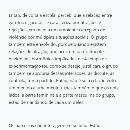
Então, de volta à escola, percebi que a relação entre
garotos e garotas se caracteriza por atrações e
rejeições, em meio a um ambiente carregado de
violência por múltiplas situações sociais. O grupo
também está envolvido, porque quando existem
relações de atração, que ocorrem naturalmente,
devido aos hormônios implicados nesta etapa de
experimentação (ou como se deseje justificar), o grupo
também se apropria dessas interações, as discute, as
controla, toma partido. Então, não é só a relação entre
um menino e uma menina, mas também o que os dois
lados, a parte feminina e a parte masculina do grupo,
estão demandando de cada um deles.
Os parceiros não interagem em solidão. Estão