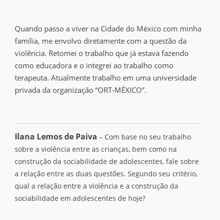
Quando passo a viver na Cidade do México com minha
família, me envolvo diretamente com a questão da
violência. Retomei o trabalho que já estava fazendo
como educadora e o integrei ao trabalho como
terapeuta. Atualmente trabalho em uma universidade
privada da organização “ORT-MÉXICO”.
Ilana Lemos de Paiva
– Com base no seu trabalho
sobre a violência entre as crianças, bem como na
construção da sociabilidade de adolescentes, fale sobre
a relação entre as duas questões. Segundo seu critério,
qual a relação entre a violência e a construção da
sociabilidade em adolescentes de hoje?