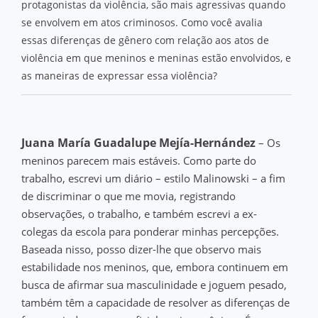
protagonistas da violência, são mais agressivas quando
se envolvem em atos criminosos. Como você avalia
essas diferenças de gênero com relação aos atos de
violência em que meninos e meninas estão envolvidos, e
as maneiras de expressar essa violência?
Juana María Guadalupe Mejía-Hernández
– Os
meninos parecem mais estáveis. Como parte do
trabalho, escrevi um diário – estilo Malinowski – a fim
de discriminar o que me movia, registrando
observações, o trabalho, e também escrevi a ex-
colegas da escola para ponderar minhas percepções.
Baseada nisso, posso dizer-lhe que observo mais
estabilidade nos meninos, que, embora continuem em
busca de afirmar sua masculinidade e joguem pesado,
também têm a capacidade de resolver as diferenças de