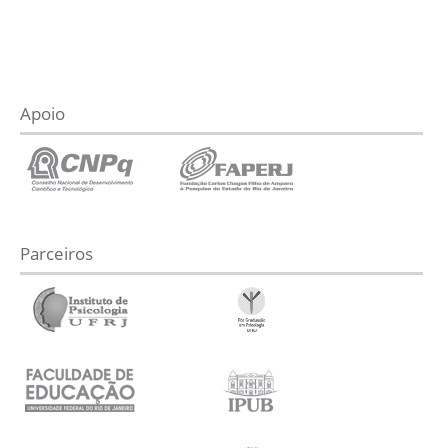
Apoio
Parceiros