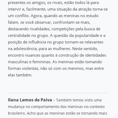
presentes os amigos, os rivais, estão todos lá para
intervir e, facilmente, uma situação da atração torna-se
um conflito. Agora, quando as meninas no estudo
falam, se você observar, confrontam-se mais,
destacando rivalidades, competições pela busca de
centralidade no grupo. A questão da popularidade e a
posição de influência no grupo tornam-se relevantes
na adolescência, para as mulheres. Neste sentido,
encontro nuances quanto à construção de identidades
masculinas e femininas. As meninas estão tomando
formas violentas, não só com os meninos, mas entre
elas também.
Ilana Lemos de Paiva
– Também temos visto uma
mudança no comportamento das meninas no contexto
brasileiro. Acho que as meninas estão se tornando mais