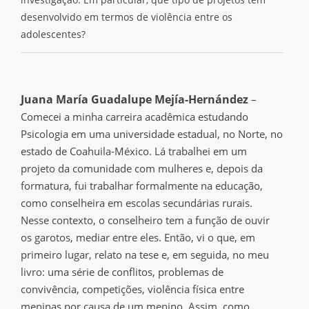
desenvolvido em termos de violência entre os
adolescentes?
Juana María Guadalupe Mejía-Hernández
–
Comecei a minha carreira acadêmica estudando
Psicologia em uma universidade estadual, no Norte, no
estado de Coahuila-México. Lá trabalhei em um
projeto da comunidade com mulheres e, depois da
formatura, fui trabalhar formalmente na educação,
como conselheira em escolas secundárias rurais.
Nesse contexto, o conselheiro tem a função de ouvir
os garotos, mediar entre eles. Então, vi o que, em
primeiro lugar, relato na tese e, em seguida, no meu
livro: uma série de conflitos, problemas de
convivência, competições, violência física entre
meninas por causa de um menino. Assim, como