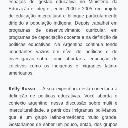
espaços de gestão educativa no Ministério da
Educação e integrei, entre 2000 e 2005, um projeto
de educação intercultural e bilíngue particularmente
dirigido à população indígena. Depois trabalhei em
programas de desenvolvimento curricular, em
programas de capacitação docente e na definição de
políticas educativas. Na Argentina continua tendo
importantes vazios em nível de políticas e de
investigação sobre como abordar a educação de
coletivos como os indígenas e migrantes latino-
americanos.
Kelly Russo
– A sua experiência está conectada à
definição de políticas educativas. Você aborda o
contexto argentino, nessa discussão sobre multi e
interculturalidade, a partir dos imigrantes bolivianos,
que é um grupo latino-americano muito grande.
Gostaríamos de saber um pouco, então, dos grupos