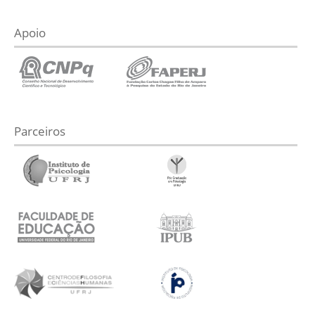
Apoio
Parceiros