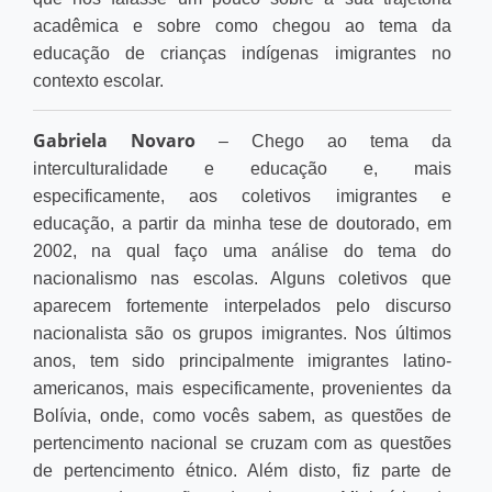
acadêmica e sobre como chegou ao tema da
educação de crianças indígenas imigrantes no
contexto escolar.
Gabriela Novaro
– Chego ao tema da
interculturalidade e educação e, mais
especificamente, aos coletivos imigrantes e
educação, a partir da minha tese de doutorado, em
2002, na qual faço uma análise do tema do
nacionalismo nas escolas. Alguns coletivos que
aparecem fortemente interpelados pelo discurso
nacionalista são os grupos imigrantes. Nos últimos
anos, tem sido principalmente imigrantes latino-
americanos, mais especificamente, provenientes da
Bolívia, onde, como vocês sabem, as questões de
pertencimento nacional se cruzam com as questões
de pertencimento étnico. Além disto, fiz parte de