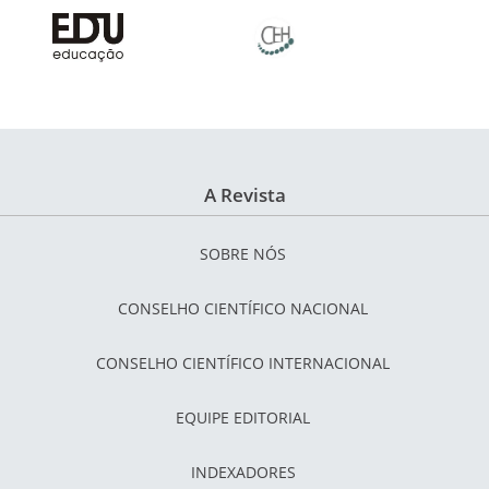
A Revista
SOBRE NÓS
CONSELHO CIENTÍFICO NACIONAL
CONSELHO CIENTÍFICO INTERNACIONAL
EQUIPE EDITORIAL
INDEXADORES