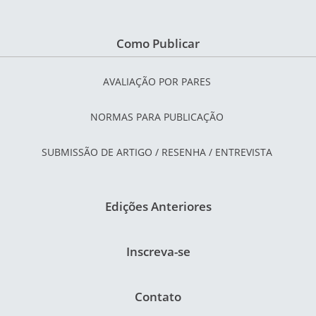
Como Publicar
AVALIAÇÃO POR PARES
NORMAS PARA PUBLICAÇÃO
SUBMISSÃO DE ARTIGO / RESENHA / ENTREVISTA
Edições Anteriores
Inscreva-se
Contato