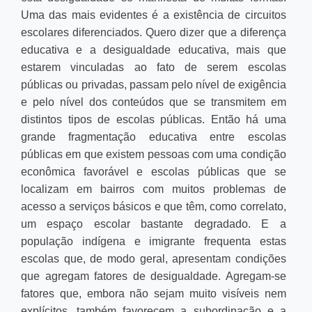
Uma das mais evidentes é a existência de circuitos
escolares diferenciados. Quero dizer que a diferença
educativa e a desigualdade educativa, mais que
estarem vinculadas ao fato de serem escolas
públicas ou privadas, passam pelo nível de exigência
e pelo nível dos conteúdos que se transmitem em
distintos tipos de escolas públicas. Então há uma
grande fragmentação educativa entre escolas
públicas em que existem pessoas com uma condição
econômica favorável e escolas públicas que se
localizam em bairros com muitos problemas de
acesso a serviços básicos e que têm, como correlato,
um espaço escolar bastante degradado. E a
população indígena e imigrante frequenta estas
escolas que, de modo geral, apresentam condições
que agregam fatores de desigualdade. Agregam-se
fatores que, embora não sejam muito visíveis nem
explícitos, também favorecem a subordinação e a