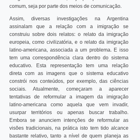
comum, seja por parte dos meios de comunicação.
Assim, diversas investigações na Argentina
assinalam que a relação com a imigração se
construiu sobre dois relatos: o relato da imigração
europeia, como civilizatória, e o relato da imigração
latino-americana, associada a um problema. E isso
tem uma correspondência clara dentro do sistema
educativo. Esta representação tem uma relação
direta com as imagens que o sistema educativo
constrói nos conteúdos, por exemplo, das ciências
sociais. Atualmente, começaram a aparecer
tentativas de reformular a imagem da imigração
latino-americana como aquela que vem invadir,
usurpar territórios ou apenas buscar trabalho.
Embora se anunciem intenções de reformular as
visões tradicionais, na prática isto tem tido alcance
bastante relativo, tanto a nível de quem planeja as