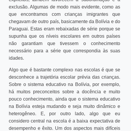
exclusão. Algumas de modo mais evidente, como as
que encontramos com crianças imigrantes que
chegavam de outro país, basicamente da Bolívia e do
Paraguai. Estas eram rebaixadas de série porque se
supunha que os níveis escolares em outros países
não garantiam que tivessem o conhecimento
necessário para a série que correspondia às suas
idades.
Algo que é bastante complexo nas escolas é que se
desconhece a trajetória escolar prévia das crianças.
Sobre o sistema educativo na Bolívia, por exemplo,
há muitos preconceitos sobre a docência e muito
pouco conhecimento, ainda que o sistema educativo
na Bolívia esteja mudando e seja muito dinâmico e
heterogêneo. E, por outro lado, algo que eu
considero central na escola é a baixa expectativa de
desempenho e êxito. Um dos aspectos mais difíceis