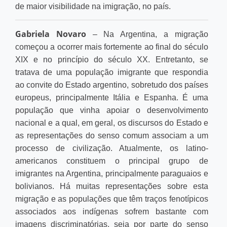
de maior visibilidade na imigração, no país.
Gabriela Novaro
– Na Argentina, a migração
começou a ocorrer mais fortemente ao final do século
XIX e no princípio do século XX. Entretanto, se
tratava de uma população imigrante que respondia
ao convite do Estado argentino, sobretudo dos países
europeus, principalmente Itália e Espanha. É uma
população que vinha apoiar o desenvolvimento
nacional e a qual, em geral, os discursos do Estado e
as representações do senso comum associam a um
processo de civilização. Atualmente, os latino-
americanos constituem o principal grupo de
imigrantes na Argentina, principalmente paraguaios e
bolivianos. Há muitas representações sobre esta
migração e as populações que têm traços fenotípicos
associados aos indígenas sofrem bastante com
imagens discriminatórias, seja por parte do senso