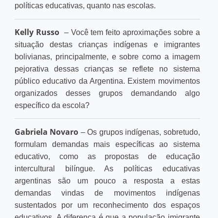
políticas educativas, quanto nas escolas.
Kelly Russo
– Você tem feito aproximações sobre a
situação destas crianças indígenas e imigrantes
bolivianas, principalmente, e sobre como a imagem
pejorativa dessas crianças se reflete no sistema
público educativo da Argentina. Existem movimentos
organizados desses grupos demandando algo
específico da escola?
Gabriela Novaro
– Os grupos indígenas, sobretudo,
formulam demandas mais específicas ao sistema
educativo, como as propostas de educação
intercultural bilíngue. As políticas educativas
argentinas são um pouco a resposta a estas
demandas vindas de movimentos indígenas
sustentados por um reconhecimento dos espaços
educativos. A diferença é que a população imigrante