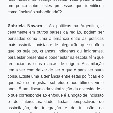
um pouco sobre estes processos que identificou
como “inclusão subordinada”?
Gabriela Novaro
– As políticas na Argentina, e
certamente em outros países da região, podem ser
pensadas como uma alternância entre as políticas
mais assimilacionistas e de integração, que supõem
que os sujeitos, crianças indígenas ou imigrantes,
para estar presentes e poder estar na escola, têm que
renunciar às suas marcas de origem. Assimilação
tem a ver com deixar de ser o que é para ser outra
coisa. Existe uma alternância entre estas políticas e o
que não se registra, sobretudo nos últimos vinte
anos. É um discurso da valorização da diversidade e
o que corresponde ao enfoque é a noção de inclusão
e de interculturalidade. Estas perspectivas de
assimilação, de integração e de inclusão, na