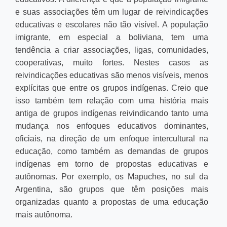
e suas associações têm um lugar de reivindicações
educativas e escolares não tão visível. A população
imigrante, em especial a boliviana, tem uma
tendência a criar associações, ligas, comunidades,
cooperativas, muito fortes. Nestes casos as
reivindicações educativas são menos visíveis, menos
explícitas que entre os grupos indígenas. Creio que
isso também tem relação com uma história mais
antiga de grupos indígenas reivindicando tanto uma
mudança nos enfoques educativos dominantes,
oficiais, na direção de um enfoque intercultural na
educação, como também as demandas de grupos
indígenas em torno de propostas educativas e
autônomas. Por exemplo, os Mapuches, no sul da
Argentina, são grupos que têm posições mais
organizadas quanto a propostas de uma educação
mais autônoma.