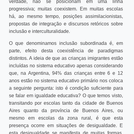
verdade, não se posicionam em uma linha
progressiva; muitas coexistem. Em muitas escolas
há, ao mesmo tempo, posições assimilacionistas,
propostas de integração e discursos retóricos sobre
inclusão e interculturalidade.
O que denominamos inclusão subordinada é, em
parte, efeito desta coexistência de paradigmas
distintos. A ideia de que as crianças imigrantes estão
incluídas no sistema educativo apenas considerando
que, na Argentina, 94% das crianças entre 6 e 12
anos estão no sistema educativo primário nos coloca
a seguinte pergunta: isto é condição suficiente para
se falar em igualdade educativa? O que temos visto,
transitando por escolas tanto da cidade de Buenos
Aires quanto da província de Buenos Aires, ou
mesmo em escolas da zona rural, é que esta
presença ocorre em situações de desigualdade. E
esta desigualdade se manifesta de muitas formas.