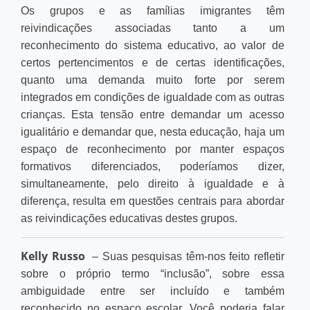
Os grupos e as famílias imigrantes têm
reivindicações associadas tanto a um
reconhecimento do sistema educativo, ao valor de
certos pertencimentos e de certas identificações,
quanto uma demanda muito forte por serem
integrados em condições de igualdade com as outras
crianças. Esta tensão entre demandar um acesso
igualitário e demandar que, nesta educação, haja um
espaço de reconhecimento por manter espaços
formativos diferenciados, poderíamos dizer,
simultaneamente, pelo direito à igualdade e à
diferença, resulta em questões centrais para abordar
as reivindicações educativas destes grupos.
Kelly Russo
– Suas pesquisas têm-nos feito refletir
sobre o próprio termo “inclusão”, sobre essa
ambiguidade entre ser incluído e também
reconhecido no espaço escolar. Você poderia falar