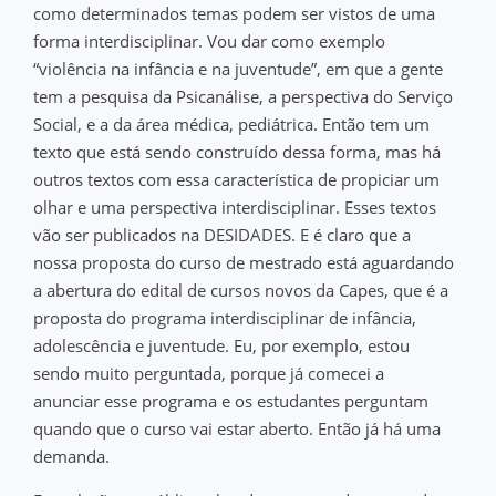
como determinados temas podem ser vistos de uma
forma interdisciplinar. Vou dar como exemplo
“violência na infância e na juventude”, em que a gente
tem a pesquisa da Psicanálise, a perspectiva do Serviço
Social, e a da área médica, pediátrica. Então tem um
texto que está sendo construído dessa forma, mas há
outros textos com essa característica de propiciar um
olhar e uma perspectiva interdisciplinar. Esses textos
vão ser publicados na DESIDADES. E é claro que a
nossa proposta do curso de mestrado está aguardando
a abertura do edital de cursos novos da Capes, que é a
proposta do programa interdisciplinar de infância,
adolescência e juventude. Eu, por exemplo, estou
sendo muito perguntada, porque já comecei a
anunciar esse programa e os estudantes perguntam
quando que o curso vai estar aberto. Então já há uma
demanda.