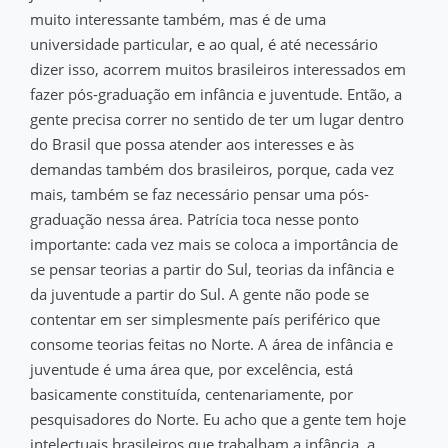
muito interessante também, mas é de uma
universidade particular, e ao qual, é até necessário
dizer isso, acorrem muitos brasileiros interessados em
fazer pós-graduação em infância e juventude. Então, a
gente precisa correr no sentido de ter um lugar dentro
do Brasil que possa atender aos interesses e às
demandas também dos brasileiros, porque, cada vez
mais, também se faz necessário pensar uma pós-
graduação nessa área. Patrícia toca nesse ponto
importante: cada vez mais se coloca a importância de
se pensar teorias a partir do Sul, teorias da infância e
da juventude a partir do Sul. A gente não pode se
contentar em ser simplesmente país periférico que
consome teorias feitas no Norte. A área de infância e
juventude é uma área que, por excelência, está
basicamente constituída, centenariamente, por
pesquisadores do Norte. Eu acho que a gente tem hoje
intelectuais brasileiros que trabalham a infância, a