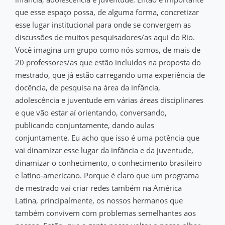
que esse espaço possa, de alguma forma, concretizar
esse lugar institucional para onde se convergem as
discussões de muitos pesquisadores/as aqui do Rio.
Você imagina um grupo como nós somos, de mais de
20 professores/as que estão incluídos na proposta do
mestrado, que já estão carregando uma experiência de
docência, de pesquisa na área da infância,
adolescência e juventude em várias áreas disciplinares
e que vão estar aí orientando, conversando,
publicando conjuntamente, dando aulas
conjuntamente. Eu acho que isso é uma potência que
vai dinamizar esse lugar da infância e da juventude,
dinamizar o conhecimento, o conhecimento brasileiro
e latino-americano. Porque é claro que um programa
de mestrado vai criar redes também na América
Latina, principalmente, os nossos hermanos que
também convivem com problemas semelhantes aos