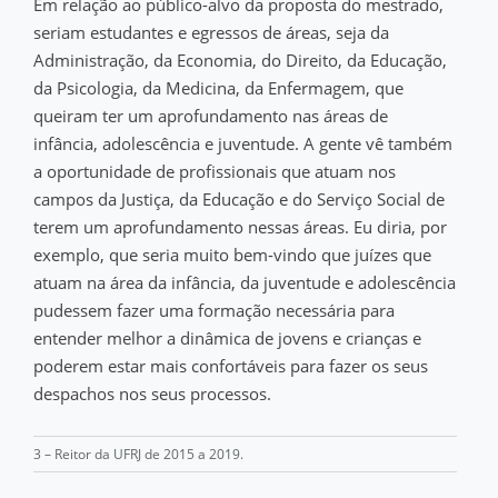
Em relação ao público-alvo da proposta do mestrado,
seriam estudantes e egressos de áreas, seja da
Administração, da Economia, do Direito, da Educação,
da Psicologia, da Medicina, da Enfermagem, que
queiram ter um aprofundamento nas áreas de
infância, adolescência e juventude. A gente vê também
a oportunidade de profissionais que atuam nos
campos da Justiça, da Educação e do Serviço Social de
terem um aprofundamento nessas áreas. Eu diria, por
exemplo, que seria muito bem-vindo que juízes que
atuam na área da infância, da juventude e adolescência
pudessem fazer uma formação necessária para
entender melhor a dinâmica de jovens e crianças e
poderem estar mais confortáveis para fazer os seus
despachos nos seus processos.
3 – Reitor da UFRJ de 2015 a 2019.