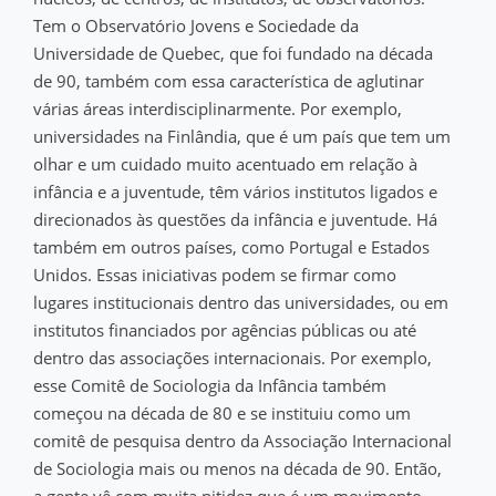
Tem o Observatório Jovens e Sociedade da
Universidade de Quebec, que foi fundado na década
de 90, também com essa característica de aglutinar
várias áreas interdisciplinarmente. Por exemplo,
universidades na Finlândia, que é um país que tem um
olhar e um cuidado muito acentuado em relação à
infância e a juventude, têm vários institutos ligados e
direcionados às questões da infância e juventude. Há
também em outros países, como Portugal e Estados
Unidos. Essas iniciativas podem se firmar como
lugares institucionais dentro das universidades, ou em
institutos financiados por agências públicas ou até
dentro das associações internacionais. Por exemplo,
esse Comitê de Sociologia da Infância também
começou na década de 80 e se instituiu como um
comitê de pesquisa dentro da Associação Internacional
de Sociologia mais ou menos na década de 90. Então,