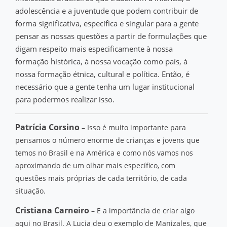
adolescência e a juventude que podem contribuir de
forma significativa, específica e singular para a gente
pensar as nossas questões a partir de formulações que
digam respeito mais especificamente à nossa
formação histórica, à nossa vocação como país, à
nossa formação étnica, cultural e política. Então, é
necessário que a gente tenha um lugar institucional
para podermos realizar isso.
Patrícia Corsino
– Isso é muito importante para
pensamos o número enorme de crianças e jovens que
temos no Brasil e na América e como nós vamos nos
aproximando de um olhar mais específico, com
questões mais próprias de cada território, de cada
situação.
Cristiana Carneiro
– E a importância de criar algo
aqui no Brasil. A Lucia deu o exemplo de Manizales, que