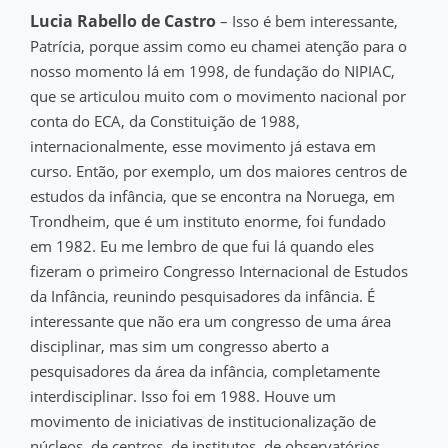
Lucia Rabello de Castro
– Isso é bem interessante,
Patrícia, porque assim como eu chamei atenção para o
nosso momento lá em 1998, de fundação do NIPIAC,
que se articulou muito com o movimento nacional por
conta do ECA, da Constituição de 1988,
internacionalmente, esse movimento já estava em
curso. Então, por exemplo, um dos maiores centros de
estudos da infância, que se encontra na Noruega, em
Trondheim, que é um instituto enorme, foi fundado
em 1982. Eu me lembro de que fui lá quando eles
fizeram o primeiro Congresso Internacional de Estudos
da Infância, reunindo pesquisadores da infância. É
interessante que não era um congresso de uma área
disciplinar, mas sim um congresso aberto a
pesquisadores da área da infância, completamente
interdisciplinar. Isso foi em 1988. Houve um
movimento de iniciativas de institucionalização de
núcleos, de centros, de institutos, de observatórios.