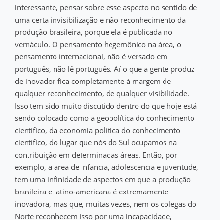
interessante, pensar sobre esse aspecto no sentido de
uma certa invisibilização e não reconhecimento da
produção brasileira, porque ela é publicada no
vernáculo. O pensamento hegemônico na área, o
pensamento internacional, não é versado em
português, não lê português. Aí o que a gente produz
de inovador fica completamente à margem de
qualquer reconhecimento, de qualquer visibilidade.
Isso tem sido muito discutido dentro do que hoje está
sendo colocado como a geopolítica do conhecimento
científico, da economia política do conhecimento
científico, do lugar que nós do Sul ocupamos na
contribuição em determinadas áreas. Então, por
exemplo, a área de infância, adolescência e juventude,
tem uma infinidade de aspectos em que a produção
brasileira e latino-americana é extremamente
inovadora, mas que, muitas vezes, nem os colegas do
Norte reconhecem isso por uma incapacidade,