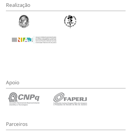
Realização
Apoio
Parceiros