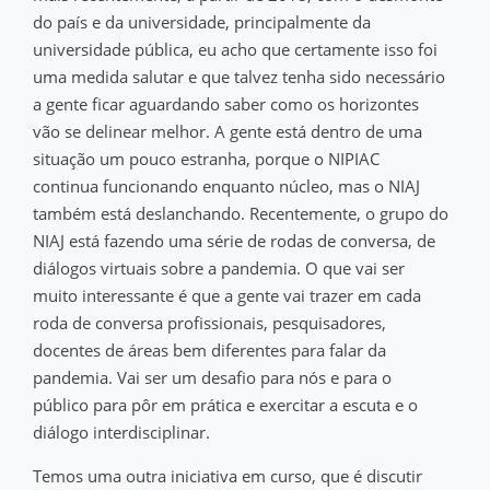
do país e da universidade, principalmente da
universidade pública, eu acho que certamente isso foi
uma medida salutar e que talvez tenha sido necessário
a gente ficar aguardando saber como os horizontes
vão se delinear melhor. A gente está dentro de uma
situação um pouco estranha, porque o NIPIAC
continua funcionando enquanto núcleo, mas o NIAJ
também está deslanchando. Recentemente, o grupo do
NIAJ está fazendo uma série de rodas de conversa, de
diálogos virtuais sobre a pandemia. O que vai ser
muito interessante é que a gente vai trazer em cada
roda de conversa profissionais, pesquisadores,
docentes de áreas bem diferentes para falar da
pandemia. Vai ser um desafio para nós e para o
público para pôr em prática e exercitar a escuta e o
diálogo interdisciplinar.
Temos uma outra iniciativa em curso, que é discutir