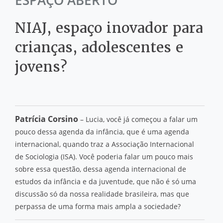
ESPAÇO ABERTO
NIAJ, espaço inovador para
crianças, adolescentes e
jovens?
Patrícia Corsino
– Lucia, você já começou a falar um
pouco dessa agenda da infância, que é uma agenda
internacional, quando traz a Associação Internacional
de Sociologia (ISA). Você poderia falar um pouco mais
sobre essa questão, dessa agenda internacional de
estudos da infância e da juventude, que não é só uma
discussão só da nossa realidade brasileira, mas que
perpassa de uma forma mais ampla a sociedade?