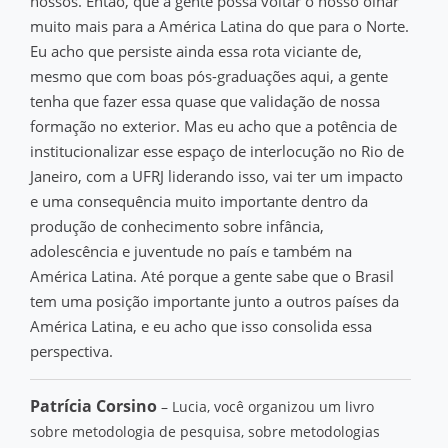
nossos. Então, que a gente possa voltar o nosso olhar
muito mais para a América Latina do que para o Norte.
Eu acho que persiste ainda essa rota viciante de,
mesmo que com boas pós-graduações aqui, a gente
tenha que fazer essa quase que validação de nossa
formação no exterior. Mas eu acho que a potência de
institucionalizar esse espaço de interlocução no Rio de
Janeiro, com a UFRJ liderando isso, vai ter um impacto
e uma consequência muito importante dentro da
produção de conhecimento sobre infância,
adolescência e juventude no país e também na
América Latina. Até porque a gente sabe que o Brasil
tem uma posição importante junto a outros países da
América Latina, e eu acho que isso consolida essa
perspectiva.
Patrícia Corsino
– Lucia, você organizou um livro
sobre metodologia de pesquisa, sobre metodologias