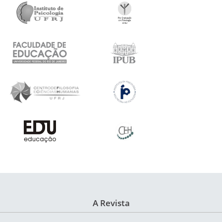
A Revista