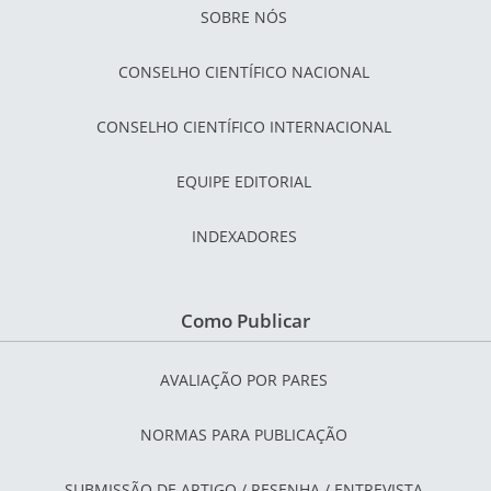
SOBRE NÓS
CONSELHO CIENTÍFICO NACIONAL
CONSELHO CIENTÍFICO INTERNACIONAL
EQUIPE EDITORIAL
INDEXADORES
Como Publicar
AVALIAÇÃO POR PARES
NORMAS PARA PUBLICAÇÃO
SUBMISSÃO DE ARTIGO / RESENHA / ENTREVISTA