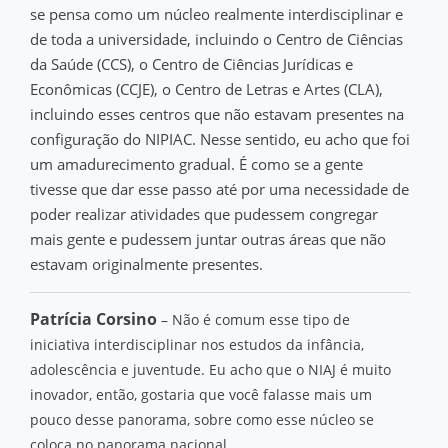
se pensa como um núcleo realmente interdisciplinar e
de toda a universidade, incluindo o Centro de Ciências
da Saúde (CCS), o Centro de Ciências Jurídicas e
Econômicas (CCJE), o Centro de Letras e Artes (CLA),
incluindo esses centros que não estavam presentes na
configuração do NIPIAC. Nesse sentido, eu acho que foi
um amadurecimento gradual. É como se a gente
tivesse que dar esse passo até por uma necessidade de
poder realizar atividades que pudessem congregar
mais gente e pudessem juntar outras áreas que não
estavam originalmente presentes.
Patrícia Corsino
– Não é comum esse tipo de
iniciativa interdisciplinar nos estudos da infância,
adolescência e juventude. Eu acho que o NIAJ é muito
inovador, então, gostaria que você falasse mais um
pouco desse panorama, sobre como esse núcleo se
coloca no panorama nacional.