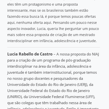
eles têm um protagonismo e uma proposta
interessante, mas se os brasileiros também estão
fazendo essa busca lá, é porque temos poucas ofertas
aqui, nenhuma oferta aqui. Pensando um pouco nesse
aspecto inovador, Lucia, queria lhe perguntar um pouco
mais sobre essa proposta de criação de um mestrado
interdisciplinar em infância, adolescência e juventude.
Lucia Rabello de Castro
– A nossa proposta do NIAJ
para a criação de um programa de pós-graduação
interdisciplinar na área da infância, adolescência e
juventude é também interinstitucional, porque temos
no nosso grupo docentes e pesquisadores da
Universidade do Estado do Rio de Janeiro (UERJ), da
Universidade Federal do Estado do Rio de Janeiro
(UNIRIO), da Universidade Federal Fluminense (UFF),
que são colegas que têm trabalhado nessa área de
infância, adolescência e juventude. Então é importante