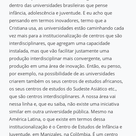
dentro das universidades brasileiras que pense
infância, adolescência e juventude. E eu acho que
pensando em termos inovadores, termo que a
Cristiana usa, as universidades estão caminhando cada
vez mais para a institucionalização de centros que são
interdisciplinares, que agregam uma capacidade
instalada, mas que vão facilitar justamente uma
produção interdisciplinar mais convergente, uma
produção em uma área de inovação. Então, eu penso,
por exemplo, na possibilidade de as universidades
criarem também os seus centros de estudos africanos,
os seus centros de estudos do Sudeste Asiático etc.,
que são centros interdisciplinares. A nossa área vai
nessa linha e, que eu saiba, não existe uma iniciativa
similar em outra universidade pública. Mesmo na
América Latina, o que existe em termos dessa
institucionalização é o Centro de Estudos de Infância e
Juventude, em Manizales, na Colômbia. É um centro