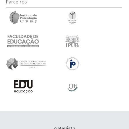
Parceiros
A Revista