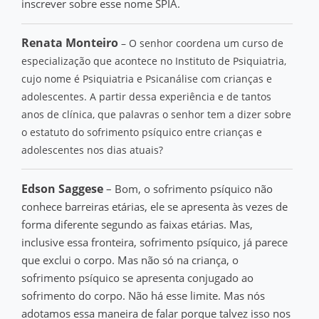
inscrever sobre esse nome SPIA.
Renata Monteiro
– O senhor coordena um curso de
especialização que acontece no Instituto de Psiquiatria,
cujo nome é Psiquiatria e Psicanálise com crianças e
adolescentes. A partir dessa experiência e de tantos
anos de clínica, que palavras o senhor tem a dizer sobre
o estatuto do sofrimento psíquico entre crianças e
adolescentes nos dias atuais?
Edson Saggese
– Bom, o sofrimento psíquico não
conhece barreiras etárias, ele se apresenta às vezes de
forma diferente segundo as faixas etárias. Mas,
inclusive essa fronteira, sofrimento psíquico, já parece
que exclui o corpo. Mas não só na criança, o
sofrimento psíquico se apresenta conjugado ao
sofrimento do corpo. Não há esse limite. Mas nós
adotamos essa maneira de falar porque talvez isso nos