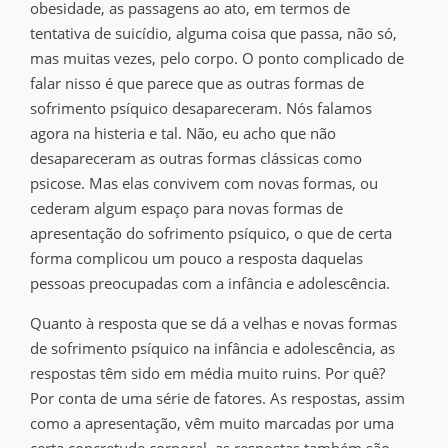
obesidade, as passagens ao ato, em termos de
tentativa de suicídio, alguma coisa que passa, não só,
mas muitas vezes, pelo corpo. O ponto complicado de
falar nisso é que parece que as outras formas de
sofrimento psíquico desapareceram. Nós falamos
agora na histeria e tal. Não, eu acho que não
desapareceram as outras formas clássicas como
psicose. Mas elas convivem com novas formas, ou
cederam algum espaço para novas formas de
apresentação do sofrimento psíquico, o que de certa
forma complicou um pouco a resposta daquelas
pessoas preocupadas com a infância e adolescência.
Quanto à resposta que se dá a velhas e novas formas
de sofrimento psíquico na infância e adolescência, as
respostas têm sido em média muito ruins. Por quê?
Por conta de uma série de fatores. As respostas, assim
como a apresentação, vêm muito marcadas por uma