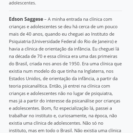
adolescentes.
Edson Saggese
– A minha entrada na clínica com
crianças e adolescentes se deu há cerca de um pouco
mais de 40 anos, quando eu cheguei ao Instituto de
Psiquiatria (Universidade Federal do Rio de Janeiro) e
havia a clínica de orientação da infância. Eu cheguei lá
na década de 70 e essa clínica era uma das primeiras
do Brasil, criada nos anos de 1950. Era uma clínica que
existia num modelo do que tinha na Inglaterra, nos
Estados Unidos, de orientação da infância, a partir da
teoria psicanalítica. Então, já entrei na clínica com
crianças e adolescentes não no lugar de psiquiatra,
mas já a partir do interesse da psicanálise por crianças
e adolescentes. Bom, fiz especialização lá, passei a
trabalhar no instituto e, curiosamente, na época, não
existia uma clínica de adolescentes. Não só no
instituto, mas em todo o Brasil. Não existia uma clínica