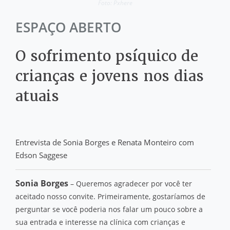
Foto: Pxhere
ESPAÇO ABERTO
O sofrimento psíquico de
crianças e jovens nos dias
atuais
Entrevista de Sonia Borges e Renata Monteiro com
Edson Saggese
Sonia Borges
– Queremos agradecer por você ter
aceitado nosso convite. Primeiramente, gostaríamos de
perguntar se você poderia nos falar um pouco sobre a
sua entrada e interesse na clínica com crianças e