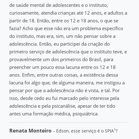
de saúde mental de adolescentes e o instituto,
curiosamente, atendia crianças até 12 anos, e adultos a
partir de 18. Então, entre os 12 e 18 anos, o que se
fazia? Acho que esse não era um problema específico
do instituto, mas era, sim, um não pensar sobre a
adolescência. Então, eu participei da criação do
primeiro serviço de adolescência que o instituto teve, e
provavelmente um dos primeiros do Brasil, para
preencher um pouco essa lacuna entre os 12 e 18
anos. Enfim, entre outras coisas, a existência dessa
lacuna foi algo que, de alguma maneira, me instigou a
pensar por que a adolescência não é vista, e tal. Por
isso, desde cedo eu fui marcado pelo interesse pela
adolescência e pela psicanálise, apesar de ter tido
antes uma formação médica, psiquiátrica.
Renata Monteiro
1
– Edson, esse serviço é o SPIA
?