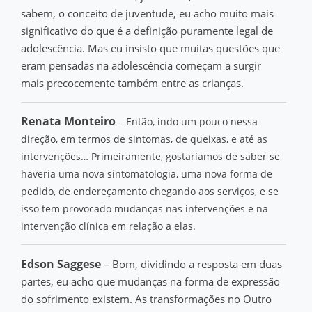
sabem, o conceito de juventude, eu acho muito mais
significativo do que é a definição puramente legal de
adolescência. Mas eu insisto que muitas questões que
eram pensadas na adolescência começam a surgir
mais precocemente também entre as crianças.
Renata Monteiro
– Então, indo um pouco nessa
direção, em termos de sintomas, de queixas, e até as
intervenções… Primeiramente, gostaríamos de saber se
haveria uma nova sintomatologia, uma nova forma de
pedido, de endereçamento chegando aos serviços, e se
isso tem provocado mudanças nas intervenções e na
intervenção clínica em relação a elas.
Edson Saggese
– Bom, dividindo a resposta em duas
partes, eu acho que mudanças na forma de expressão
do sofrimento existem. As transformações no Outro