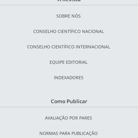
SOBRE NÓS
CONSELHO CIENTÍFICO NACIONAL
CONSELHO CIENTÍFICO INTERNACIONAL
EQUIPE EDITORIAL
INDEXADORES
Como Publicar
AVALIAÇÃO POR PARES
NORMAS PARA PUBLICAÇÃO