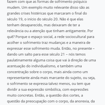
fazem com que as formas de sofrimento psíquico
mudem. Um exemplo muito relevante disso são as
grandes crises histéricas que marcaram o final do
século 19, o início do século 20. Não é que elas
tenham desaparecido, mas deixaram de ter a
relevância ou a atenção que tinham antigamente. Por
quê? Porque o espaço social, a rede sociocultural para
acolher o sofrimento traz mudanças e a maneira de
expressar esse sofrimento muda. Então, no presente –
dando um salto para esse século 21 – nós temos
paulatinamente alguma coisa que vai à direção de uma
acentuação do individualismo, e também uma
concentração sobre o corpo, mais ainda como um
representante ainda mais marcante do sujeito, ou seja,
o sofrimento se expressa talvez menos, ou tem que
dividir a sua expressão simbólica, com expressões
muito concretas. Então, a questão dos cortes, a
questão da preocupação com o corpo, da anorexia, da