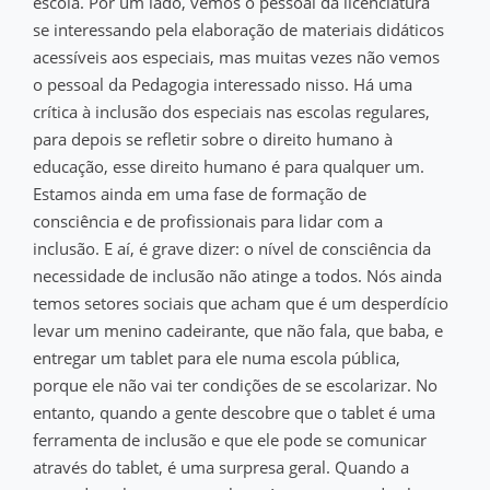
escola. Por um lado, vemos o pessoal da licenciatura
se interessando pela elaboração de materiais didáticos
acessíveis aos especiais, mas muitas vezes não vemos
o pessoal da Pedagogia interessado nisso. Há uma
crítica à inclusão dos especiais nas escolas regulares,
para depois se refletir sobre o direito humano à
educação, esse direito humano é para qualquer um.
Estamos ainda em uma fase de formação de
consciência e de profissionais para lidar com a
inclusão. E aí, é grave dizer: o nível de consciência da
necessidade de inclusão não atinge a todos. Nós ainda
temos setores sociais que acham que é um desperdício
levar um menino cadeirante, que não fala, que baba, e
entregar um tablet para ele numa escola pública,
porque ele não vai ter condições de se escolarizar. No
entanto, quando a gente descobre que o tablet é uma
ferramenta de inclusão e que ele pode se comunicar
através do tablet, é uma surpresa geral. Quando a