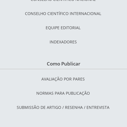
CONSELHO CIENTÍFICO INTERNACIONAL
EQUIPE EDITORIAL
INDEXADORES
Como Publicar
AVALIAÇÃO POR PARES
NORMAS PARA PUBLICAÇÃO
SUBMISSÃO DE ARTIGO / RESENHA / ENTREVISTA