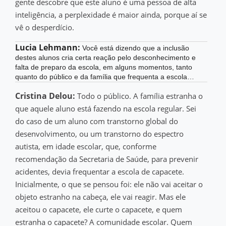
gente descobre que este aluno é uma pessoa de alta
inteligência, a perplexidade é maior ainda, porque aí se
vê o desperdício.
Lucia Lehmann:
Você está dizendo que a inclusão
destes alunos cria certa reação pelo desconhecimento e
falta de preparo da escola, em alguns momentos, tanto
quanto do público e da família que frequenta a escola…
Cristina Delou:
Todo o público. A família estranha o
que aquele aluno está fazendo na escola regular. Sei
do caso de um aluno com transtorno global do
desenvolvimento, ou um transtorno do espectro
autista, em idade escolar, que, conforme
recomendação da Secretaria de Saúde, para prevenir
acidentes, devia frequentar a escola de capacete.
Inicialmente, o que se pensou foi: ele não vai aceitar o
objeto estranho na cabeça, ele vai reagir. Mas ele
aceitou o capacete, ele curte o capacete, e quem
estranha o capacete? A comunidade escolar. Quem