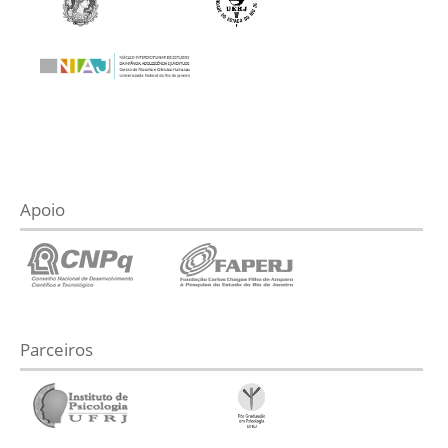
Apoio
Parceiros