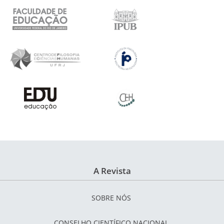
A Revista
SOBRE NÓS
CONSELHO CIENTÍFICO NACIONAL