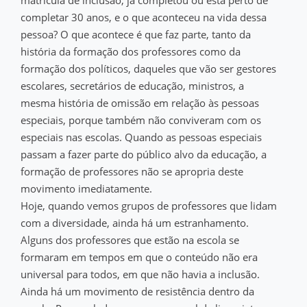
matrícula de inclusão, já completou ou está perto de
completar 30 anos, e o que aconteceu na vida dessa
pessoa? O que acontece é que faz parte, tanto da
história da formação dos professores como da
formação dos políticos, daqueles que vão ser gestores
escolares, secretários de educação, ministros, a
mesma história de omissão em relação às pessoas
especiais, porque também não conviveram com os
especiais nas escolas. Quando as pessoas especiais
passam a fazer parte do público alvo da educação, a
formação de professores não se apropria deste
movimento imediatamente.
Hoje, quando vemos grupos de professores que lidam
com a diversidade, ainda há um estranhamento.
Alguns dos professores que estão na escola se
formaram em tempos em que o conteúdo não era
universal para todos, em que não havia a inclusão.
Ainda há um movimento de resistência dentro da