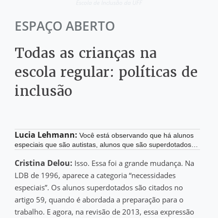
Escola de Inclusão da UFF
ESPAÇO ABERTO
Todas as crianças na
escola regular: políticas de
inclusão
Lucia Lehmann:
Você está observando que há alunos
especiais que são autistas, alunos que são superdotados…
Cristina Delou:
Isso. Essa foi a grande mudança. Na
LDB de 1996, aparece a categoria “necessidades
especiais”. Os alunos superdotados são citados no
artigo 59, quando é abordada a preparação para o
trabalho. E agora, na revisão de 2013, essa expressão