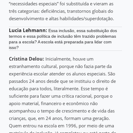
“necessidades especiais” foi substituída e vieram as
três categorias: deficiências, transtornos globais do
desenvolvimento e altas habilidades/superdotação.
Lucia Lehmann:
Essa inclusão, essa substituição dos
termos e essa política de inclusão têm trazido problemas
para a escola? A escola está preparada para lidar com
isso?
Cristina Delou:
Inicialmente, houve um
estranhamento cultural, porque não fazia parte da
experiência escolar atender os alunos especiais. São
passados 24 anos desde que se instituiu o direito de
educação para todos, literalmente. Esse tempo é
suficiente para fazer uma crítica racional, porque o
apoio material, financeiro e econômico não
acompanhou o tempo de crescimento e de vida das
crianças, que, em 24 anos, formam uma geração.
Quem entrou na escola em 1996, por meio de uma