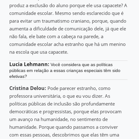
produz a exclusão do aluno porque ele usa capacete? A
comunidade escolar. Mesmo sendo esclarecido que é
para evitar um traumatismo craniano, porque, quando
aumenta a dificuldade de comunicação dele, já que ele
não fala, ele bate com a cabeça na parede, a
comunidade escolar acha estranho que há um menino
na escola que usa capacete.
Lucia Lehmann:
Você considera que as políticas
públicas em relação a essas crianças especiais têm sido
efetivas?
Cristina Delou:
Pode parecer estranho, como
professora universitária, o que eu vou dizer. As
políticas públicas de inclusão são profundamente
democráticas e progressistas, porque elas provocam
um avanço na humanidade, no sentimento de
humanidade. Porque quando passamos a conviver
com essas pessoas, descobrimos que elas têm uma