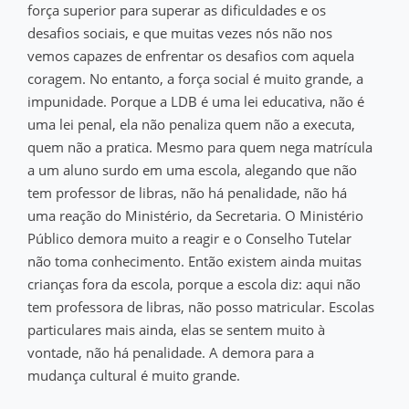
força superior para superar as dificuldades e os
desafios sociais, e que muitas vezes nós não nos
vemos capazes de enfrentar os desafios com aquela
coragem. No entanto, a força social é muito grande, a
impunidade. Porque a LDB é uma lei educativa, não é
uma lei penal, ela não penaliza quem não a executa,
quem não a pratica. Mesmo para quem nega matrícula
a um aluno surdo em uma escola, alegando que não
tem professor de libras, não há penalidade, não há
uma reação do Ministério, da Secretaria. O Ministério
Público demora muito a reagir e o Conselho Tutelar
não toma conhecimento. Então existem ainda muitas
crianças fora da escola, porque a escola diz: aqui não
tem professora de libras, não posso matricular. Escolas
particulares mais ainda, elas se sentem muito à
vontade, não há penalidade. A demora para a
mudança cultural é muito grande.