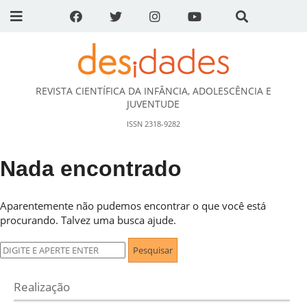
REVISTA CIENTÍFICA DA INFÂNCIA, ADOLESCÊNCIA E
DESidades
JUVENTUDE
ISSN 2318-9282
Nada encontrado
Aparentemente não pudemos encontrar o que você está
procurando. Talvez uma busca ajude.
Pesquisar
por:
Realização