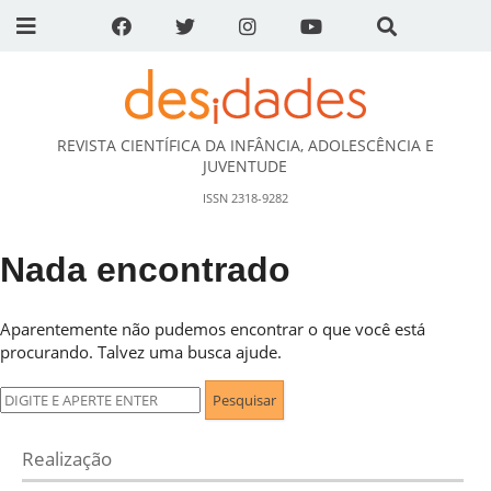
REVISTA CIENTÍFICA DA INFÂNCIA, ADOLESCÊNCIA E
DESidades
JUVENTUDE
ISSN 2318-9282
Nada encontrado
Aparentemente não pudemos encontrar o que você está
procurando. Talvez uma busca ajude.
Pesquisar
por:
Realização