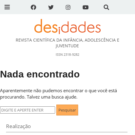
REVISTA CIENTÍFICA DA INFÂNCIA, ADOLESCÊNCIA E
DESidades
JUVENTUDE
ISSN 2318-9282
Nada encontrado
Aparentemente não pudemos encontrar o que você está
procurando. Talvez uma busca ajude.
Pesquisar
por:
Realização