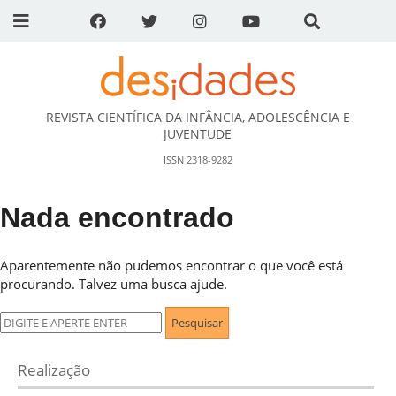
REVISTA CIENTÍFICA DA INFÂNCIA, ADOLESCÊNCIA E
DESidades
JUVENTUDE
ISSN 2318-9282
Nada encontrado
Aparentemente não pudemos encontrar o que você está
procurando. Talvez uma busca ajude.
Pesquisar
por:
Realização