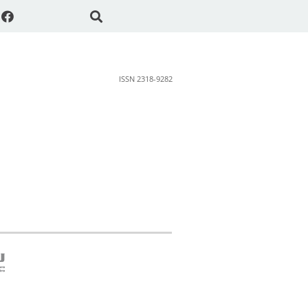
ISSN 2318-9282