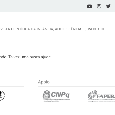
EVISTA CIENTÍFICA DA INFÂNCIA, ADOLESCÊNCIA E JUVENTUDE
do. Talvez uma busca ajude.
Apoio