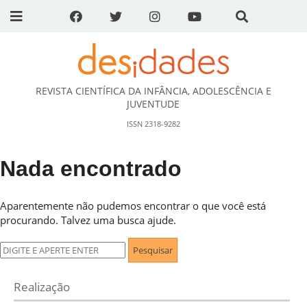
REVISTA CIENTÍFICA DA INFÂNCIA, ADOLESCÊNCIA E
DESidades
JUVENTUDE
ISSN 2318-9282
Nada encontrado
Aparentemente não pudemos encontrar o que você está
procurando. Talvez uma busca ajude.
Pesquisar
por:
Realização