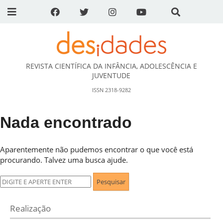
REVISTA CIENTÍFICA DA INFÂNCIA, ADOLESCÊNCIA E
DESidades
JUVENTUDE
ISSN 2318-9282
Nada encontrado
Aparentemente não pudemos encontrar o que você está
procurando. Talvez uma busca ajude.
Pesquisar
por:
Realização