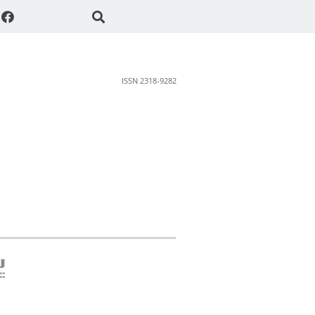
ISSN 2318-9282