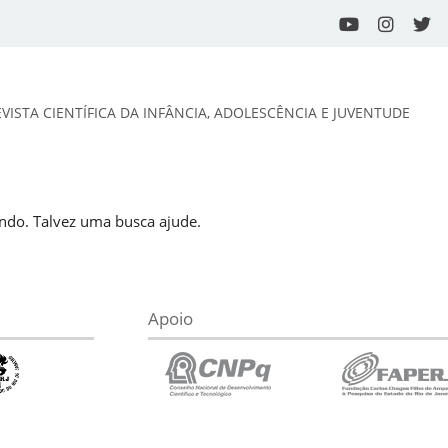
EVISTA CIENTÍFICA DA INFÂNCIA, ADOLESCÊNCIA E JUVENTUDE
do. Talvez uma busca ajude.
Apoio