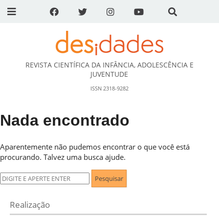
REVISTA CIENTÍFICA DA INFÂNCIA, ADOLESCÊNCIA E
DESidades
JUVENTUDE
ISSN 2318-9282
Nada encontrado
Aparentemente não pudemos encontrar o que você está
procurando. Talvez uma busca ajude.
Pesquisar
por:
Realização