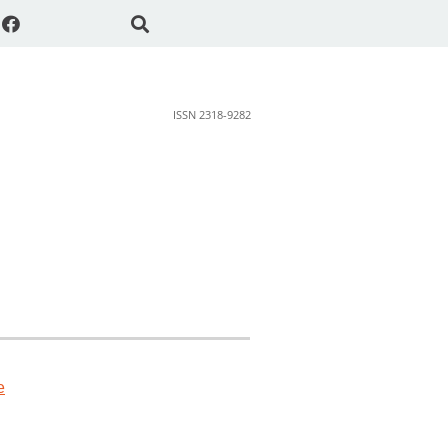
ISSN 2318-9282