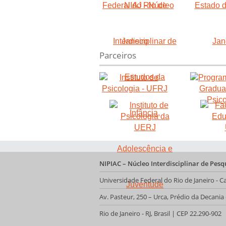
Parceiros
NIPIAC – Núcleo Interdisciplinar de Pes
Universidade Federal do Rio de Janeiro -
Av. Pasteur, 250 – Urca, Prédio da Decani
Rio de Janeiro - RJ, Brasil | CEP 22.290-902