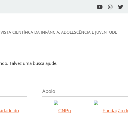
EVISTA CIENTÍFICA DA INFÂNCIA, ADOLESCÊNCIA E JUVENTUDE
do. Talvez uma busca ajude.
Apoio