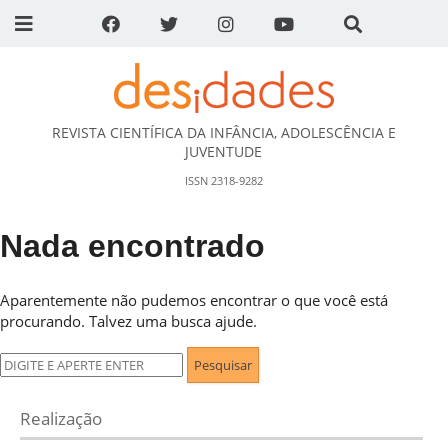
REVISTA CIENTÍFICA DA INFÂNCIA, ADOLESCÊNCIA E
DESidades
JUVENTUDE
ISSN 2318-9282
Nada encontrado
Aparentemente não pudemos encontrar o que você está
procurando. Talvez uma busca ajude.
Pesquisar
por:
Realização