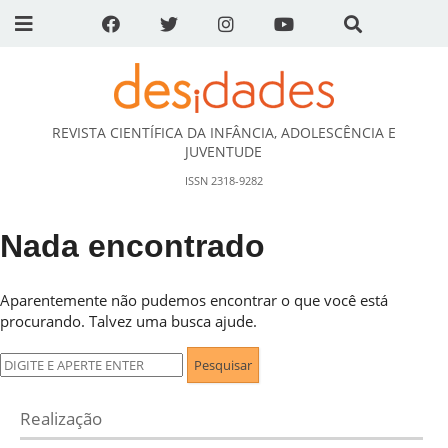
REVISTA CIENTÍFICA DA INFÂNCIA, ADOLESCÊNCIA E
DESidades
JUVENTUDE
ISSN 2318-9282
Nada encontrado
Aparentemente não pudemos encontrar o que você está
procurando. Talvez uma busca ajude.
Pesquisar
por:
Realização